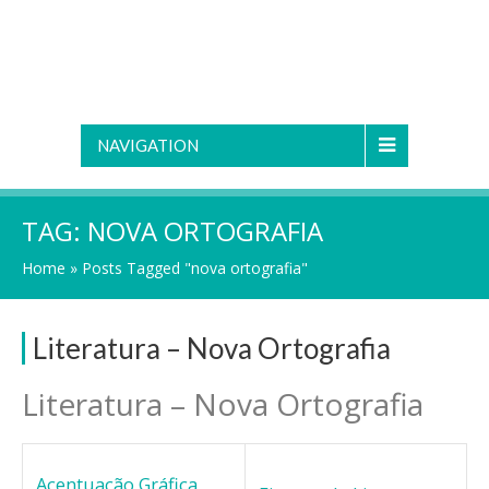
NAVIGATION
TAG:
NOVA ORTOGRAFIA
Home
»
Posts Tagged "nova ortografia"
Literatura – Nova Ortografia
Literatura – Nova Ortografia
Acentuação Gráfica