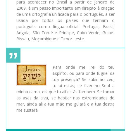
para acontecer no Brasil a partir de janeiro de
2009, é um passo importante em direção à criação
de uma ortografia unificada para o português, a ser
usada por todos os países que tenham o
português como língua oficial: Portugal, Brasil,
Angola, São Tomé e Príncipe, Cabo Verde, Guiné-
Bissau, Moçambique e Timor Leste.
Para onde me irei do teu
Espírito, ou para onde fugirei da
tua presença? Se subir ao céu,
tu aí estás; se fizer no Seol a
minha cama, eis que tu ali estás também. Se tomar
as asas da alva, se habitar nas extremidades do
mar, ainda ali a tua mão me guiará e a tua destra
me susterá.