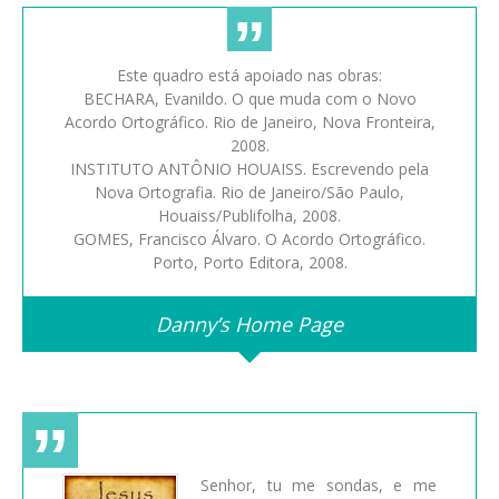
Este quadro está apoiado nas obras:
BECHARA, Evanildo. O que muda com o Novo
Acordo Ortográfico. Rio de Janeiro, Nova Fronteira,
2008.
INSTITUTO ANTÔNIO HOUAISS. Escrevendo pela
Nova Ortografia. Rio de Janeiro/São Paulo,
Houaiss/Publifolha, 2008.
GOMES, Francisco Álvaro. O Acordo Ortográfico.
Porto, Porto Editora, 2008.
Danny’s Home Page
Senhor, tu me sondas, e me