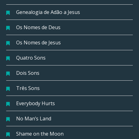
Genealogia de Adão a Jesus
Os Nomes de Deus
Os Nomes de Jesus
Quatro Sons
Dois Sons
Três Sons
Everybody Hurts
No Man’s Land
Shame on the Moon