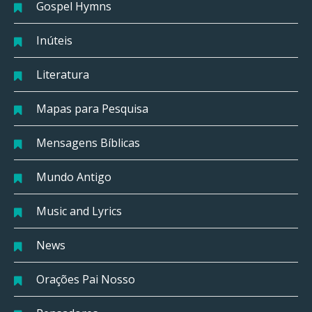
Gospel Hymns
Inúteis
Literatura
Mapas para Pesquisa
Mensagens Bíblicas
Mundo Antigo
Music and Lyrics
News
Orações Pai Nosso