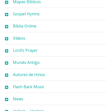
Mapas Bíblicos
Gospel Hymns
Bíblia Online
Vídeos
Lord’s Prayer
Mundo Antigo
Autores de Hinos
Flash Back Music
News
Inúteis – Useless