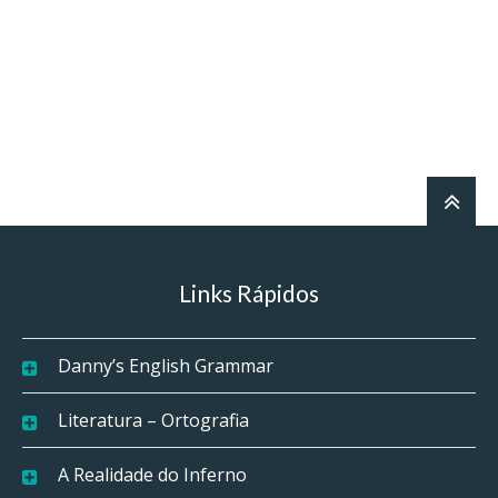
Links Rápidos
Danny’s English Grammar
Literatura – Ortografia
A Realidade do Inferno