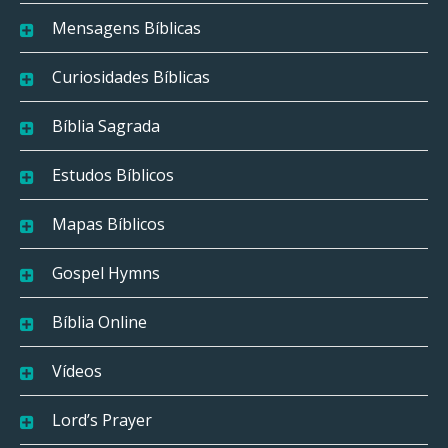
Mensagens Bíblicas
Curiosidades Bíblicas
Bíblia Sagrada
Estudos Bíblicos
Mapas Bíblicos
Gospel Hymns
Bíblia Online
Vídeos
Lord’s Prayer