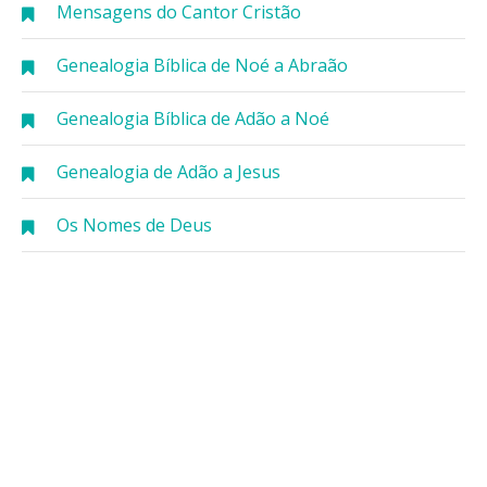
Mensagens do Cantor Cristão
Genealogia Bíblica de Noé a Abraão
Genealogia Bíblica de Adão a Noé
Genealogia de Adão a Jesus
Os Nomes de Deus