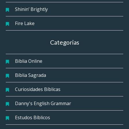
Shinin’ Brightly
Fire Lake
Categorias
Bíblia Online
Bíblia Sagrada
Curiosidades Bíblicas
Danny's English Grammar
Estudos Bíblicos