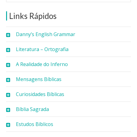
Links Rápidos
Danny’s English Grammar
Literatura – Ortografia
A Realidade do Inferno
Mensagens Bíblicas
Curiosidades Bíblicas
Bíblia Sagrada
Estudos Bíblicos