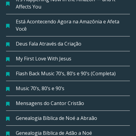
Affects You
Está Acontecendo Agora na Amazônia e Afeta
Você
Deus Fala Através da Criação
My First Love With Jesus
Flash Back Music 70’s, 80’s e 90’s (Completa)
Music 70’s, 80’s e 90’s
Mensagens do Cantor Cristão
Genealogia Bíblica de Noé a Abraão
Genealogia Bíblica de Adão a Noé