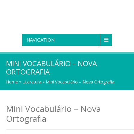
NAVIGATION
MINI VOCABULÁRIO – NOVA
ORTOGRAFIA
Home
»
Literatura
»
Mini Vocabulário – Nova Ortografia
Mini Vocabulário – Nova
Ortografia