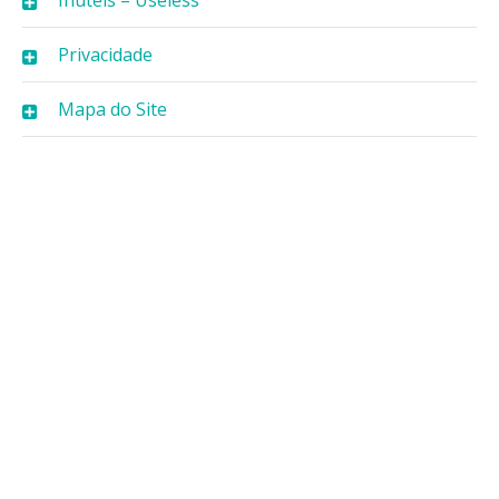
Privacidade
Mapa do Site