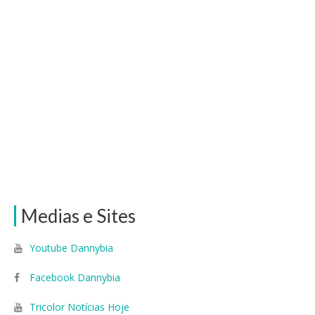
Medias e Sites
Youtube Dannybia
Facebook Dannybia
Tricolor Notícias Hoje