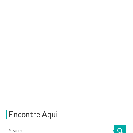
Encontre Aqui