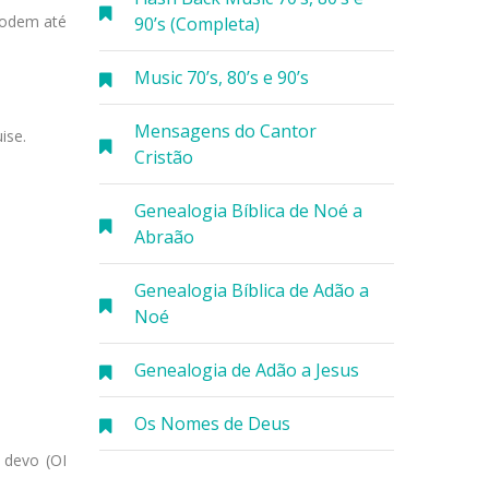
podem até
90’s (Completa)
Music 70’s, 80’s e 90’s
Mensagens do Cantor
ise.
Cristão
Genealogia Bíblica de Noé a
Abraão
Genealogia Bíblica de Adão a
Noé
Genealogia de Adão a Jesus
Os Nomes de Deus
 devo (OI