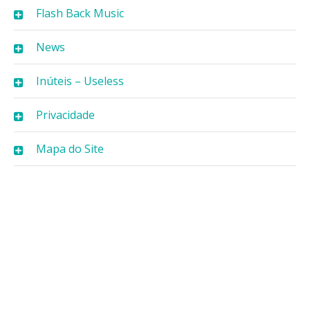
Flash Back Music
News
Inúteis – Useless
Privacidade
Mapa do Site