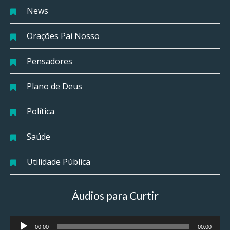
News
Orações Pai Nosso
Pensadores
Plano de Deus
Política
Saúde
Utilidade Pública
Áudios para Curtir
Tocador
00:00
00:00