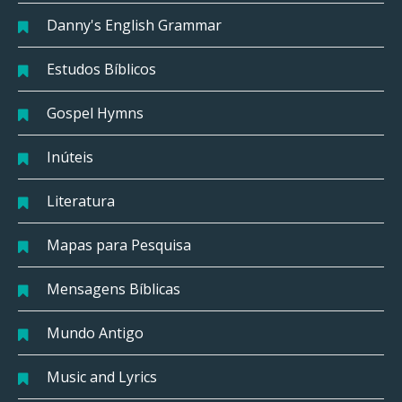
Danny's English Grammar
Estudos Bíblicos
Gospel Hymns
Inúteis
Literatura
Mapas para Pesquisa
Mensagens Bíblicas
Mundo Antigo
Music and Lyrics