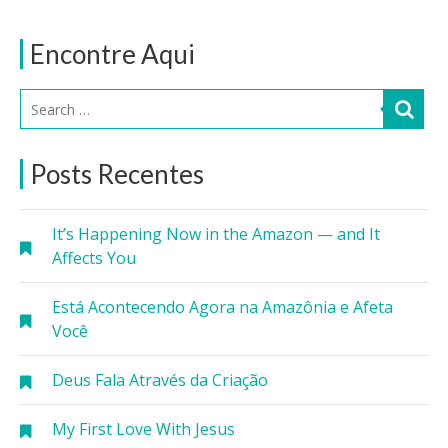
Encontre Aqui
Posts Recentes
It’s Happening Now in the Amazon — and It
Affects You
Está Acontecendo Agora na Amazônia e Afeta
Você
Deus Fala Através da Criação
My First Love With Jesus