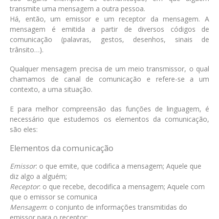
transmite uma mensagem a outra pessoa.
Há, então, um emissor e um receptor da mensagem. A
mensagem é emitida a partir de diversos códigos de
comunicação (palavras, gestos, desenhos, sinais de
trânsito…).
Qualquer mensagem precisa de um meio transmissor, o qual
chamamos de canal de comunicação e refere-se a um
contexto, a uma situação.
E para melhor compreensão das funções de linguagem, é
necessário que estudemos os elementos da comunicação,
são eles:
Elementos da comunicação
Emissor
: o que emite, que codifica a mensagem; Aquele que
diz algo a alguém;
Receptor
: o que recebe, decodifica a mensagem; Aquele com
que o emissor se comunica
Mensagem
: o conjunto de informações transmitidas do
emissor para o receptor;