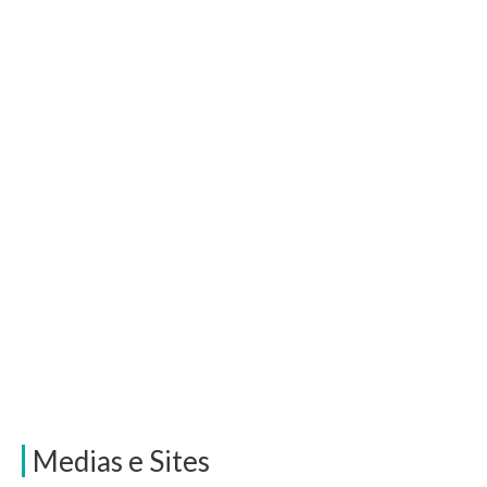
Medias e Sites