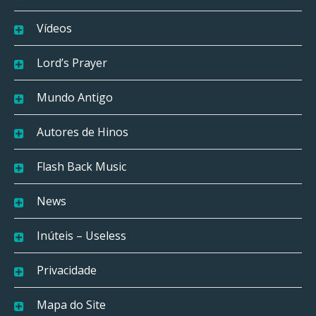
Vídeos
Lord’s Prayer
Mundo Antigo
Autores de Hinos
Flash Back Music
News
Inúteis – Useless
Privacidade
Mapa do Site