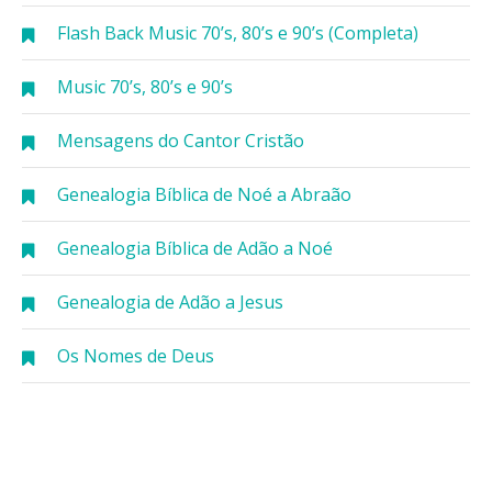
Flash Back Music 70’s, 80’s e 90’s (Completa)
Music 70’s, 80’s e 90’s
Mensagens do Cantor Cristão
Genealogia Bíblica de Noé a Abraão
Genealogia Bíblica de Adão a Noé
Genealogia de Adão a Jesus
Os Nomes de Deus