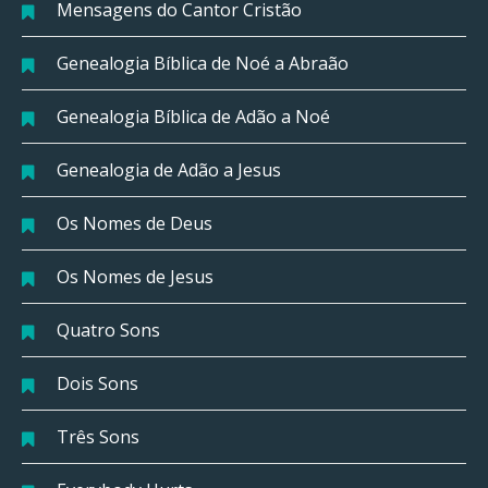
Mensagens do Cantor Cristão
Genealogia Bíblica de Noé a Abraão
Genealogia Bíblica de Adão a Noé
Genealogia de Adão a Jesus
Os Nomes de Deus
Os Nomes de Jesus
Quatro Sons
Dois Sons
Três Sons