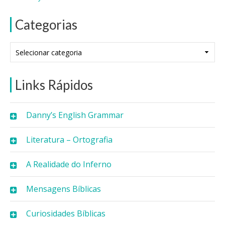
Categorias
Categorias
Links Rápidos
Danny’s English Grammar
Literatura – Ortografia
A Realidade do Inferno
Mensagens Bíblicas
Curiosidades Bíblicas