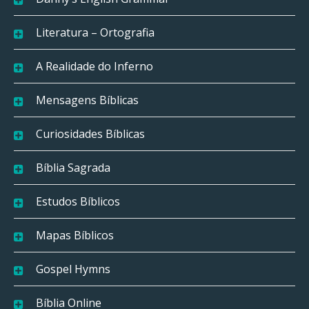
Literatura – Ortografia
A Realidade do Inferno
Mensagens Bíblicas
Curiosidades Bíblicas
Bíblia Sagrada
Estudos Bíblicos
Mapas Bíblicos
Gospel Hymns
Bíblia Online