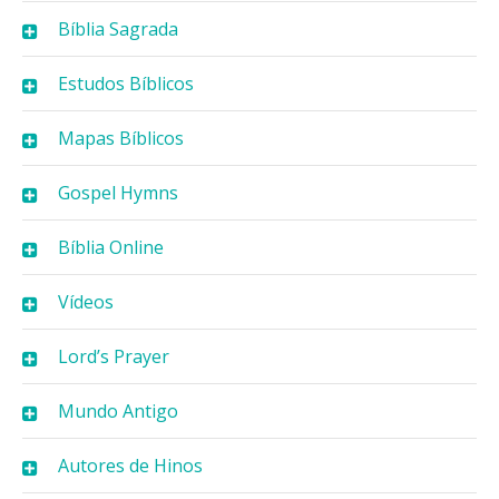
Bíblia Sagrada
Estudos Bíblicos
Mapas Bíblicos
Gospel Hymns
Bíblia Online
Vídeos
Lord’s Prayer
Mundo Antigo
Autores de Hinos