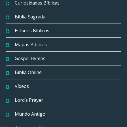
Curiosidades Bíblicas
Bíblia Sagrada
Estudos Bíblicos
Mapas Bíblicos
Gospel Hymns
Bíblia Online
Vídeos
Lord’s Prayer
Mundo Antigo