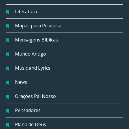
Literatura
Mapas para Pesquisa
Mensagens Bíblicas
Mundo Antigo
Music and Lyrics
News
Orações Pai Nosso
Pensadores
Plano de Deus