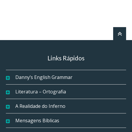
Links Rápidos
Danny’s English Grammar
Literatura – Ortografia
A Realidade do Inferno
Mensagens Bíblicas