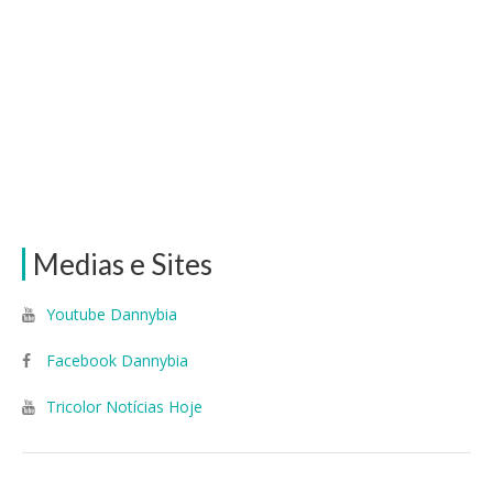
Medias e Sites
Youtube Dannybia
Facebook Dannybia
Tricolor Notícias Hoje