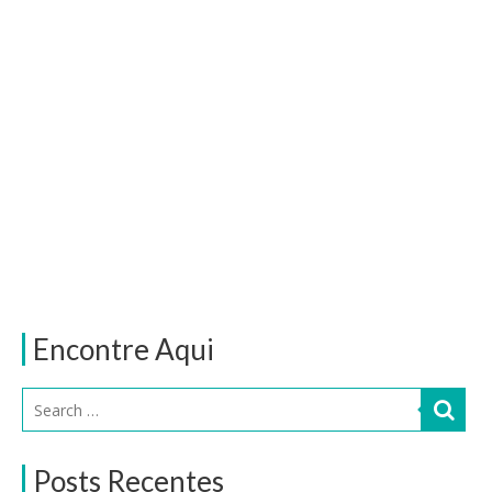
Encontre Aqui
Posts Recentes