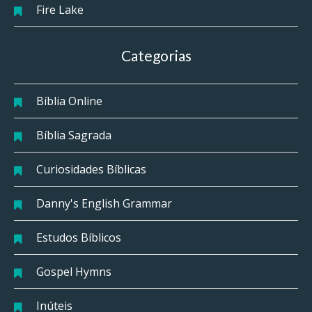
Fire Lake
Categorias
Bíblia Online
Bíblia Sagrada
Curiosidades Bíblicas
Danny's English Grammar
Estudos Bíblicos
Gospel Hymns
Inúteis