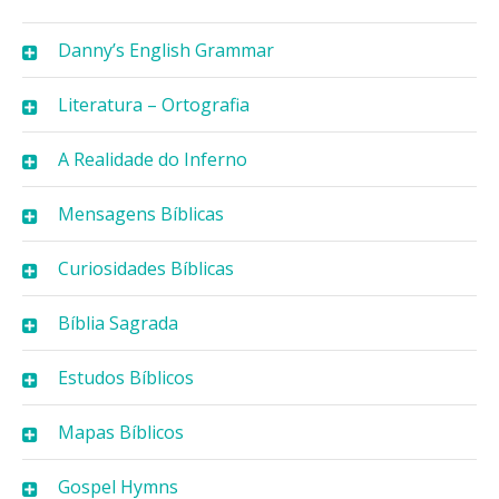
Danny’s English Grammar
Literatura – Ortografia
A Realidade do Inferno
Mensagens Bíblicas
Curiosidades Bíblicas
Bíblia Sagrada
Estudos Bíblicos
Mapas Bíblicos
Gospel Hymns