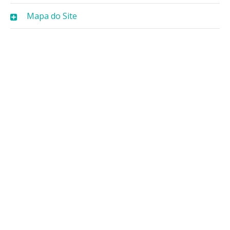
Mapa do Site