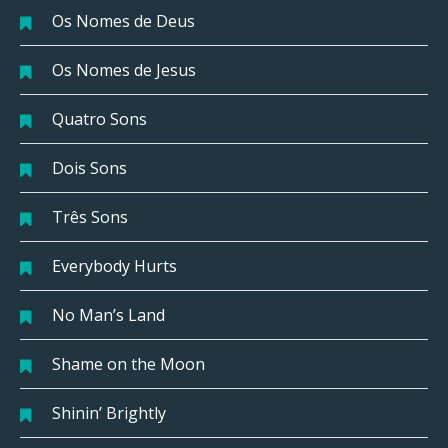
Os Nomes de Deus
Os Nomes de Jesus
Quatro Sons
Dois Sons
Três Sons
Everybody Hurts
No Man’s Land
Shame on the Moon
Shinin’ Brightly