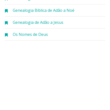
Genealogia Bíblica de Adão a Noé
Genealogia de Adão a Jesus
Os Nomes de Deus