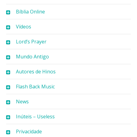
Bíblia Online
Vídeos
Lord’s Prayer
Mundo Antigo
Autores de Hinos
Flash Back Music
News
Inúteis – Useless
Privacidade