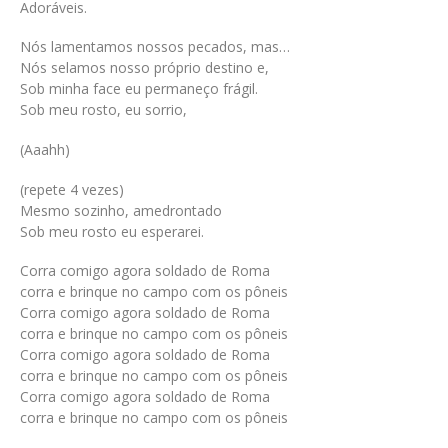
Adoráveis.
Nós lamentamos nossos pecados, mas…
Nós selamos nosso próprio destino e,
Sob minha face eu permaneço frágil.
Sob meu rosto, eu sorrio,
(Aaahh)
(repete 4 vezes)
Mesmo sozinho, amedrontado
Sob meu rosto eu esperarei.
Corra comigo agora soldado de Roma
corra e brinque no campo com os pôneis
Corra comigo agora soldado de Roma
corra e brinque no campo com os pôneis
Corra comigo agora soldado de Roma
corra e brinque no campo com os pôneis
Corra comigo agora soldado de Roma
corra e brinque no campo com os pôneis