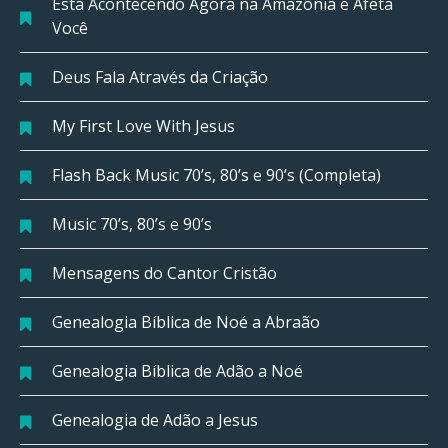
Está Acontecendo Agora na Amazônia e Afeta
Você
Deus Fala Através da Criação
My First Love With Jesus
Flash Back Music 70’s, 80’s e 90’s (Completa)
Music 70’s, 80’s e 90’s
Mensagens do Cantor Cristão
Genealogia Bíblica de Noé a Abraão
Genealogia Bíblica de Adão a Noé
Genealogia de Adão a Jesus