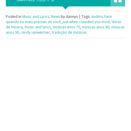
Posted in
Music and Lyrics
,
News
by dannys | Tags:
áudios
,
bem
quando eu mais precisei de você
,
just when i needed you most
,
letras
de música
,
music and lyrics
,
músicas anos 70
,
músicas anos 80
,
músicas
anos 90
,
randy vanwarmer
,
tradução de músicas