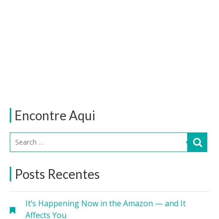
Encontre Aqui
Posts Recentes
It’s Happening Now in the Amazon — and It
Affects You