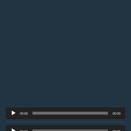
Tocador
00:00
00:00
de
áudio
Tocador