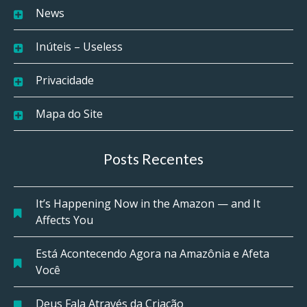
News
Inúteis – Useless
Privacidade
Mapa do Site
Posts Recentes
It’s Happening Now in the Amazon — and It
Affects You
Está Acontecendo Agora na Amazônia e Afeta
Você
Deus Fala Através da Criação