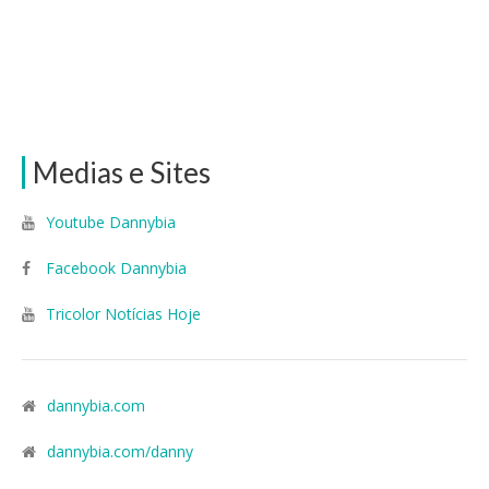
Medias e Sites
Youtube Dannybia
Facebook Dannybia
Tricolor Notícias Hoje
dannybia.com
dannybia.com/danny