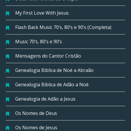
My First Love With Jesus
Flash Back Music 70’s, 80’s e 90’s (Completa)
Music 70’s, 80’s e 90’s
Mensagens do Cantor Cristão
Genealogia Bíblica de Noé a Abraão
Genealogia Bíblica de Adão a Noé
Genealogia de Adão a Jesus
Os Nomes de Deus
Os Nomes de Jesus