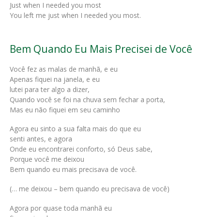
Just when I needed you most
You left me just when I needed you most.
Bem Quando Eu Mais Precisei de Você
Você fez as malas de manhã, e eu
Apenas fiquei na janela, e eu
lutei para ter algo a dizer,
Quando você se foi na chuva sem fechar a porta,
Mas eu não fiquei em seu caminho
Agora eu sinto a sua falta mais do que eu
senti antes, e agora
Onde eu encontrarei conforto, só Deus sabe,
Porque você me deixou
Bem quando eu mais precisava de você.
(… me deixou – bem quando eu precisava de você)
Agora por quase toda manhã eu