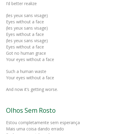
I’d better realize
(les yeux sans visage)
Eyes without a face
(les yeux sans visage)
Eyes without a face
(les yeux sans visage)
Eyes without a face
Got no human grace
Your eyes without a face
Such a human waste
Your eyes without a face
And now it’s getting worse.
Olhos Sem Rosto
Estou completamente sem esperança
Mais uma coisa dando errado