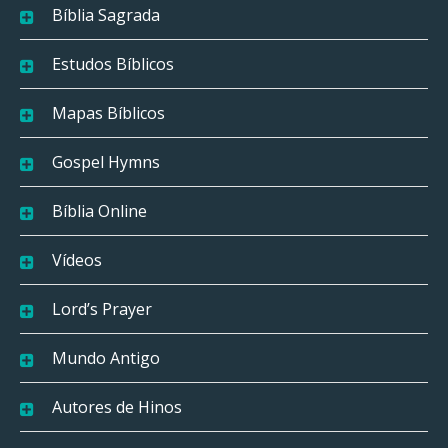
Bíblia Sagrada
Estudos Bíblicos
Mapas Bíblicos
Gospel Hymns
Bíblia Online
Vídeos
Lord’s Prayer
Mundo Antigo
Autores de Hinos