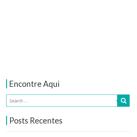
Encontre Aqui
Posts Recentes