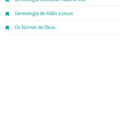
Genealogia de Adão a Jesus
Os Nomes de Deus