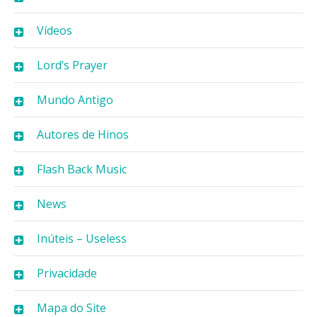
Vídeos
Lord’s Prayer
Mundo Antigo
Autores de Hinos
Flash Back Music
News
Inúteis – Useless
Privacidade
Mapa do Site