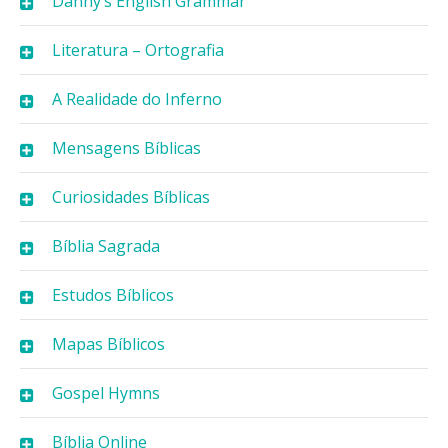
Danny’s English Grammar
Literatura – Ortografia
A Realidade do Inferno
Mensagens Bíblicas
Curiosidades Bíblicas
Bíblia Sagrada
Estudos Bíblicos
Mapas Bíblicos
Gospel Hymns
Bíblia Online