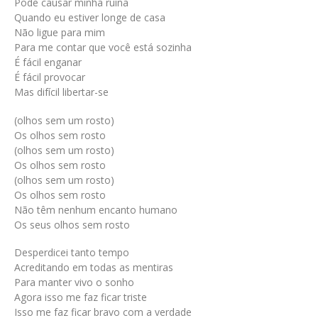
Pode causar minha ruína
Quando eu estiver longe de casa
Não ligue para mim
Para me contar que você está sozinha
É fácil enganar
É fácil provocar
Mas difícil libertar-se
(olhos sem um rosto)
Os olhos sem rosto
(olhos sem um rosto)
Os olhos sem rosto
(olhos sem um rosto)
Os olhos sem rosto
Não têm nenhum encanto humano
Os seus olhos sem rosto
Desperdicei tanto tempo
Acreditando em todas as mentiras
Para manter vivo o sonho
Agora isso me faz ficar triste
Isso me faz ficar bravo com a verdade