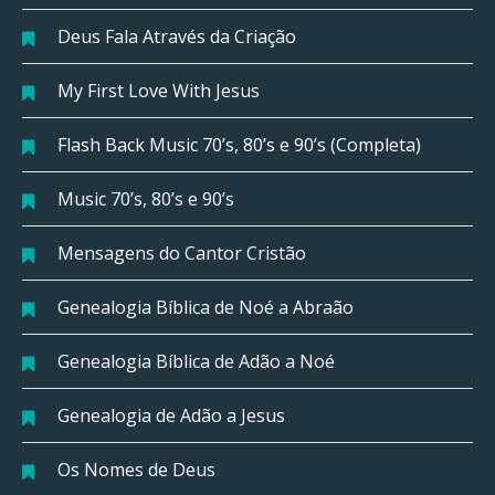
Deus Fala Através da Criação
My First Love With Jesus
Flash Back Music 70’s, 80’s e 90’s (Completa)
Music 70’s, 80’s e 90’s
Mensagens do Cantor Cristão
Genealogia Bíblica de Noé a Abraão
Genealogia Bíblica de Adão a Noé
Genealogia de Adão a Jesus
Os Nomes de Deus