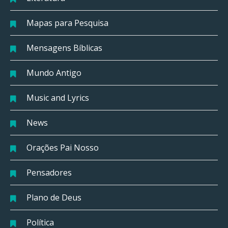
Mapas para Pesquisa
Mensagens Bíblicas
Mundo Antigo
Music and Lyrics
News
Orações Pai Nosso
Pensadores
Plano de Deus
Política