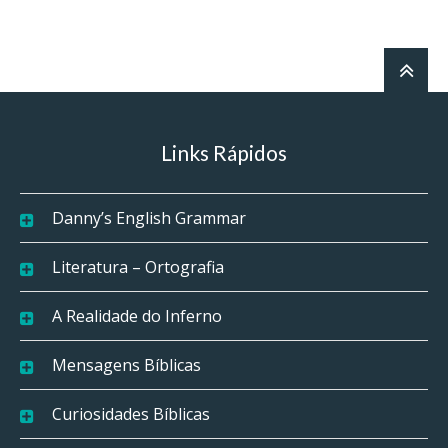
Links Rápidos
Danny’s English Grammar
Literatura – Ortografia
A Realidade do Inferno
Mensagens Bíblicas
Curiosidades Bíblicas