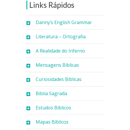
Links Rápidos
Danny’s English Grammar
Literatura – Ortografia
A Realidade do Inferno
Mensagens Bíblicas
Curiosidades Bíblicas
Bíblia Sagrada
Estudos Bíblicos
Mapas Bíblicos