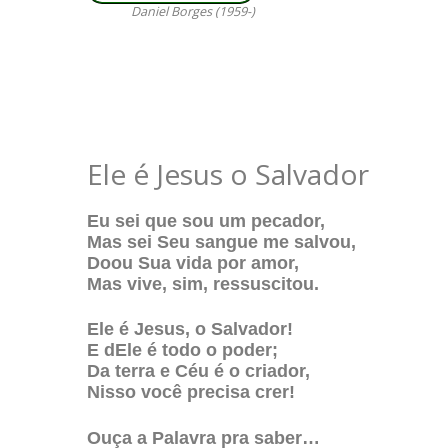
Daniel Borges (1959-)
Ele é Jesus o Salvador
Eu sei que sou um pecador,
Mas sei Seu sangue me salvou,
Doou Sua vida por amor,
Mas vive, sim, ressuscitou.
Ele é Jesus, o Salvador!
E dEle é todo o poder;
Da terra e Céu é o criador,
Nisso você precisa crer!
Ouça a Palavra pra saber…