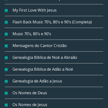
My First Love With Jesus
Flash Back Music 70’s, 80’s e 90’s (Completa)
Music 70’s, 80’s e 90’s
Mensagens do Cantor Cristão
Genealogia Bíblica de Noé a Abraão
Genealogia Bíblica de Adão a Noé
Genealogia de Adão a Jesus
Os Nomes de Deus
Os Nomes de Jesus