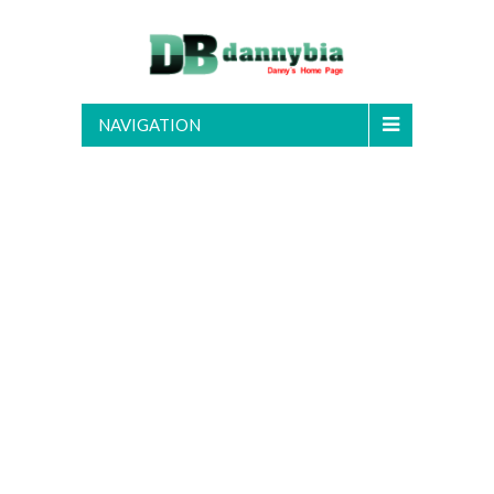
NAVIGATION