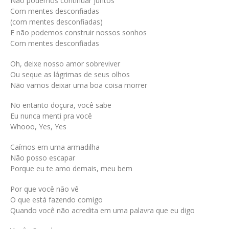
Não podemos continuar juntos
Com mentes desconfiadas
(com mentes desconfiadas)
E não podemos construir nossos sonhos
Com mentes desconfiadas
Oh, deixe nosso amor sobreviver
Ou seque as lágrimas de seus olhos
Não vamos deixar uma boa coisa morrer
No entanto doçura, você sabe
Eu nunca menti pra você
Whooo, Yes, Yes
Caímos em uma armadilha
Não posso escapar
Porque eu te amo demais, meu bem
Por que você não vê
O que está fazendo comigo
Quando você não acredita em uma palavra que eu digo