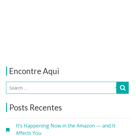
Encontre Aqui
Posts Recentes
It’s Happening Now in the Amazon — and It
Affects You