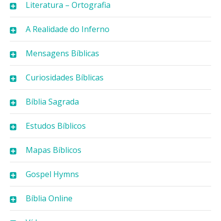
Literatura – Ortografia
A Realidade do Inferno
Mensagens Bíblicas
Curiosidades Bíblicas
Bíblia Sagrada
Estudos Bíblicos
Mapas Bíblicos
Gospel Hymns
Bíblia Online