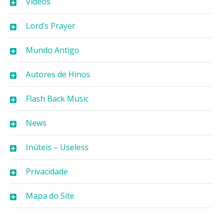
Vídeos
Lord’s Prayer
Mundo Antigo
Autores de Hinos
Flash Back Music
News
Inúteis – Useless
Privacidade
Mapa do Site