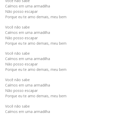
Você não sabe
Caímos em uma armadilha
Não posso escapar
Porque eu te amo demais, meu bem
Você não sabe
Caímos em uma armadilha
Não posso escapar
Porque eu te amo demais, meu bem
Você não sabe
Caímos em uma armadilha
Não posso escapar
Porque eu te amo demais, meu bem
Você não sabe
Caímos em uma armadilha
Não posso escapar
Porque eu te amo demais, meu bem
Você não sabe
Caímos em uma armadilha