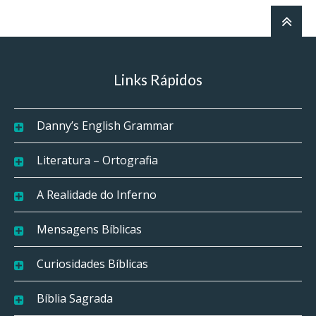
Links Rápidos
Danny’s English Grammar
Literatura – Ortografia
A Realidade do Inferno
Mensagens Bíblicas
Curiosidades Bíblicas
Bíblia Sagrada