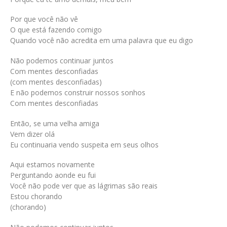
Por que você não vê
O que está fazendo comigo
Quando você não acredita em uma palavra que eu digo
Não podemos continuar juntos
Com mentes desconfiadas
(com mentes desconfiadas)
E não podemos construir nossos sonhos
Com mentes desconfiadas
Então, se uma velha amiga
Vem dizer olá
Eu continuaria vendo suspeita em seus olhos
Aqui estamos novamente
Perguntando aonde eu fui
Você não pode ver que as lágrimas são reais
Estou chorando
(chorando)