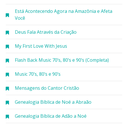
Está Acontecendo Agora na Amazônia e Afeta
Você
Deus Fala Através da Criação
My First Love With Jesus
Flash Back Music 70’s, 80’s e 90’s (Completa)
Music 70’s, 80’s e 90’s
Mensagens do Cantor Cristão
Genealogia Bíblica de Noé a Abraão
Genealogia Bíblica de Adão a Noé