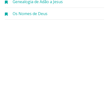
Genealogia de Adão a Jesus
Os Nomes de Deus