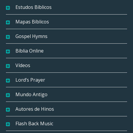
Estudos Bíblicos
Mapas Bíblicos
Gospel Hymns
Bíblia Online
Vídeos
Lord’s Prayer
Mundo Antigo
Autores de Hinos
Flash Back Music