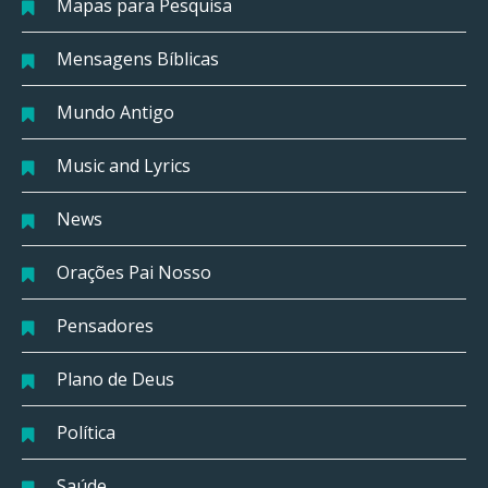
Mapas para Pesquisa
Mensagens Bíblicas
Mundo Antigo
Music and Lyrics
News
Orações Pai Nosso
Pensadores
Plano de Deus
Política
Saúde