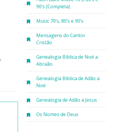
90’s (Completa)
Music 70’s, 80’s e 90’s
Mensagens do Cantor
Cristão
Genealogia Bíblica de Noé a
o
Abraão
Genealogia Bíblica de Adão a
Noé
Genealogia de Adão a Jesus
Os Nomes de Deus