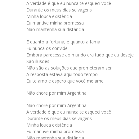
A verdade é que eu nunca te esqueci você
Durante os meus dias selvagens
Minha louca existência
Eu mantive minha promessa
Não mantenha sua distância
E quanto a fortuna, e quanto a fama
Eu nunca os convidei
Embora parecesse ao mundo era tudo que eu desejei
São ilusões
Não são as soluções que prometeram ser
A resposta estava aqui todo tempo
Eu te amo e espero que você me ame
Não chore por mim Argentina
Não chore por mim Argentina
A verdade é que eu nunca te esqueci você
Durante os meus dias selvagens
Minha louca existência
Eu mantive minha promessa
Não mantenha sua distância