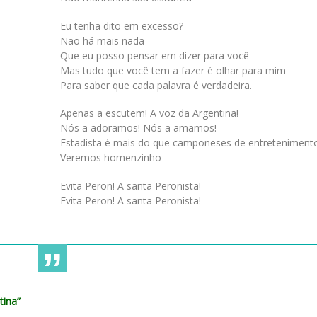
Eu tenha dito em excesso?
Não há mais nada
Que eu posso pensar em dizer para você
Mas tudo que você tem a fazer é olhar para mim
Para saber que cada palavra é verdadeira.
Apenas a escutem! A voz da Argentina!
Nós a adoramos! Nós a amamos!
Estadista é mais do que camponeses de entreteniment
Veremos homenzinho
Evita Peron! A santa Peronista!
Evita Peron! A santa Peronista!
tina”