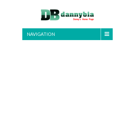
NAVIGATION