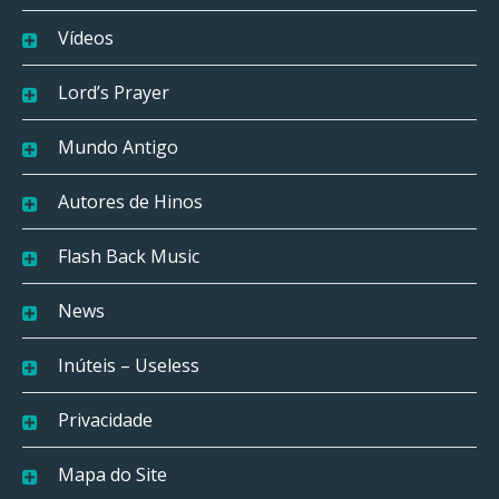
Vídeos
Lord’s Prayer
Mundo Antigo
Autores de Hinos
Flash Back Music
News
Inúteis – Useless
Privacidade
Mapa do Site