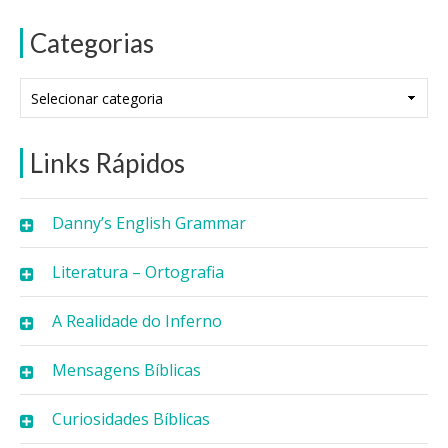
Categorias
Categorias
Links Rápidos
Danny’s English Grammar
Literatura – Ortografia
A Realidade do Inferno
Mensagens Bíblicas
Curiosidades Bíblicas