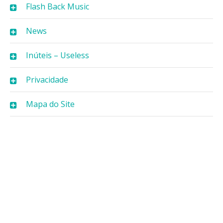
Flash Back Music
News
Inúteis – Useless
Privacidade
Mapa do Site