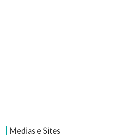
Medias e Sites