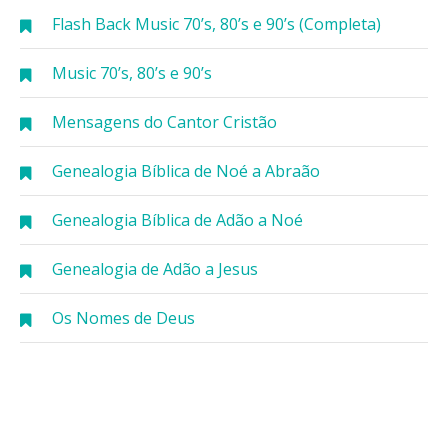
Flash Back Music 70’s, 80’s e 90’s (Completa)
Music 70’s, 80’s e 90’s
Mensagens do Cantor Cristão
Genealogia Bíblica de Noé a Abraão
Genealogia Bíblica de Adão a Noé
Genealogia de Adão a Jesus
Os Nomes de Deus