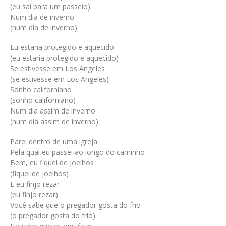
(eu saí para um passeio)
Num dia de inverno
(num dia de inverno)
Eu estaria protegido e aquecido
(eu estaria protegido e aquecido)
Se estivesse em Los Angeles
(se estivesse em Los Angeles)
Sonho californiano
(sonho californiano)
Num dia assim de inverno
(num dia assim de inverno)
Parei dentro de uma igreja
Pela qual eu passei ao longo do caminho
Bem, eu fiquei de joelhos
(fiquei de joelhos)
E eu finjo rezar
(eu finjo rezar)
Você sabe que o pregador gosta do frio
(o pregador gosta do frio)