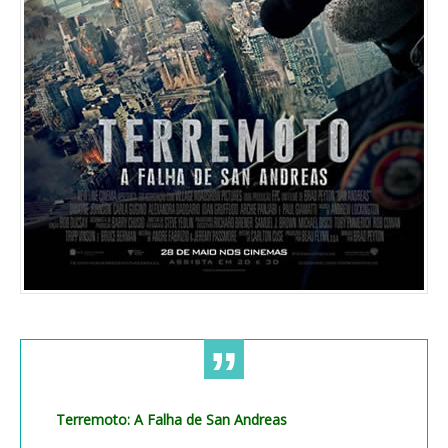
Terremoto: A Falha de San Andreas