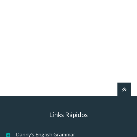
Links Rápidos
Danny’s English Grammar