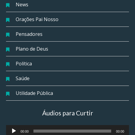
News
Orações Pai Nosso
Pensadores
Plano de Deus
Política
Saúde
Utilidade Pública
Áudios para Curtir
Tocador
00:00
00:00