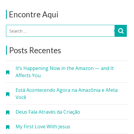
Encontre Aqui
Posts Recentes
It’s Happening Now in the Amazon — and It
Affects You
Está Acontecendo Agora na Amazônia e Afeta
Você
Deus Fala Através da Criação
My First Love With Jesus