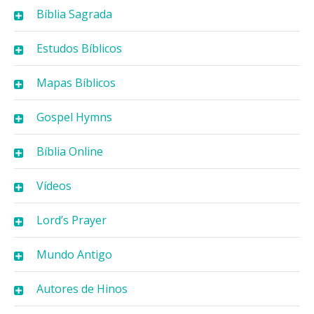
Bíblia Sagrada
Estudos Bíblicos
Mapas Bíblicos
Gospel Hymns
Bíblia Online
Vídeos
Lord’s Prayer
Mundo Antigo
Autores de Hinos