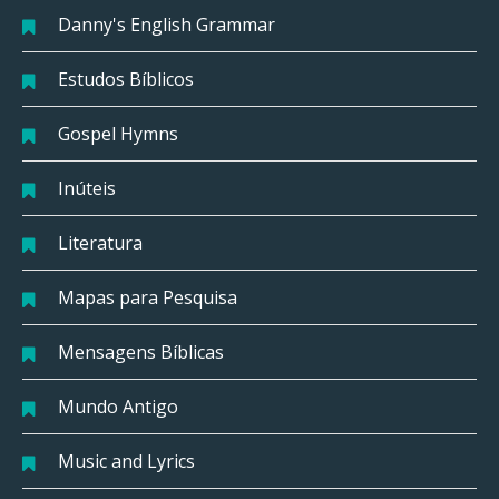
Danny's English Grammar
Estudos Bíblicos
Gospel Hymns
Inúteis
Literatura
Mapas para Pesquisa
Mensagens Bíblicas
Mundo Antigo
Music and Lyrics