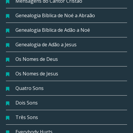
Mensagens do Cantor Cristão
Genealogia Bíblica de Noé a Abraão
Genealogia Bíblica de Adão a Noé
Genealogia de Adão a Jesus
Os Nomes de Deus
Os Nomes de Jesus
Quatro Sons
Dois Sons
Três Sons
Everybody Hurts