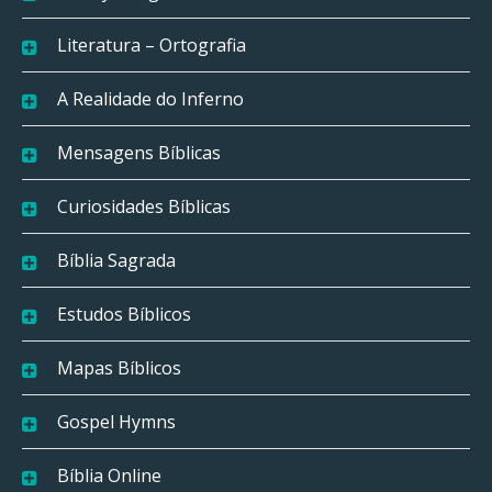
Literatura – Ortografia
A Realidade do Inferno
Mensagens Bíblicas
Curiosidades Bíblicas
Bíblia Sagrada
Estudos Bíblicos
Mapas Bíblicos
Gospel Hymns
Bíblia Online