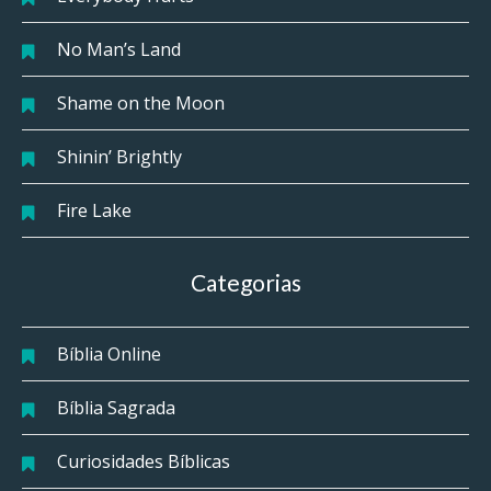
No Man’s Land
Shame on the Moon
Shinin’ Brightly
Fire Lake
Categorias
Bíblia Online
Bíblia Sagrada
Curiosidades Bíblicas