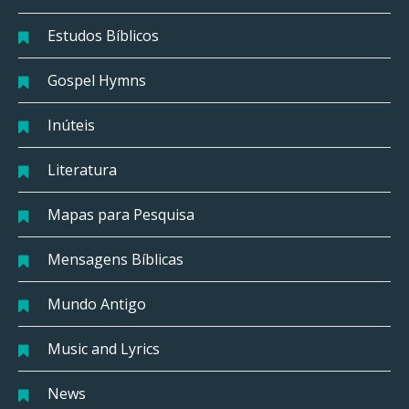
Estudos Bíblicos
Gospel Hymns
Inúteis
Literatura
Mapas para Pesquisa
Mensagens Bíblicas
Mundo Antigo
Music and Lyrics
News