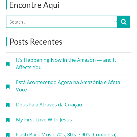
Encontre Aqui
Posts Recentes
It’s Happening Now in the Amazon — and It
Affects You
Está Acontecendo Agora na Amazônia e Afeta
Você
Deus Fala Através da Criação
My First Love With Jesus
Flash Back Music 70’s, 80’s e 90’s (Completa)