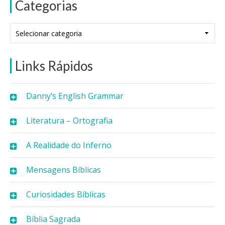
Categorias
Categorias
Links Rápidos
Danny’s English Grammar
Literatura – Ortografia
A Realidade do Inferno
Mensagens Bíblicas
Curiosidades Bíblicas
Bíblia Sagrada