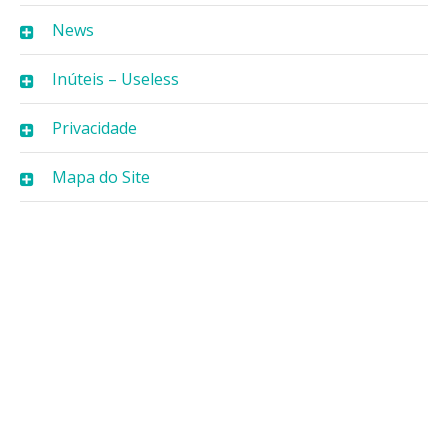
News
Inúteis – Useless
Privacidade
Mapa do Site