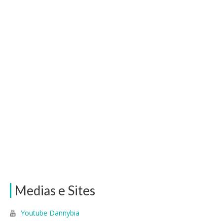
Medias e Sites
Youtube Dannybia