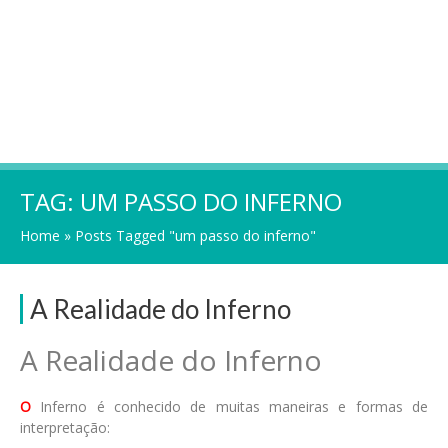
TAG:
UM PASSO DO INFERNO
Home
»
Posts Tagged "um passo do inferno"
A Realidade do Inferno
A Realidade do Inferno
O
Inferno é conhecido de muitas maneiras e formas de
interpretação: