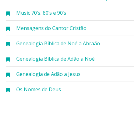
Music 70’s, 80’s e 90’s
Mensagens do Cantor Cristão
Genealogia Bíblica de Noé a Abraão
Genealogia Bíblica de Adão a Noé
Genealogia de Adão a Jesus
Os Nomes de Deus