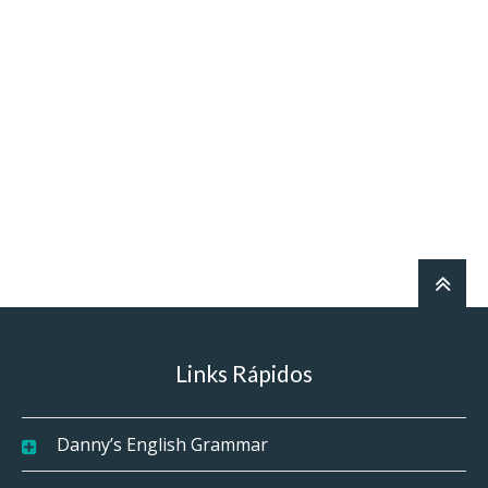
Links Rápidos
Danny’s English Grammar