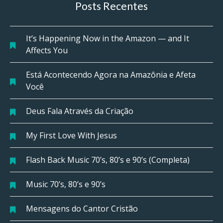
Posts Recentes
It’s Happening Now in the Amazon — and It
Affects You
Está Acontecendo Agora na Amazônia e Afeta
Você
Deus Fala Através da Criação
My First Love With Jesus
Flash Back Music 70’s, 80’s e 90’s (Completa)
Music 70’s, 80’s e 90’s
Mensagens do Cantor Cristão