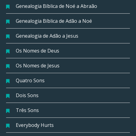
Genealogia Bíblica de Noé a Abraão
Genealogia Bíblica de Adão a Noé
Genealogia de Adão a Jesus
Os Nomes de Deus
Os Nomes de Jesus
Quatro Sons
Dois Sons
Três Sons
Everybody Hurts