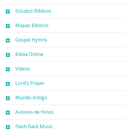
Estudos Bíblicos
Mapas Bíblicos
Gospel Hymns
Bíblia Online
Vídeos
Lord’s Prayer
Mundo Antigo
Autores de Hinos
Flash Back Music