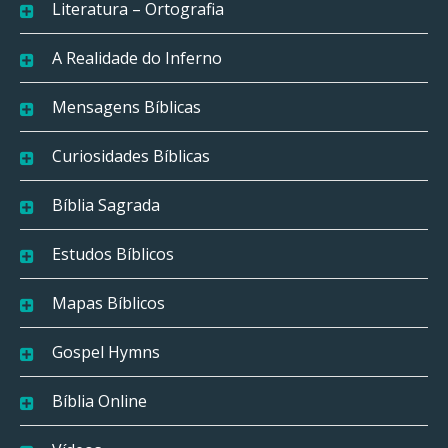
Literatura – Ortografia
A Realidade do Inferno
Mensagens Bíblicas
Curiosidades Bíblicas
Bíblia Sagrada
Estudos Bíblicos
Mapas Bíblicos
Gospel Hymns
Bíblia Online