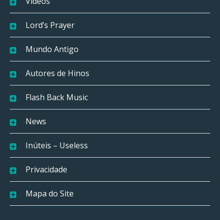
Vídeos
Lord’s Prayer
Mundo Antigo
Autores de Hinos
Flash Back Music
News
Inúteis – Useless
Privacidade
Mapa do Site