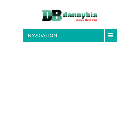
NAVIGATION