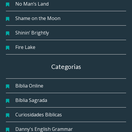
No Man’s Land
Shame on the Moon
Shinin’ Brightly
Fire Lake
Categorias
Bíblia Online
Bíblia Sagrada
Curiosidades Bíblicas
Danny's English Grammar