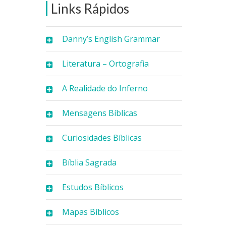
Links Rápidos
Danny’s English Grammar
Literatura – Ortografia
A Realidade do Inferno
Mensagens Bíblicas
Curiosidades Bíblicas
Bíblia Sagrada
Estudos Bíblicos
Mapas Bíblicos