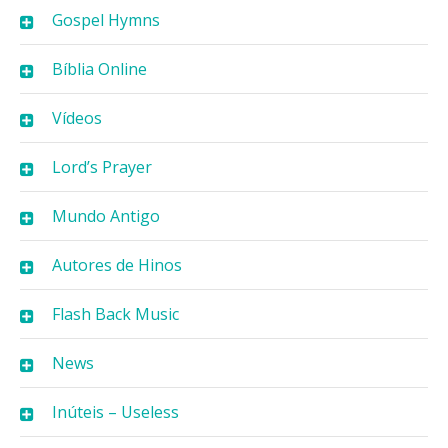
Gospel Hymns
Bíblia Online
Vídeos
Lord’s Prayer
Mundo Antigo
Autores de Hinos
Flash Back Music
News
Inúteis – Useless