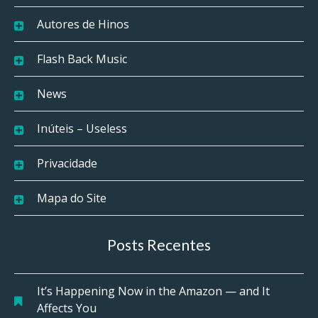
Autores de Hinos
Flash Back Music
News
Inúteis – Useless
Privacidade
Mapa do Site
Posts Recentes
It’s Happening Now in the Amazon — and It
Affects You