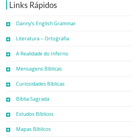
Links Rápidos
Danny’s English Grammar
Literatura – Ortografia
A Realidade do Inferno
Mensagens Bíblicas
Curiosidades Bíblicas
Bíblia Sagrada
Estudos Bíblicos
Mapas Bíblicos