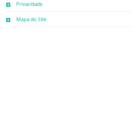
Privacidade
Mapa do Site