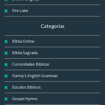
Fire Lake
Categorias
Bíblia Online
Bíblia Sagrada
Curiosidades Bíblicas
Danny's English Grammar
Estudos Bíblicos
Gospel Hymns