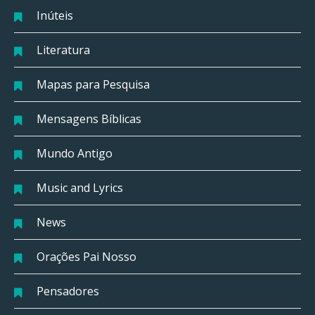
Inúteis
Literatura
Mapas para Pesquisa
Mensagens Bíblicas
Mundo Antigo
Music and Lyrics
News
Orações Pai Nosso
Pensadores