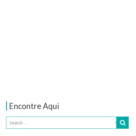
Encontre Aqui