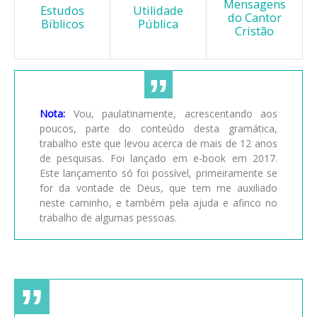
Mensagens
Estudos
Utilidade
do Cantor
Bíblicos
Pública
Cristão
Nota:
Vou, paulatinamente, acrescentando aos
poucos, parte do conteúdo desta gramática,
trabalho este que levou acerca de mais de 12 anos
de pesquisas. Foi lançado em e-book em 2017.
Este lançamento só foi possível, primeiramente se
for da vontade de Deus, que tem me auxiliado
neste caminho, e também pela ajuda e afinco no
trabalho de algumas pessoas.