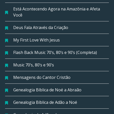
Está Acontecendo Agora na Amazônia e Afeta
Você
Deus Fala Através da Criação
My First Love With Jesus
Flash Back Music 70’s, 80’s e 90’s (Completa)
Music 70’s, 80’s e 90’s
Mensagens do Cantor Cristão
Genealogia Bíblica de Noé a Abraão
Genealogia Bíblica de Adão a Noé