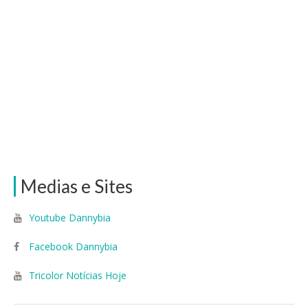
Medias e Sites
Youtube Dannybia
Facebook Dannybia
Tricolor Notícias Hoje