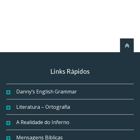
Links Rápidos
Danny’s English Grammar
Literatura – Ortografia
A Realidade do Inferno
Mensagens Bíblicas