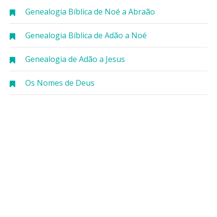
Genealogia Bíblica de Noé a Abraão
Genealogia Bíblica de Adão a Noé
Genealogia de Adão a Jesus
Os Nomes de Deus