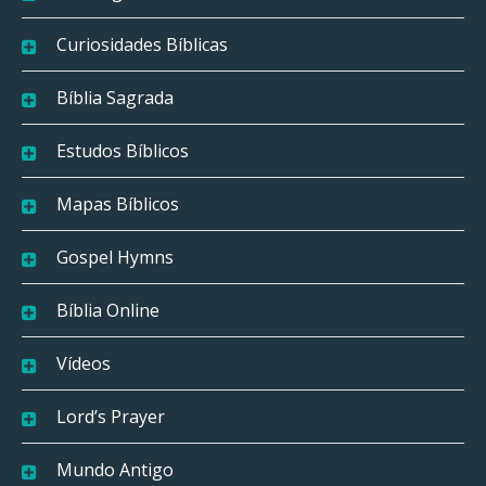
Curiosidades Bíblicas
Bíblia Sagrada
Estudos Bíblicos
Mapas Bíblicos
Gospel Hymns
Bíblia Online
Vídeos
Lord’s Prayer
Mundo Antigo