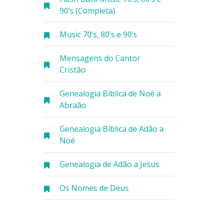
90’s (Completa)
Music 70’s, 80’s e 90’s
Mensagens do Cantor
Cristão
Genealogia Bíblica de Noé a
Abraão
Genealogia Bíblica de Adão a
Noé
Genealogia de Adão a Jesus
Os Nomes de Deus