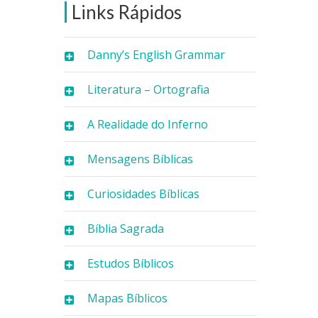
Links Rápidos
Danny’s English Grammar
Literatura – Ortografia
A Realidade do Inferno
Mensagens Bíblicas
Curiosidades Bíblicas
Bíblia Sagrada
Estudos Bíblicos
Mapas Bíblicos