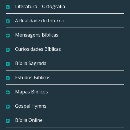
Literatura – Ortografia
A Realidade do Inferno
Mensagens Bíblicas
Curiosidades Bíblicas
Bíblia Sagrada
Estudos Bíblicos
Mapas Bíblicos
Gospel Hymns
Bíblia Online