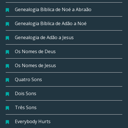
Genealogia Bíblica de Noé a Abraão
Genealogia Bíblica de Adão a Noé
Genealogia de Adão a Jesus
Os Nomes de Deus
Os Nomes de Jesus
Quatro Sons
Dois Sons
Três Sons
Everybody Hurts