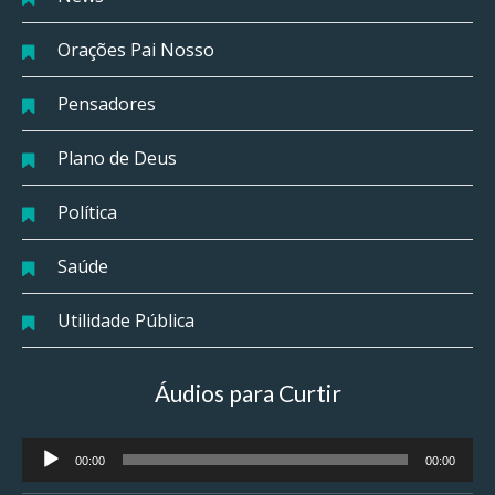
Orações Pai Nosso
Pensadores
Plano de Deus
Política
Saúde
Utilidade Pública
Áudios para Curtir
Tocador
00:00
00:00
de