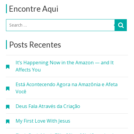
Encontre Aqui
Posts Recentes
It’s Happening Now in the Amazon — and It
Affects You
Está Acontecendo Agora na Amazônia e Afeta
Você
Deus Fala Através da Criação
My First Love With Jesus