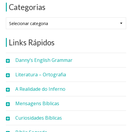
Categorias
Categorias
Links Rápidos
Danny’s English Grammar
Literatura – Ortografia
A Realidade do Inferno
Mensagens Bíblicas
Curiosidades Bíblicas