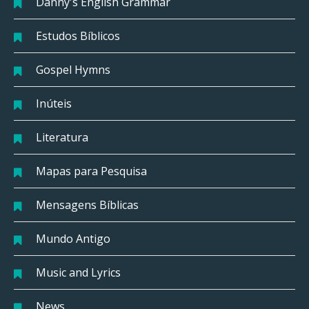
Danny's English Grammar
Estudos Bíblicos
Gospel Hymns
Inúteis
Literatura
Mapas para Pesquisa
Mensagens Bíblicas
Mundo Antigo
Music and Lyrics
News