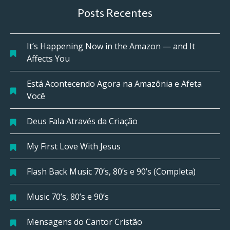
Posts Recentes
It’s Happening Now in the Amazon — and It
Affects You
Está Acontecendo Agora na Amazônia e Afeta
Você
Deus Fala Através da Criação
My First Love With Jesus
Flash Back Music 70’s, 80’s e 90’s (Completa)
Music 70’s, 80’s e 90’s
Mensagens do Cantor Cristão