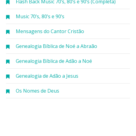
Flash Back Music 70’s, 80’s e 90’s (Completa)
Music 70’s, 80’s e 90’s
Mensagens do Cantor Cristão
Genealogia Bíblica de Noé a Abraão
Genealogia Bíblica de Adão a Noé
Genealogia de Adão a Jesus
Os Nomes de Deus