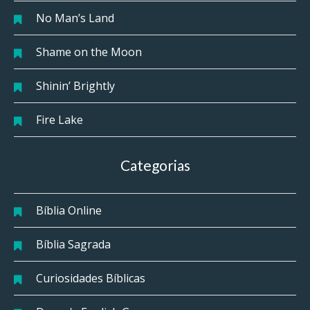
No Man’s Land
Shame on the Moon
Shinin’ Brightly
Fire Lake
Categorias
Bíblia Online
Bíblia Sagrada
Curiosidades Bíblicas