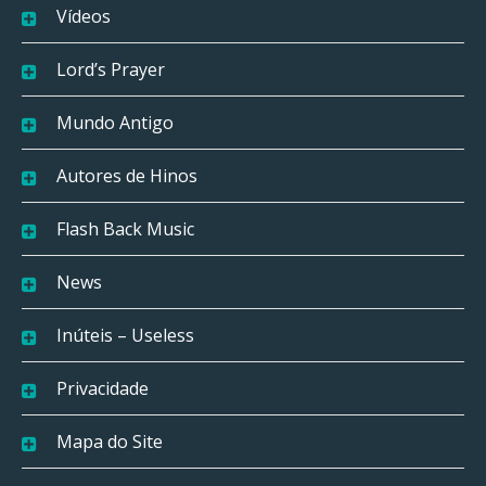
Vídeos
Lord’s Prayer
Mundo Antigo
Autores de Hinos
Flash Back Music
News
Inúteis – Useless
Privacidade
Mapa do Site