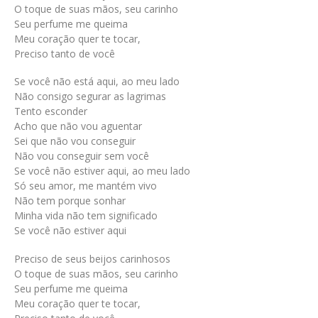
O toque de suas mãos, seu carinho
Seu perfume me queima
Meu coração quer te tocar,
Preciso tanto de você
Se você não está aqui, ao meu lado
Não consigo segurar as lagrimas
Tento esconder
Acho que não vou aguentar
Sei que não vou conseguir
Não vou conseguir sem você
Se você não estiver aqui, ao meu lado
Só seu amor, me mantém vivo
Não tem porque sonhar
Minha vida não tem significado
Se você não estiver aqui
Preciso de seus beijos carinhosos
O toque de suas mãos, seu carinho
Seu perfume me queima
Meu coração quer te tocar,