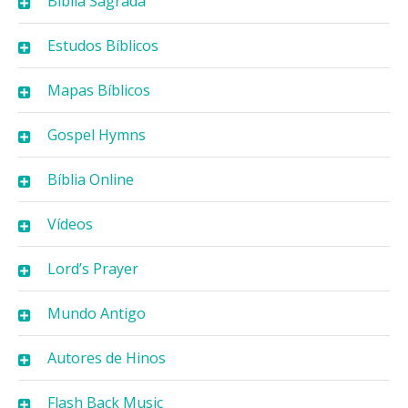
Bíblia Sagrada
Estudos Bíblicos
Mapas Bíblicos
Gospel Hymns
Bíblia Online
Vídeos
Lord’s Prayer
Mundo Antigo
Autores de Hinos
Flash Back Music