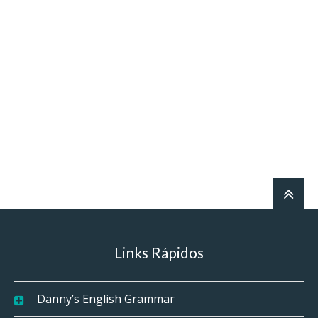
Links Rápidos
Danny’s English Grammar