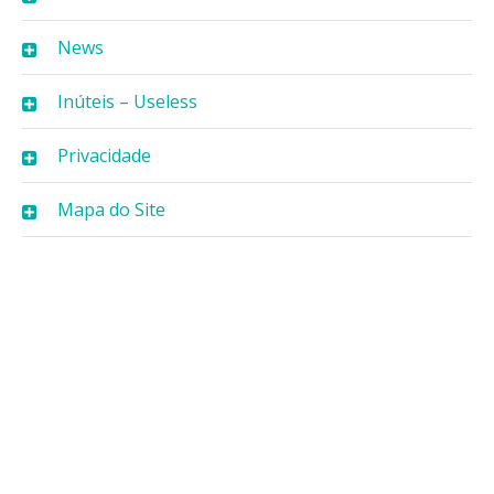
News
Inúteis – Useless
Privacidade
Mapa do Site