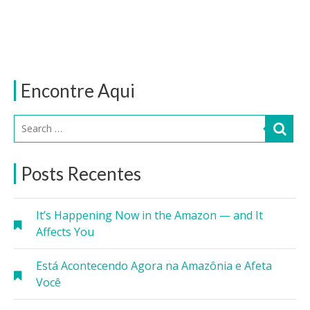
Encontre Aqui
Posts Recentes
It’s Happening Now in the Amazon — and It
Affects You
Está Acontecendo Agora na Amazônia e Afeta
Você