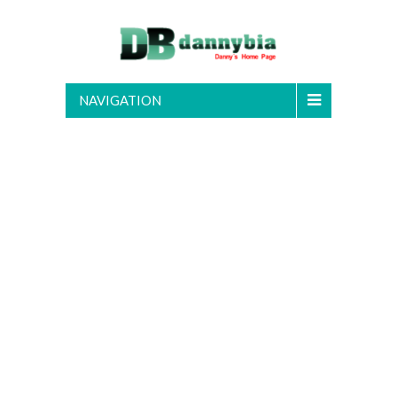
NAVIGATION