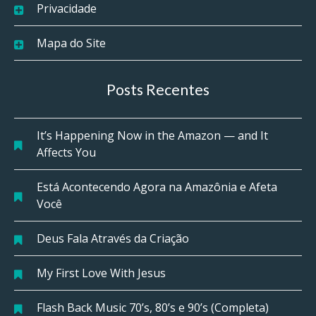
Privacidade
Mapa do Site
Posts Recentes
It’s Happening Now in the Amazon — and It
Affects You
Está Acontecendo Agora na Amazônia e Afeta
Você
Deus Fala Através da Criação
My First Love With Jesus
Flash Back Music 70’s, 80’s e 90’s (Completa)