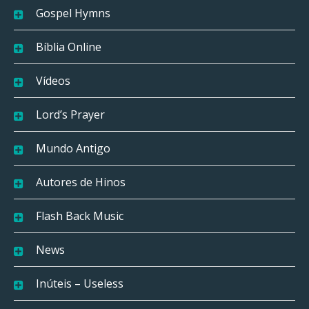
Gospel Hymns
Bíblia Online
Vídeos
Lord’s Prayer
Mundo Antigo
Autores de Hinos
Flash Back Music
News
Inúteis – Useless