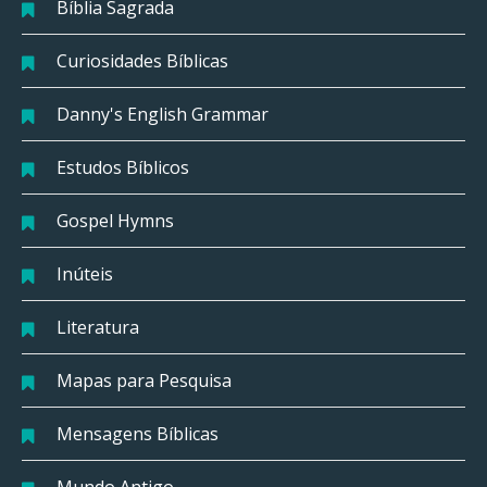
Bíblia Sagrada
Curiosidades Bíblicas
Danny's English Grammar
Estudos Bíblicos
Gospel Hymns
Inúteis
Literatura
Mapas para Pesquisa
Mensagens Bíblicas
Mundo Antigo