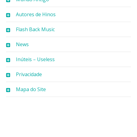
Autores de Hinos
Flash Back Music
News
Inúteis – Useless
Privacidade
Mapa do Site