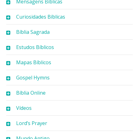
Mensagens Bíblicas
Curiosidades Bíblicas
Bíblia Sagrada
Estudos Bíblicos
Mapas Bíblicos
Gospel Hymns
Bíblia Online
Vídeos
Lord’s Prayer
Mundo Antigo