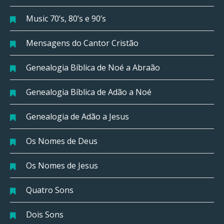
Music 70’s, 80’s e 90’s
Mensagens do Cantor Cristão
Genealogia Bíblica de Noé a Abraão
Genealogia Bíblica de Adão a Noé
Genealogia de Adão a Jesus
Os Nomes de Deus
Os Nomes de Jesus
Quatro Sons
Dois Sons