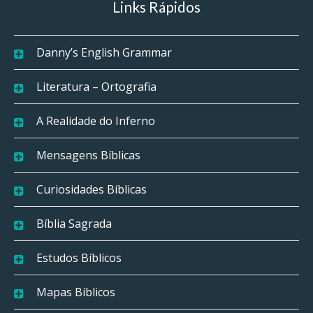
Links Rápidos
Danny’s English Grammar
Literatura – Ortografia
A Realidade do Inferno
Mensagens Bíblicas
Curiosidades Bíblicas
Bíblia Sagrada
Estudos Bíblicos
Mapas Bíblicos