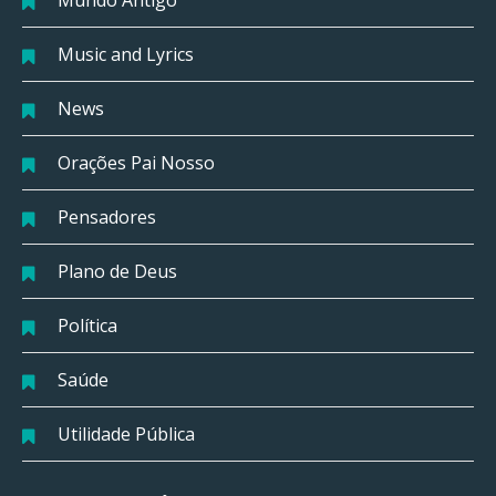
Music and Lyrics
News
Orações Pai Nosso
Pensadores
Plano de Deus
Política
Saúde
Utilidade Pública