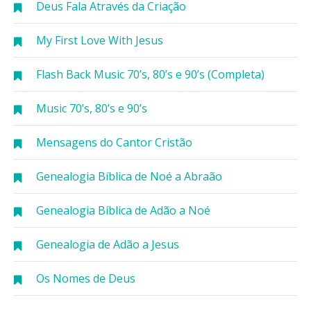
Deus Fala Através da Criação
My First Love With Jesus
Flash Back Music 70’s, 80’s e 90’s (Completa)
Music 70’s, 80’s e 90’s
Mensagens do Cantor Cristão
Genealogia Bíblica de Noé a Abraão
Genealogia Bíblica de Adão a Noé
Genealogia de Adão a Jesus
Os Nomes de Deus