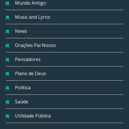
Mundo Antigo
Music and Lyrics
News
Orações Pai Nosso
Pensadores
Plano de Deus
Política
Saúde
Utilidade Pública