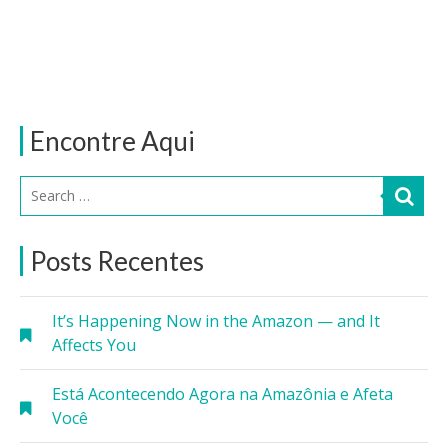
Encontre Aqui
Posts Recentes
It’s Happening Now in the Amazon — and It
Affects You
Está Acontecendo Agora na Amazônia e Afeta
Você