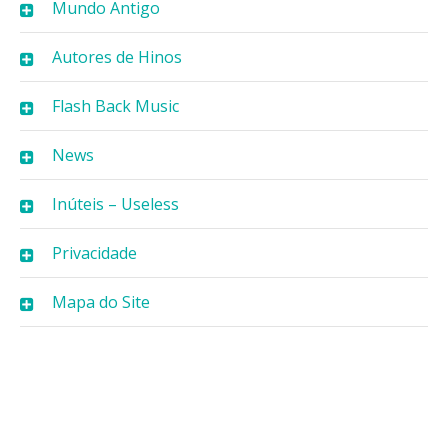
Mundo Antigo
Autores de Hinos
Flash Back Music
News
Inúteis – Useless
Privacidade
Mapa do Site