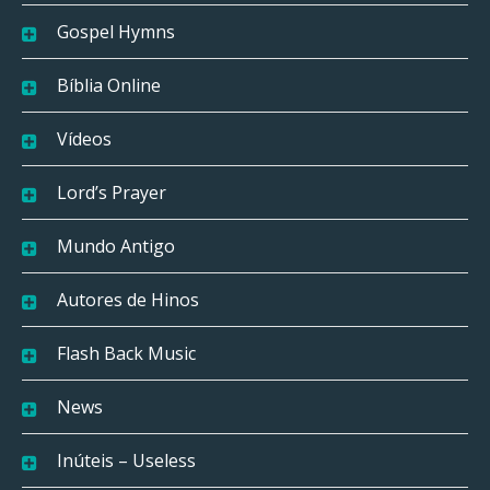
Gospel Hymns
Bíblia Online
Vídeos
Lord’s Prayer
Mundo Antigo
Autores de Hinos
Flash Back Music
News
Inúteis – Useless