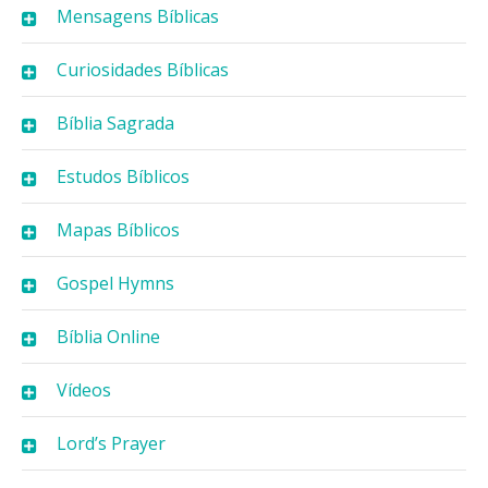
Mensagens Bíblicas
Curiosidades Bíblicas
Bíblia Sagrada
Estudos Bíblicos
Mapas Bíblicos
Gospel Hymns
Bíblia Online
Vídeos
Lord’s Prayer