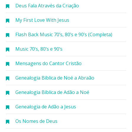
Deus Fala Através da Criação
My First Love With Jesus
Flash Back Music 70’s, 80’s e 90’s (Completa)
Music 70’s, 80’s e 90’s
Mensagens do Cantor Cristão
Genealogia Bíblica de Noé a Abraão
Genealogia Bíblica de Adão a Noé
Genealogia de Adão a Jesus
Os Nomes de Deus