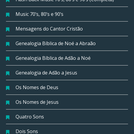
Music 70’s, 80’s e 90’s
Mensagens do Cantor Cristão
Genealogia Bíblica de Noé a Abraão
Genealogia Bíblica de Adão a Noé
Genealogia de Adão a Jesus
Os Nomes de Deus
Os Nomes de Jesus
Quatro Sons
Dois Sons