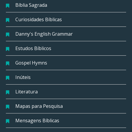
Bíblia Sagrada
Curiosidades Bíblicas
Danny's English Grammar
Estudos Bíblicos
Gospel Hymns
Inúteis
Literatura
Mapas para Pesquisa
Mensagens Bíblicas