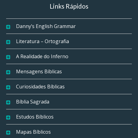
Links Rápidos
Danny’s English Grammar
Literatura – Ortografia
A Realidade do Inferno
Mensagens Bíblicas
Curiosidades Bíblicas
Bíblia Sagrada
Estudos Bíblicos
Mapas Bíblicos