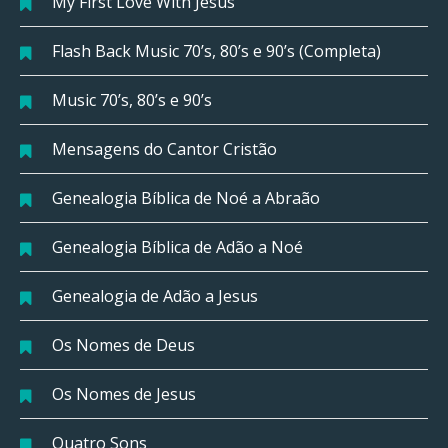
My First Love With Jesus
Flash Back Music 70’s, 80’s e 90’s (Completa)
Music 70’s, 80’s e 90’s
Mensagens do Cantor Cristão
Genealogia Bíblica de Noé a Abraão
Genealogia Bíblica de Adão a Noé
Genealogia de Adão a Jesus
Os Nomes de Deus
Os Nomes de Jesus
Quatro Sons