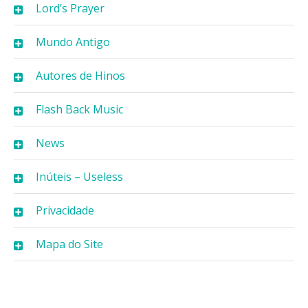
Lord’s Prayer
Mundo Antigo
Autores de Hinos
Flash Back Music
News
Inúteis – Useless
Privacidade
Mapa do Site