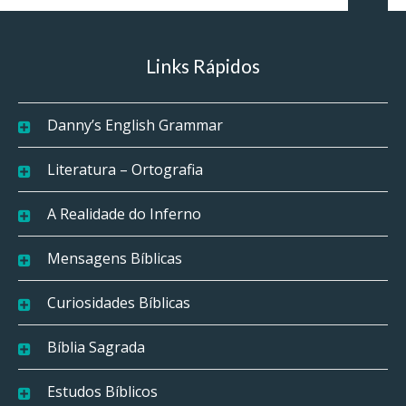
Links Rápidos
Danny’s English Grammar
Literatura – Ortografia
A Realidade do Inferno
Mensagens Bíblicas
Curiosidades Bíblicas
Bíblia Sagrada
Estudos Bíblicos