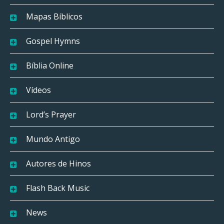
Mapas Bíblicos
Gospel Hymns
Bíblia Online
Vídeos
Lord’s Prayer
Mundo Antigo
Autores de Hinos
Flash Back Music
News