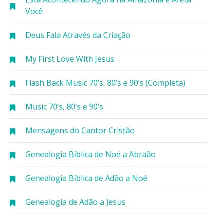
Você
Deus Fala Através da Criação
My First Love With Jesus
Flash Back Music 70’s, 80’s e 90’s (Completa)
Music 70’s, 80’s e 90’s
Mensagens do Cantor Cristão
Genealogia Bíblica de Noé a Abraão
Genealogia Bíblica de Adão a Noé
Genealogia de Adão a Jesus