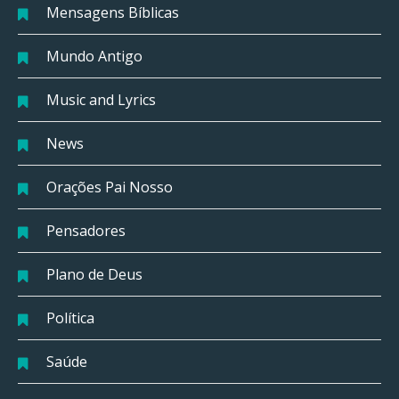
Mensagens Bíblicas
Mundo Antigo
Music and Lyrics
News
Orações Pai Nosso
Pensadores
Plano de Deus
Política
Saúde