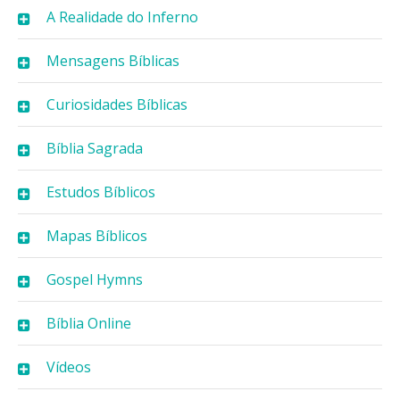
A Realidade do Inferno
Mensagens Bíblicas
Curiosidades Bíblicas
Bíblia Sagrada
Estudos Bíblicos
Mapas Bíblicos
Gospel Hymns
Bíblia Online
Vídeos