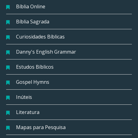
Bíblia Online
Bíblia Sagrada
Curiosidades Bíblicas
Danny's English Grammar
Estudos Bíblicos
Gospel Hymns
Inúteis
Literatura
Mapas para Pesquisa