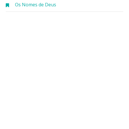
Os Nomes de Deus