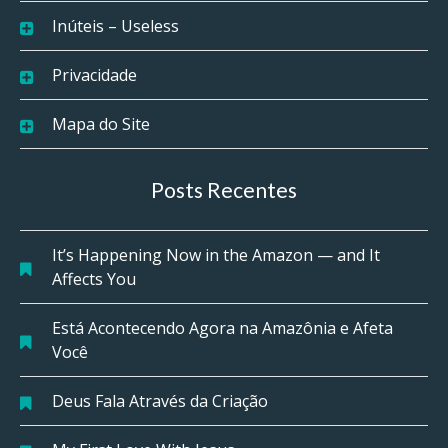
Inúteis – Useless
Privacidade
Mapa do Site
Posts Recentes
It’s Happening Now in the Amazon — and It
Affects You
Está Acontecendo Agora na Amazônia e Afeta
Você
Deus Fala Através da Criação