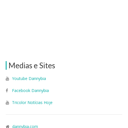
Medias e Sites
Youtube Dannybia
Facebook Dannybia
Tricolor Notícias Hoje
dannybia.com