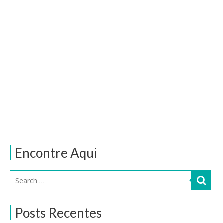
Encontre Aqui
Posts Recentes