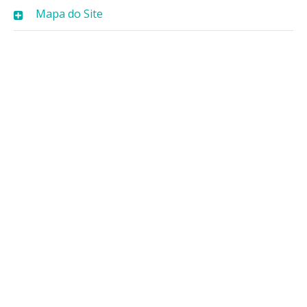
Mapa do Site