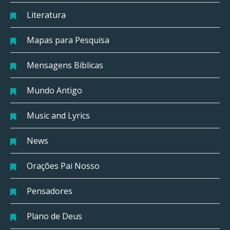
Literatura
Mapas para Pesquisa
Mensagens Bíblicas
Mundo Antigo
Music and Lyrics
News
Orações Pai Nosso
Pensadores
Plano de Deus