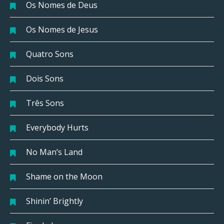
Os Nomes de Deus
Os Nomes de Jesus
Quatro Sons
Dois Sons
Três Sons
Everybody Hurts
No Man’s Land
Shame on the Moon
Shinin’ Brightly