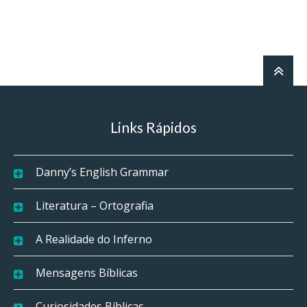
Links Rápidos
Danny’s English Grammar
Literatura – Ortografia
A Realidade do Inferno
Mensagens Bíblicas
Curiosidades Bíblicas