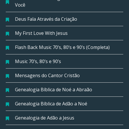
Você
Deus Fala Através da Criação
My First Love With Jesus
Flash Back Music 70’s, 80’s e 90’s (Completa)
Music 70’s, 80’s e 90’s
Mensagens do Cantor Cristão
Genealogia Bíblica de Noé a Abraão
Genealogia Bíblica de Adão a Noé
Genealogia de Adão a Jesus