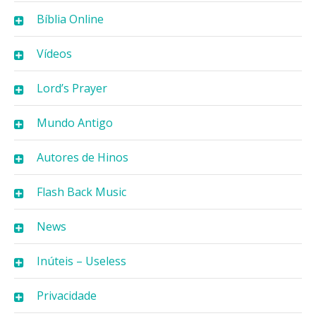
Bíblia Online
Vídeos
Lord’s Prayer
Mundo Antigo
Autores de Hinos
Flash Back Music
News
Inúteis – Useless
Privacidade