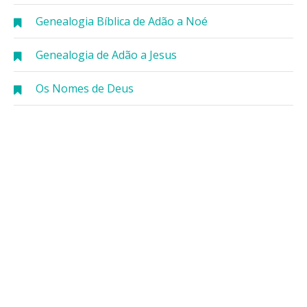
Genealogia Bíblica de Adão a Noé
Genealogia de Adão a Jesus
Os Nomes de Deus