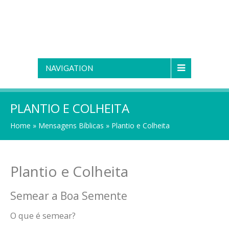
NAVIGATION
PLANTIO E COLHEITA
Home
»
Mensagens Bíblicas
»
Plantio e Colheita
Plantio e Colheita
Semear a Boa Semente
O que é semear?