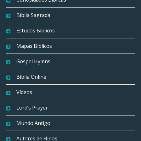
Bíblia Sagrada
Estudos Bíblicos
Mapas Bíblicos
Gospel Hymns
Bíblia Online
Vídeos
Lord’s Prayer
Mundo Antigo
Autores de Hinos