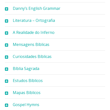
Danny’s English Grammar
Literatura – Ortografia
A Realidade do Inferno
Mensagens Bíblicas
Curiosidades Bíblicas
Bíblia Sagrada
Estudos Bíblicos
Mapas Bíblicos
Gospel Hymns