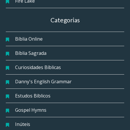
Fire Lake
Categorias
Bíblia Online
Bíblia Sagrada
Curiosidades Bíblicas
Danny's English Grammar
Estudos Bíblicos
Gospel Hymns
Inúteis