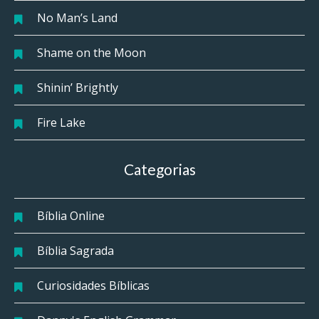
No Man’s Land
Shame on the Moon
Shinin’ Brightly
Fire Lake
Categorias
Bíblia Online
Bíblia Sagrada
Curiosidades Bíblicas