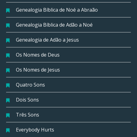
Genealogia Bíblica de Noé a Abraão
Genealogia Bíblica de Adão a Noé
Genealogia de Adão a Jesus
Os Nomes de Deus
Os Nomes de Jesus
Quatro Sons
Dois Sons
Três Sons
Everybody Hurts