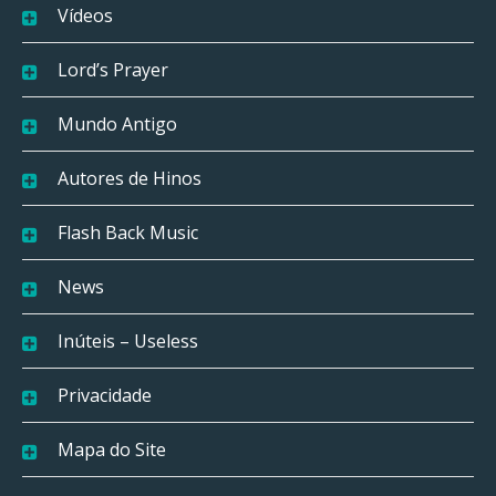
Vídeos
Lord’s Prayer
Mundo Antigo
Autores de Hinos
Flash Back Music
News
Inúteis – Useless
Privacidade
Mapa do Site