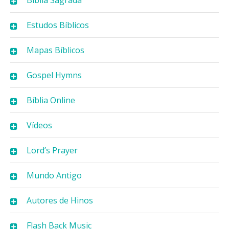
Estudos Bíblicos
Mapas Bíblicos
Gospel Hymns
Bíblia Online
Vídeos
Lord’s Prayer
Mundo Antigo
Autores de Hinos
Flash Back Music