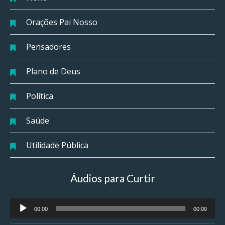
Orações Pai Nosso
Pensadores
Plano de Deus
Política
Saúde
Utilidade Pública
Áudios para Curtir
Tocador
00:00
00:00
de