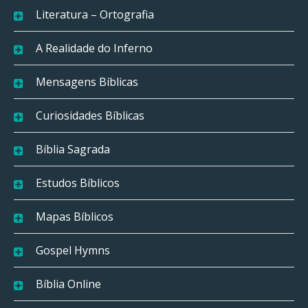
Literatura – Ortografia
A Realidade do Inferno
Mensagens Bíblicas
Curiosidades Bíblicas
Bíblia Sagrada
Estudos Bíblicos
Mapas Bíblicos
Gospel Hymns
Bíblia Online