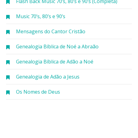
Flash Back Music 70’s, 80’s e 90’s (Completa)
Music 70’s, 80’s e 90’s
Mensagens do Cantor Cristão
Genealogia Bíblica de Noé a Abraão
Genealogia Bíblica de Adão a Noé
Genealogia de Adão a Jesus
Os Nomes de Deus