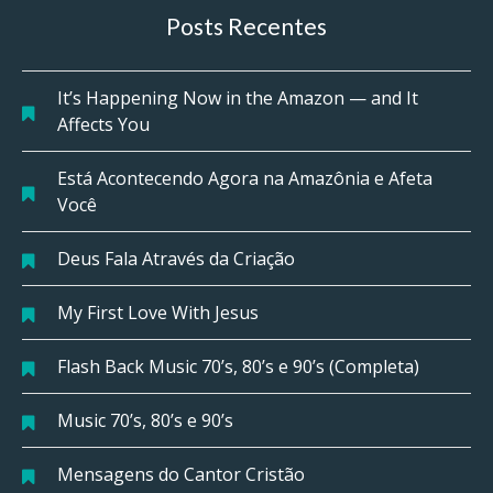
Posts Recentes
It’s Happening Now in the Amazon — and It
Affects You
Está Acontecendo Agora na Amazônia e Afeta
Você
Deus Fala Através da Criação
My First Love With Jesus
Flash Back Music 70’s, 80’s e 90’s (Completa)
Music 70’s, 80’s e 90’s
Mensagens do Cantor Cristão