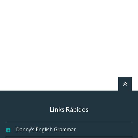
Links Rápidos
Danny’s English Grammar