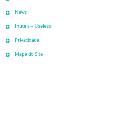
News
Inúteis – Useless
Privacidade
Mapa do Site