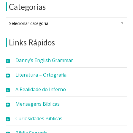
Categorias
Categorias
Links Rápidos
Danny’s English Grammar
Literatura – Ortografia
A Realidade do Inferno
Mensagens Bíblicas
Curiosidades Bíblicas
Bíblia Sagrada