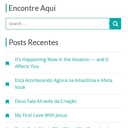
Encontre Aqui
Posts Recentes
It’s Happening Now in the Amazon — and It
Affects You
Está Acontecendo Agora na Amazônia e Afeta
Você
Deus Fala Através da Criação
My First Love With Jesus