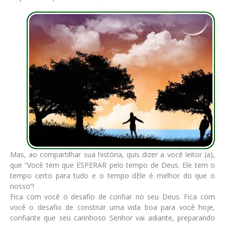
Mas, ao compartilhar sua história, quis dizer a você leitor (a),
que “Você tem que ESPERAR pelo tempo de Deus. Ele tem o
tempo certo para tudo e o tempo dEle é melhor do que o
nosso”!
Fica com você o desafio de confiar no seu Deus. Fica com
você o desafio de construir uma vida boa para você hoje,
confiante que seu carinhoso Senhor vai adiante, preparando