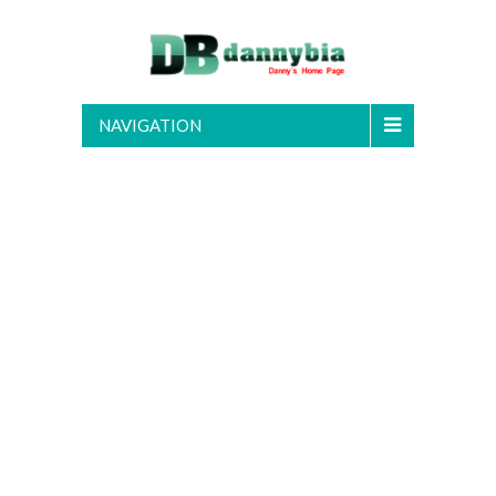
NAVIGATION