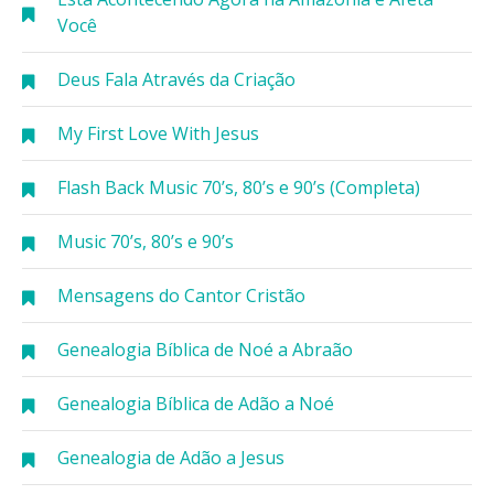
Você
Deus Fala Através da Criação
My First Love With Jesus
Flash Back Music 70’s, 80’s e 90’s (Completa)
Music 70’s, 80’s e 90’s
Mensagens do Cantor Cristão
Genealogia Bíblica de Noé a Abraão
Genealogia Bíblica de Adão a Noé
Genealogia de Adão a Jesus