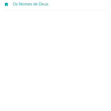
Os Nomes de Deus