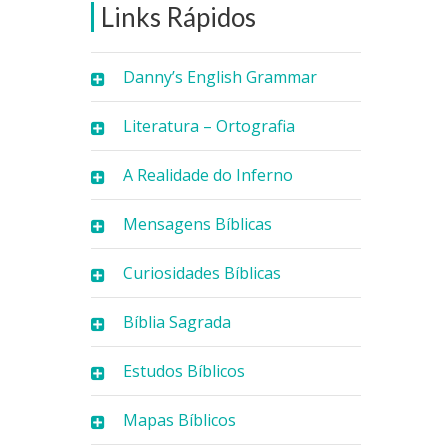
Links Rápidos
Danny’s English Grammar
Literatura – Ortografia
A Realidade do Inferno
Mensagens Bíblicas
Curiosidades Bíblicas
Bíblia Sagrada
Estudos Bíblicos
Mapas Bíblicos