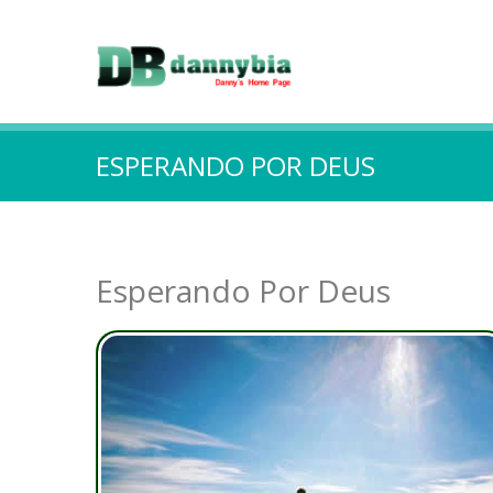
ESPERANDO POR DEUS
Esperando Por Deus