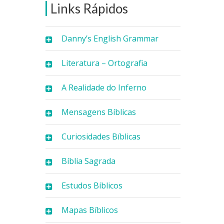
Links Rápidos
Danny’s English Grammar
Literatura – Ortografia
A Realidade do Inferno
Mensagens Bíblicas
Curiosidades Bíblicas
Bíblia Sagrada
Estudos Bíblicos
Mapas Bíblicos