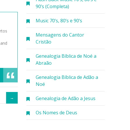
90’s (Completa)
Music 70’s, 80’s e 90’s
rtos
Mensagens do Cantor
Cristão
 and
Genealogia Bíblica de Noé a
Abraão
Genealogia Bíblica de Adão a
Noé
Genealogia de Adão a Jesus
Os Nomes de Deus