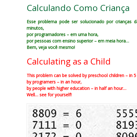
Calculando Como Criança
Esse problema pode ser solucionado por crianças 
minutos,
por programadores – em uma hora,
por pessoas com ensino superior – em meia hora…
Bem, veja você mesmo!
Calculating as a Child
This problem can be solved by preschool children – in 5
by programers – in an hour,
by people with higher education – in half an hour…
Well… see for yourself!