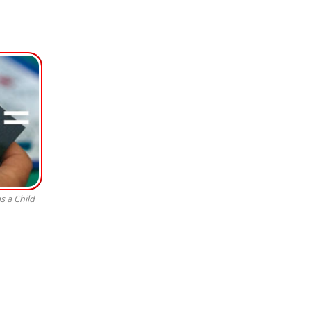
s a Child