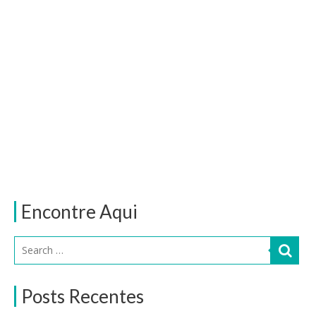
Encontre Aqui
Posts Recentes