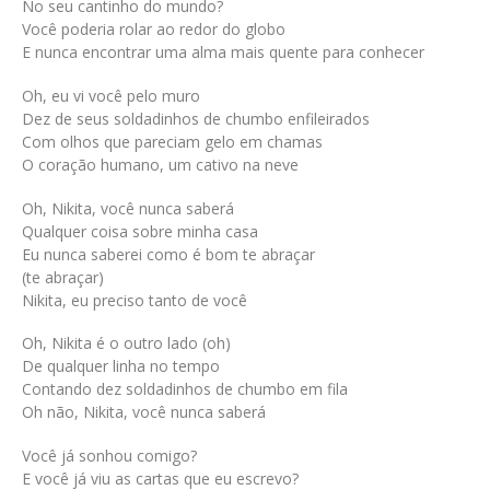
No seu cantinho do mundo?
Você poderia rolar ao redor do globo
E nunca encontrar uma alma mais quente para conhecer
Oh, eu vi você pelo muro
Dez de seus soldadinhos de chumbo enfileirados
Com olhos que pareciam gelo em chamas
O coração humano, um cativo na neve
Oh, Nikita, você nunca saberá
Qualquer coisa sobre minha casa
Eu nunca saberei como é bom te abraçar
(te abraçar)
Nikita, eu preciso tanto de você
Oh, Nikita é o outro lado (oh)
De qualquer linha no tempo
Contando dez soldadinhos de chumbo em fila
Oh não, Nikita, você nunca saberá
Você já sonhou comigo?
E você já viu as cartas que eu escrevo?