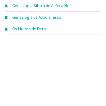
Genealogia Bíblica de Adão a Noé
Genealogia de Adão a Jesus
Os Nomes de Deus