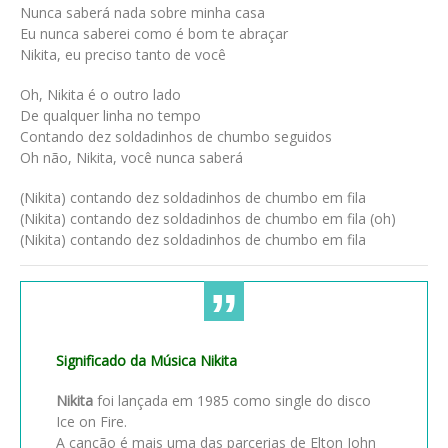
Nunca saberá nada sobre minha casa
Eu nunca saberei como é bom te abraçar
Nikita, eu preciso tanto de você
Oh, Nikita é o outro lado
De qualquer linha no tempo
Contando dez soldadinhos de chumbo seguidos
Oh não, Nikita, você nunca saberá
(Nikita) contando dez soldadinhos de chumbo em fila
(Nikita) contando dez soldadinhos de chumbo em fila (oh)
(Nikita) contando dez soldadinhos de chumbo em fila
Significado da Música Nikita
Nikita
foi lançada em 1985 como single do disco
Ice on Fire.
A canção é mais uma das parcerias de Elton John