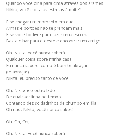
Quando você olha para cima através dos arames
Nikita, você conta as estrelas à noite?
E se chegar um momento em que
Armas e portões não te prendam mais
E se você for livre para fazer uma escolha
Basta olhar para o oeste e encontrar um amigo
Oh, Nikita, você nunca saberá
Qualquer coisa sobre minha casa
Eu nunca saberei como é bom te abraçar
(te abraçar)
Nikita, eu preciso tanto de você
Oh, Nikita é o outro lado
De qualquer linha no tempo
Contando dez soldadinhos de chumbo em fila
Oh não, Nikita, você nunca saberá
Oh, Oh, Oh,
Oh, Nikita, você nunca saberá