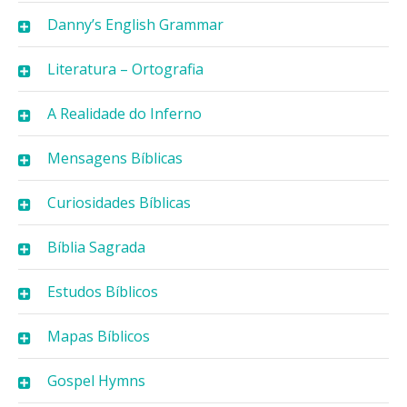
Danny’s English Grammar
Literatura – Ortografia
A Realidade do Inferno
Mensagens Bíblicas
Curiosidades Bíblicas
Bíblia Sagrada
Estudos Bíblicos
Mapas Bíblicos
Gospel Hymns