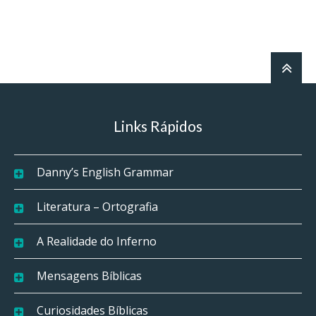
Links Rápidos
Danny’s English Grammar
Literatura – Ortografia
A Realidade do Inferno
Mensagens Bíblicas
Curiosidades Bíblicas