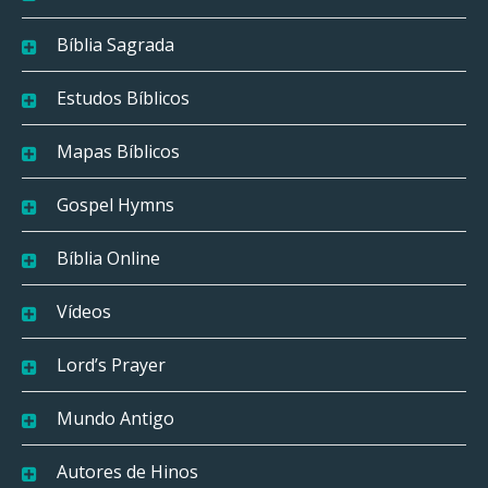
Bíblia Sagrada
Estudos Bíblicos
Mapas Bíblicos
Gospel Hymns
Bíblia Online
Vídeos
Lord’s Prayer
Mundo Antigo
Autores de Hinos