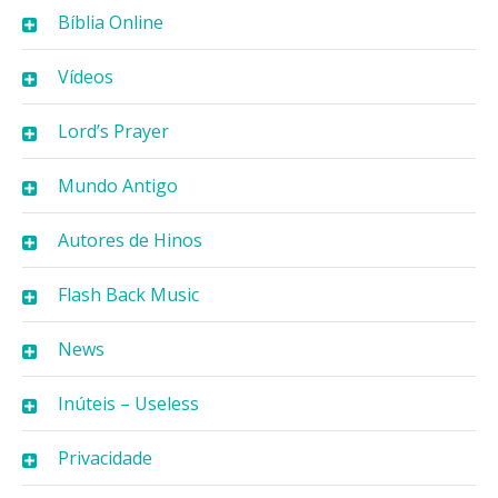
Bíblia Online
Vídeos
Lord’s Prayer
Mundo Antigo
Autores de Hinos
Flash Back Music
News
Inúteis – Useless
Privacidade