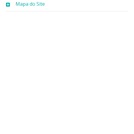
Mapa do Site