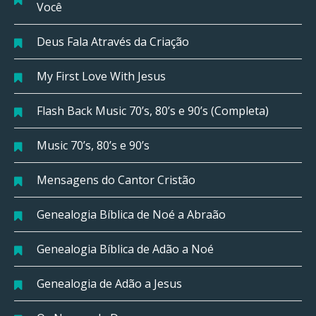
Você
Deus Fala Através da Criação
My First Love With Jesus
Flash Back Music 70’s, 80’s e 90’s (Completa)
Music 70’s, 80’s e 90’s
Mensagens do Cantor Cristão
Genealogia Bíblica de Noé a Abraão
Genealogia Bíblica de Adão a Noé
Genealogia de Adão a Jesus