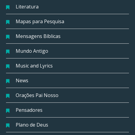
Literatura
Mapas para Pesquisa
Mensagens Bíblicas
Mundo Antigo
Music and Lyrics
News
Orações Pai Nosso
Pensadores
Plano de Deus