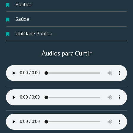
Política
Saúde
Utilidade Pública
Áudios para Curtir