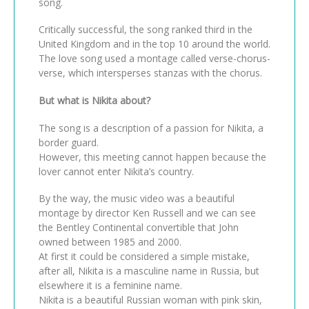
song.
Critically successful, the song ranked third in the
United Kingdom and in the top 10 around the world.
The love song used a montage called verse-chorus-
verse, which intersperses stanzas with the chorus.
But what is Nikita about?
The song is a description of a passion for Nikita, a
border guard.
However, this meeting cannot happen because the
lover cannot enter Nikita’s country.
By the way, the music video was a beautiful
montage by director Ken Russell and we can see
the Bentley Continental convertible that John
owned between 1985 and 2000.
At first it could be considered a simple mistake,
after all, Nikita is a masculine name in Russia, but
elsewhere it is a feminine name.
Nikita is a beautiful Russian woman with pink skin,