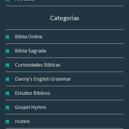
Categorias
Bíblia Online
Bíblia Sagrada
Curiosidades Bíblicas
Danny's English Grammar
Estudos Bíblicos
Gospel Hymns
Inúteis