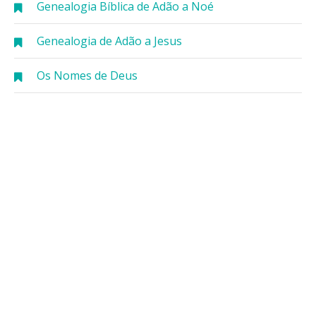
Genealogia Bíblica de Adão a Noé
Genealogia de Adão a Jesus
Os Nomes de Deus