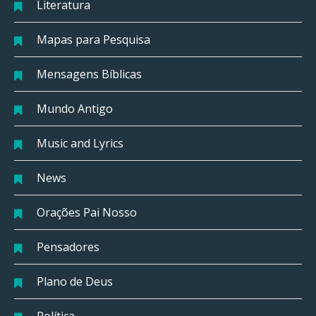
Literatura
Mapas para Pesquisa
Mensagens Bíblicas
Mundo Antigo
Music and Lyrics
News
Orações Pai Nosso
Pensadores
Plano de Deus
Política