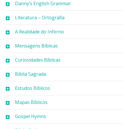
Danny’s English Grammar
Literatura – Ortografia
A Realidade do Inferno
Mensagens Bíblicas
Curiosidades Bíblicas
Bíblia Sagrada
Estudos Bíblicos
Mapas Bíblicos
Gospel Hymns