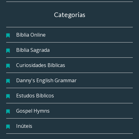
Categorias
Bíblia Online
Bíblia Sagrada
Curiosidades Bíblicas
Danny's English Grammar
Estudos Bíblicos
Gospel Hymns
Inúteis