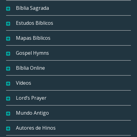
Bíblia Sagrada
Estudos Bíblicos
Mapas Bíblicos
Gospel Hymns
Bíblia Online
Vídeos
Lord’s Prayer
Mundo Antigo
Autores de Hinos