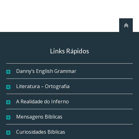
Links Rápidos
Danny’s English Grammar
Literatura – Ortografia
A Realidade do Inferno
Mensagens Bíblicas
Curiosidades Bíblicas