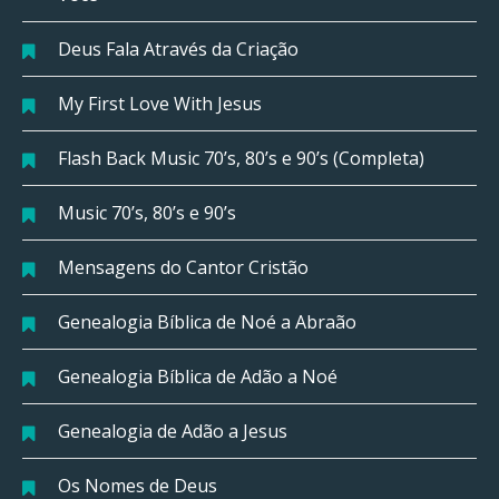
Deus Fala Através da Criação
My First Love With Jesus
Flash Back Music 70’s, 80’s e 90’s (Completa)
Music 70’s, 80’s e 90’s
Mensagens do Cantor Cristão
Genealogia Bíblica de Noé a Abraão
Genealogia Bíblica de Adão a Noé
Genealogia de Adão a Jesus
Os Nomes de Deus