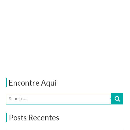
Encontre Aqui
Posts Recentes