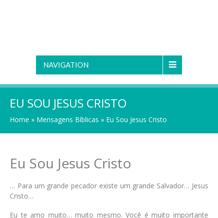
NAVIGATION
EU SOU JESUS CRISTO
Home
»
Mensagens Bíblicas
»
Eu Sou Jesus Cristo
Eu Sou Jesus Cristo
… Para um grande pecador existe um grande Salvador… Jesus
Cristo…
Eu te amo muito… muito mesmo. Você é muito importante