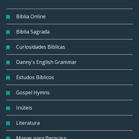
Bíblia Online
Bíblia Sagrada
Curiosidades Bíblicas
Danny's English Grammar
Estudos Bíblicos
Gospel Hymns
Inúteis
Literatura
Mapas para Pesquisa