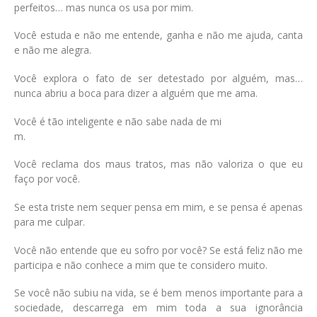
perfeitos… mas nunca os usa por mim.
Você estuda e não me entende, ganha e não me ajuda, canta
e não me alegra.
Você explora o fato de ser detestado por alguém, mas…
nunca abriu a boca para dizer a alguém que me ama.
Você é tão inteligente e não sabe nada de mi
m.
Você reclama dos maus tratos, mas não valoriza o que eu
faço por você.
Se esta triste nem sequer pensa em mim, e se pensa é apenas
para me culpar.
Você não entende que eu sofro por você? Se está feliz não me
participa e não conhece a mim que te considero muito.
Se você não subiu na vida, se é bem menos importante para a
sociedade, descarrega em mim toda a sua ignorância