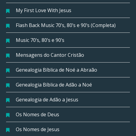
My First Love With Jesus
Flash Back Music 70’s, 80’s e 90’s (Completa)
Music 70’s, 80’s e 90’s
Mensagens do Cantor Cristão
Genealogia Bíblica de Noé a Abraão
Genealogia Bíblica de Adão a Noé
Genealogia de Adão a Jesus
Os Nomes de Deus
Os Nomes de Jesus