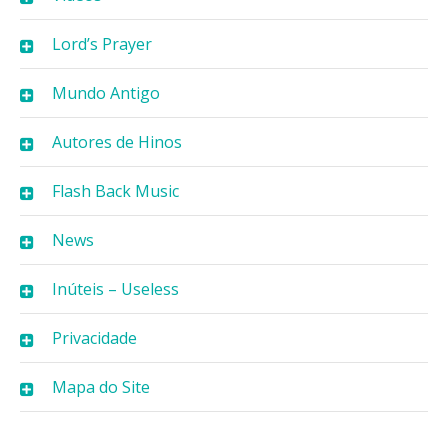
Lord’s Prayer
Mundo Antigo
Autores de Hinos
Flash Back Music
News
Inúteis – Useless
Privacidade
Mapa do Site