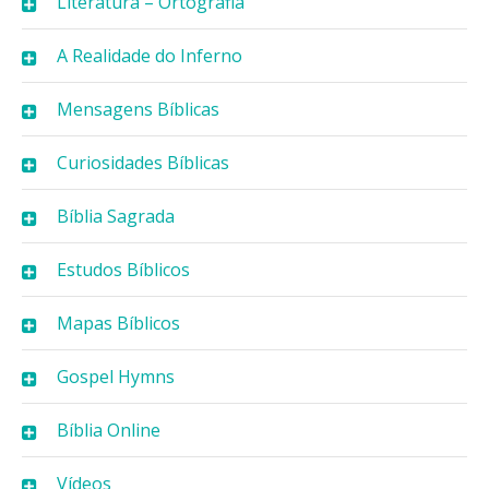
Literatura – Ortografia
A Realidade do Inferno
Mensagens Bíblicas
Curiosidades Bíblicas
Bíblia Sagrada
Estudos Bíblicos
Mapas Bíblicos
Gospel Hymns
Bíblia Online
Vídeos