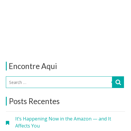
Encontre Aqui
Posts Recentes
It’s Happening Now in the Amazon — and It
Affects You