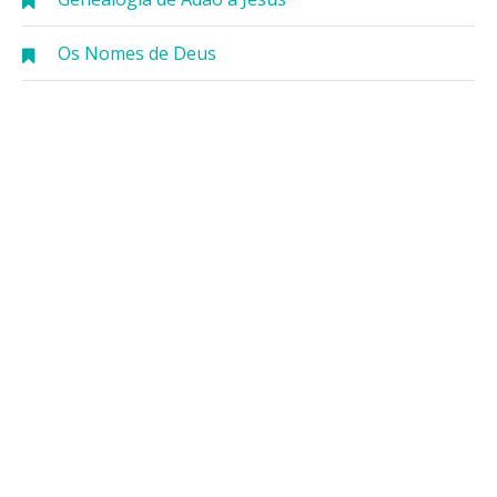
Os Nomes de Deus