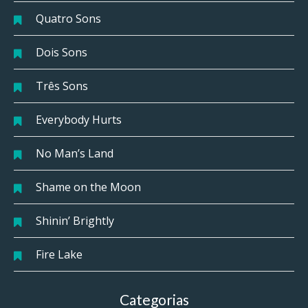
Quatro Sons
Dois Sons
Três Sons
Everybody Hurts
No Man’s Land
Shame on the Moon
Shinin’ Brightly
Fire Lake
Categorias