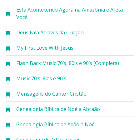
Está Acontecendo Agora na Amazônia e Afeta
Você
Deus Fala Através da Criação
My First Love With Jesus
Flash Back Music 70’s, 80’s e 90’s (Completa)
Music 70’s, 80’s e 90’s
Mensagens do Cantor Cristão
Genealogia Bíblica de Noé a Abraão
Genealogia Bíblica de Adão a Noé
Genealogia de Adão a Jesus