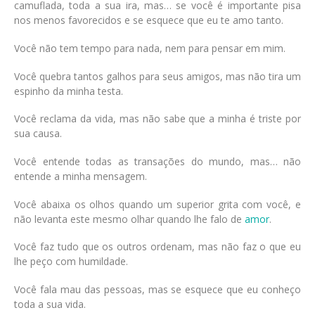
camuflada, toda a sua ira, mas… se você é importante pisa
nos menos favorecidos e se esquece que eu te amo tanto.
Você não tem tempo para nada, nem para pensar em mim.
Você quebra tantos galhos para seus amigos, mas não tira um
espinho da minha testa.
Você reclama da vida, mas não sabe que a minha é triste por
sua causa.
Você entende todas as transações do mundo, mas… não
entende a minha mensagem.
Você abaixa os olhos quando um superior grita com você, e
não levanta este mesmo olhar quando lhe falo de
amor
.
Você faz tudo que os outros ordenam, mas não faz o que eu
lhe peço com humildade.
Você fala mau das pessoas, mas se esquece que eu conheço
toda a sua vida.