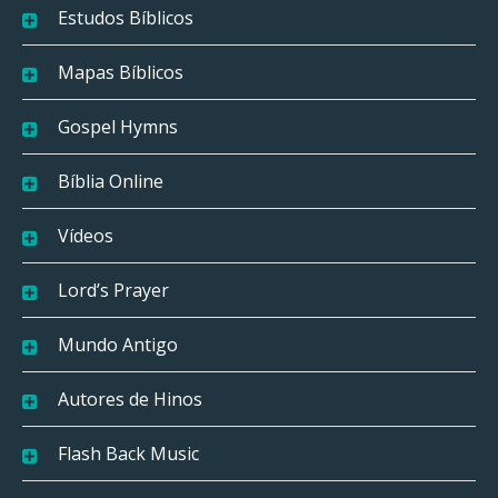
Estudos Bíblicos
Mapas Bíblicos
Gospel Hymns
Bíblia Online
Vídeos
Lord’s Prayer
Mundo Antigo
Autores de Hinos
Flash Back Music