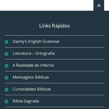
Links Rápidos
Danny’s English Grammar
Literatura – Ortografia
A Realidade do Inferno
Mensagens Bíblicas
Curiosidades Bíblicas
Bíblia Sagrada