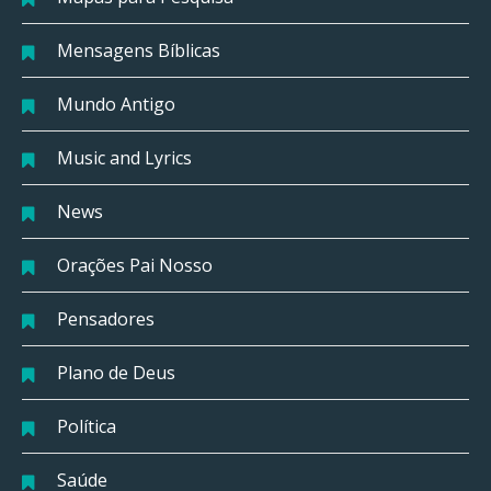
Mensagens Bíblicas
Mundo Antigo
Music and Lyrics
News
Orações Pai Nosso
Pensadores
Plano de Deus
Política
Saúde