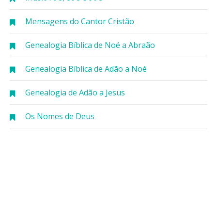
Mensagens do Cantor Cristão
Genealogia Bíblica de Noé a Abraão
Genealogia Bíblica de Adão a Noé
Genealogia de Adão a Jesus
Os Nomes de Deus