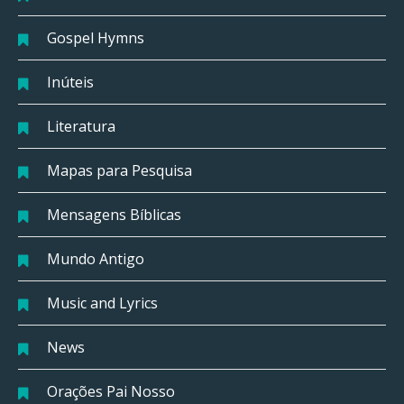
Gospel Hymns
Inúteis
Literatura
Mapas para Pesquisa
Mensagens Bíblicas
Mundo Antigo
Music and Lyrics
News
Orações Pai Nosso