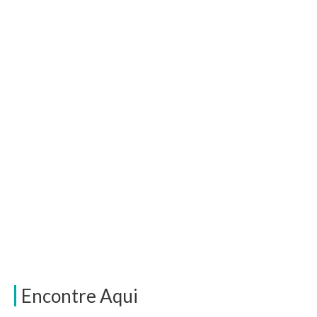
Encontre Aqui