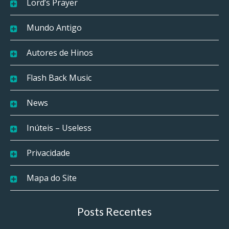
Lord’s Prayer
Mundo Antigo
Autores de Hinos
Flash Back Music
News
Inúteis – Useless
Privacidade
Mapa do Site
Posts Recentes