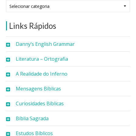
Categorias
Links Rápidos
Danny’s English Grammar
Literatura – Ortografia
A Realidade do Inferno
Mensagens Bíblicas
Curiosidades Bíblicas
Bíblia Sagrada
Estudos Bíblicos