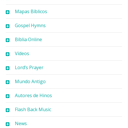
Mapas Bíblicos
Gospel Hymns
Bíblia Online
Vídeos
Lord’s Prayer
Mundo Antigo
Autores de Hinos
Flash Back Music
News