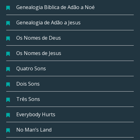
Genealogia Bíblica de Adão a Noé
Genealogia de Adão a Jesus
Os Nomes de Deus
Os Nomes de Jesus
Quatro Sons
Dois Sons
Três Sons
Everybody Hurts
No Man’s Land