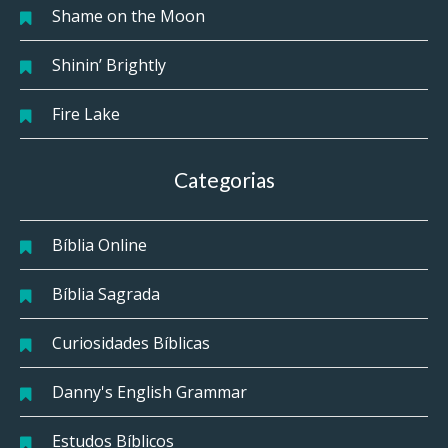
Shame on the Moon
Shinin’ Brightly
Fire Lake
Categorias
Bíblia Online
Bíblia Sagrada
Curiosidades Bíblicas
Danny's English Grammar
Estudos Bíblicos