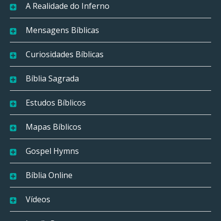
A Realidade do Inferno
Mensagens Bíblicas
Curiosidades Bíblicas
Bíblia Sagrada
Estudos Bíblicos
Mapas Bíblicos
Gospel Hymns
Bíblia Online
Vídeos