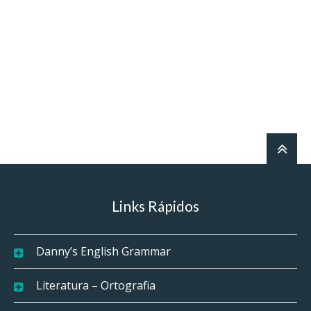
Links Rápidos
Danny’s English Grammar
Literatura – Ortografia