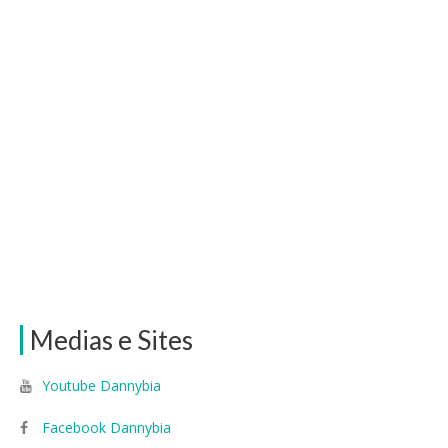
Medias e Sites
Youtube Dannybia
Facebook Dannybia