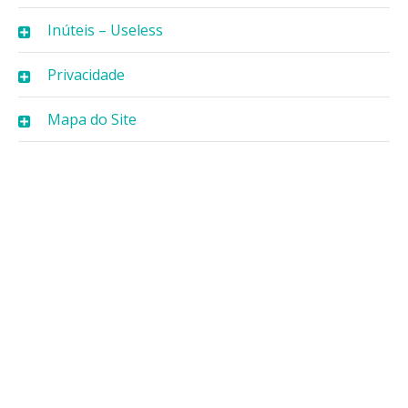
Inúteis – Useless
Privacidade
Mapa do Site