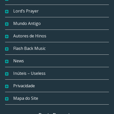
Lord’s Prayer
Mundo Antigo
Autores de Hinos
Flash Back Music
News
Inúteis – Useless
Privacidade
Mapa do Site