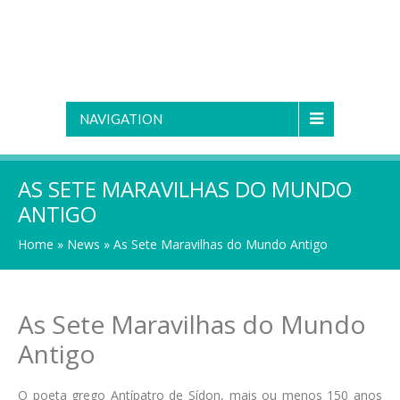
NAVIGATION
AS SETE MARAVILHAS DO MUNDO
ANTIGO
Home
»
News
»
As Sete Maravilhas do Mundo Antigo
As Sete Maravilhas do Mundo
Antigo
O poeta grego Antípatro de Sídon, mais ou menos 150 anos