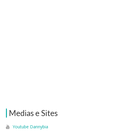
Medias e Sites
Youtube Dannybia