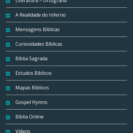
Literatura – Ortografia
A Realidade do Inferno
Mensagens Bíblicas
Curiosidades Bíblicas
Bíblia Sagrada
Estudos Bíblicos
Mapas Bíblicos
Gospel Hymns
Bíblia Online
Vídeos