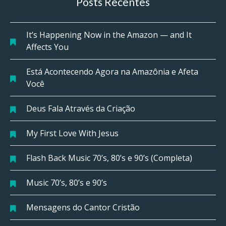
Posts Recentes
It’s Happening Now in the Amazon — and It
Affects You
Está Acontecendo Agora na Amazônia e Afeta
Você
Deus Fala Através da Criação
My First Love With Jesus
Flash Back Music 70’s, 80’s e 90’s (Completa)
Music 70’s, 80’s e 90’s
Mensagens do Cantor Cristão