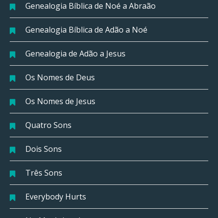
Genealogia Bíblica de Noé a Abraão
Genealogia Bíblica de Adão a Noé
Genealogia de Adão a Jesus
Os Nomes de Deus
Os Nomes de Jesus
Quatro Sons
Dois Sons
Três Sons
Everybody Hurts