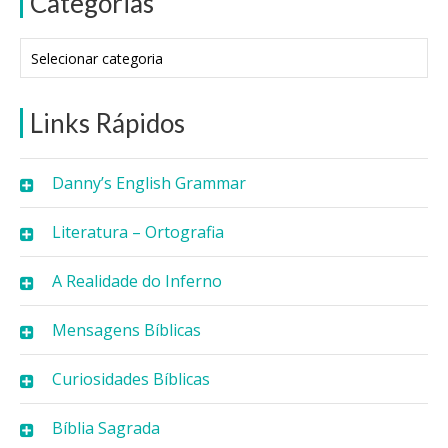
Categorias
Categorias
Links Rápidos
Danny’s English Grammar
Literatura – Ortografia
A Realidade do Inferno
Mensagens Bíblicas
Curiosidades Bíblicas
Bíblia Sagrada