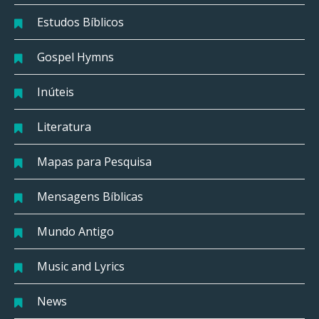
Estudos Bíblicos
Gospel Hymns
Inúteis
Literatura
Mapas para Pesquisa
Mensagens Bíblicas
Mundo Antigo
Music and Lyrics
News