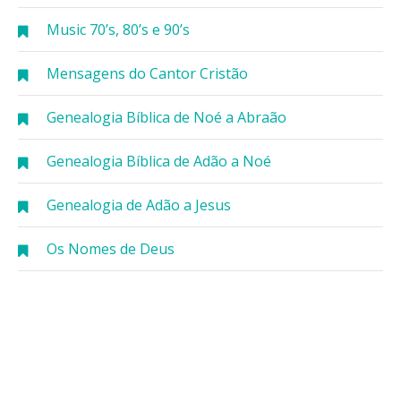
Music 70’s, 80’s e 90’s
Mensagens do Cantor Cristão
Genealogia Bíblica de Noé a Abraão
Genealogia Bíblica de Adão a Noé
Genealogia de Adão a Jesus
Os Nomes de Deus