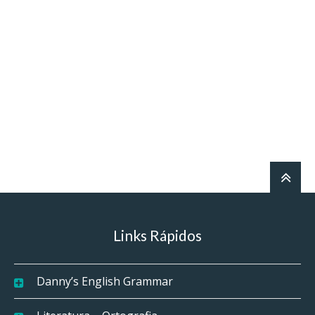
Links Rápidos
Danny’s English Grammar