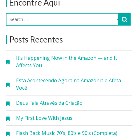
Encontre Aqui
Posts Recentes
It’s Happening Now in the Amazon — and It
Affects You
Está Acontecendo Agora na Amazônia e Afeta
Você
Deus Fala Através da Criação
My First Love With Jesus
Flash Back Music 70’s, 80’s e 90’s (Completa)