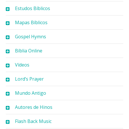
Estudos Bíblicos
Mapas Bíblicos
Gospel Hymns
Bíblia Online
Vídeos
Lord’s Prayer
Mundo Antigo
Autores de Hinos
Flash Back Music