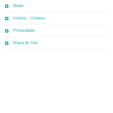
News
Inúteis – Useless
Privacidade
Mapa do Site