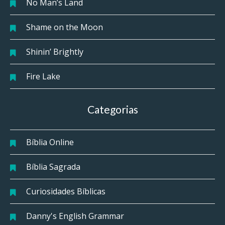
No Man’s Land
Shame on the Moon
Shinin’ Brightly
Fire Lake
Categorias
Bíblia Online
Bíblia Sagrada
Curiosidades Bíblicas
Danny's English Grammar