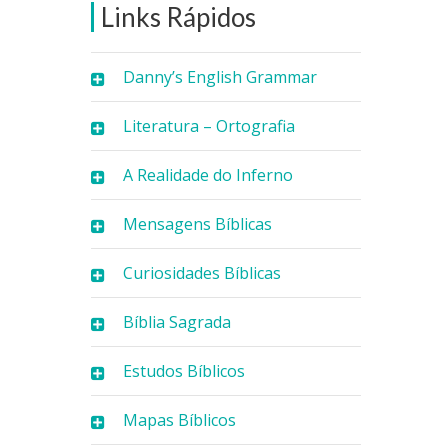
Links Rápidos
Danny’s English Grammar
Literatura – Ortografia
A Realidade do Inferno
Mensagens Bíblicas
Curiosidades Bíblicas
Bíblia Sagrada
Estudos Bíblicos
Mapas Bíblicos