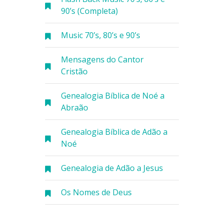
90’s (Completa)
Music 70’s, 80’s e 90’s
Mensagens do Cantor
Cristão
Genealogia Bíblica de Noé a
Abraão
Genealogia Bíblica de Adão a
Noé
Genealogia de Adão a Jesus
Os Nomes de Deus