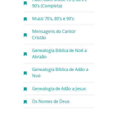
90’s (Completa)
Music 70’s, 80’s e 90’s
Mensagens do Cantor
Cristão
Genealogia Bíblica de Noé a
Abraão
Genealogia Bíblica de Adão a
Noé
Genealogia de Adão a Jesus
Os Nomes de Deus