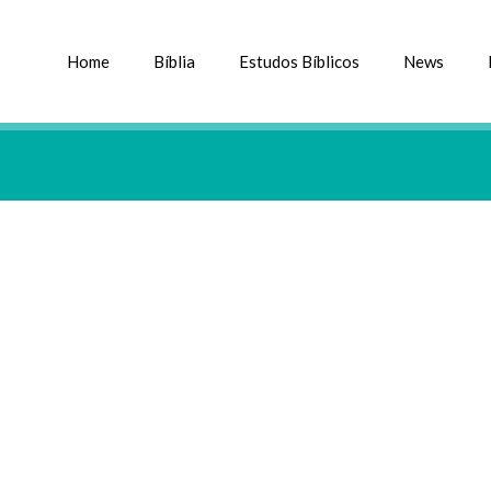
Home
Bíblia
Estudos Bíblicos
News