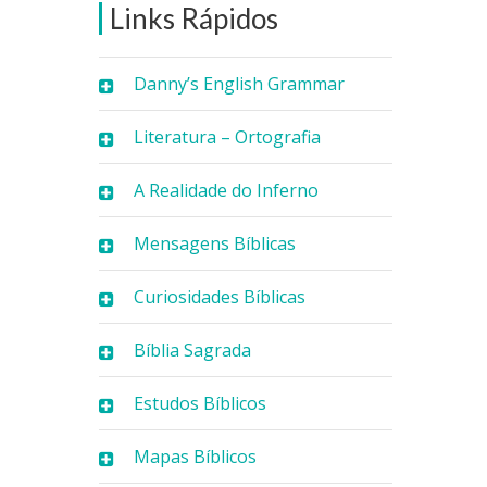
Links Rápidos
Danny’s English Grammar
Literatura – Ortografia
A Realidade do Inferno
Mensagens Bíblicas
Curiosidades Bíblicas
Bíblia Sagrada
Estudos Bíblicos
Mapas Bíblicos