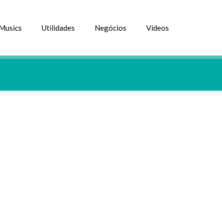
Musics
Utilidades
Negócios
Vídeos