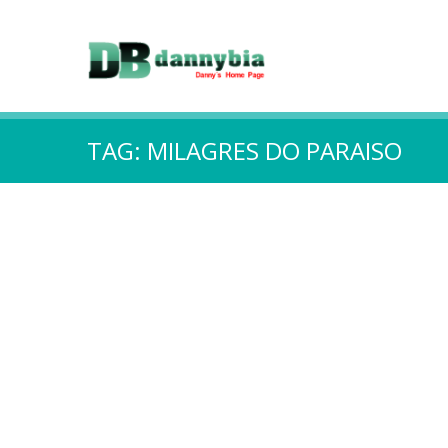
TAG:
MILAGRES DO PARAISO