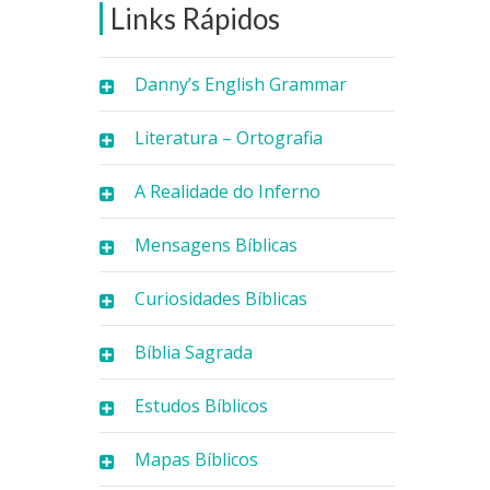
Links Rápidos
Danny’s English Grammar
Literatura – Ortografia
A Realidade do Inferno
Mensagens Bíblicas
Curiosidades Bíblicas
Bíblia Sagrada
Estudos Bíblicos
Mapas Bíblicos