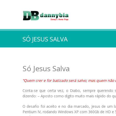
SÓ JESUS SALVA
Só Jesus Salva
“Quem crer e for batizado será salvo; mas quem não 
Conta-se que certa vez, o Diabo, sempre querendo 
dizendo: – Aposto como digito muito mais rápido do qu
O desafio foi aceito e no dia marcado, Jesus de 
Pentium IV, rodando Windows XP com 360Gb de HD e 