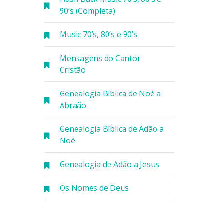
90’s (Completa)
Music 70’s, 80’s e 90’s
Mensagens do Cantor
Cristão
Genealogia Bíblica de Noé a
Abraão
Genealogia Bíblica de Adão a
Noé
Genealogia de Adão a Jesus
Os Nomes de Deus