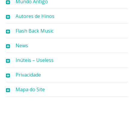
Mundo Antigo
Autores de Hinos
Flash Back Music
News
Inúteis – Useless
Privacidade
Mapa do Site