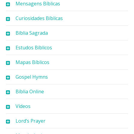
Mensagens Bíblicas
Curiosidades Bíblicas
Bíblia Sagrada
Estudos Bíblicos
Mapas Bíblicos
Gospel Hymns
Bíblia Online
Vídeos
Lord’s Prayer