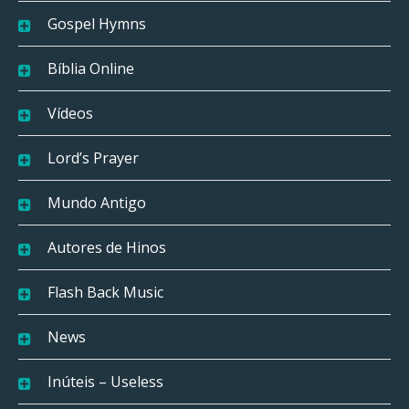
Gospel Hymns
Bíblia Online
Vídeos
Lord’s Prayer
Mundo Antigo
Autores de Hinos
Flash Back Music
News
Inúteis – Useless