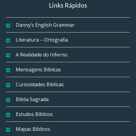
Links Rápidos
Danny’s English Grammar
Literatura – Ortografia
A Realidade do Inferno
Mensagens Bíblicas
Curiosidades Bíblicas
Bíblia Sagrada
Estudos Bíblicos
Mapas Bíblicos