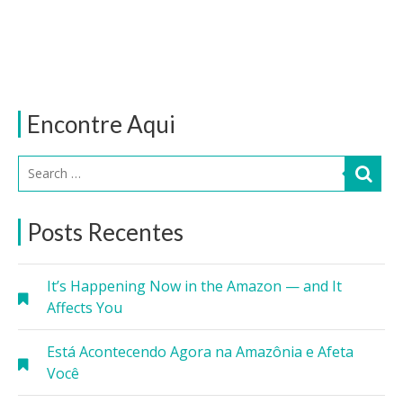
Encontre Aqui
Posts Recentes
It’s Happening Now in the Amazon — and It
Affects You
Está Acontecendo Agora na Amazônia e Afeta
Você