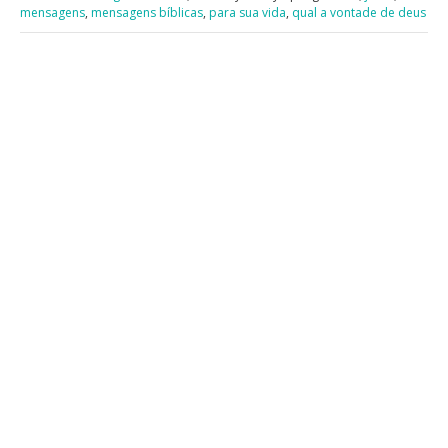
mensagens
,
mensagens bíblicas
,
para sua vida
,
qual a vontade de deus