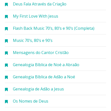
Deus Fala Através da Criação
My First Love With Jesus
Flash Back Music 70’s, 80’s e 90’s (Completa)
Music 70’s, 80’s e 90’s
Mensagens do Cantor Cristão
Genealogia Bíblica de Noé a Abraão
Genealogia Bíblica de Adão a Noé
Genealogia de Adão a Jesus
Os Nomes de Deus