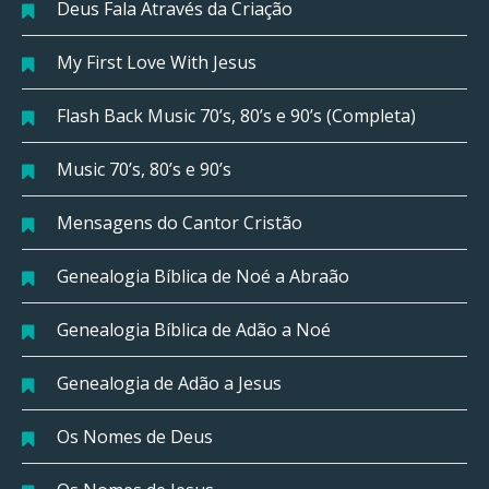
Deus Fala Através da Criação
My First Love With Jesus
Flash Back Music 70’s, 80’s e 90’s (Completa)
Music 70’s, 80’s e 90’s
Mensagens do Cantor Cristão
Genealogia Bíblica de Noé a Abraão
Genealogia Bíblica de Adão a Noé
Genealogia de Adão a Jesus
Os Nomes de Deus