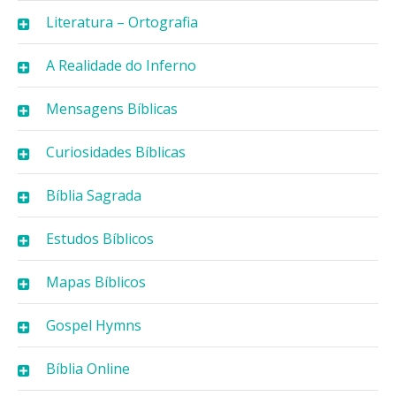
Literatura – Ortografia
A Realidade do Inferno
Mensagens Bíblicas
Curiosidades Bíblicas
Bíblia Sagrada
Estudos Bíblicos
Mapas Bíblicos
Gospel Hymns
Bíblia Online