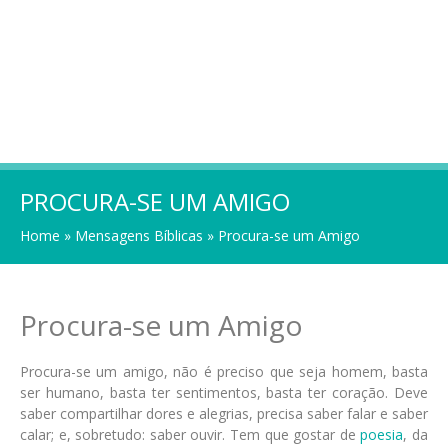
PROCURA-SE UM AMIGO
Home
»
Mensagens Bíblicas
»
Procura-se um Amigo
Procura-se um Amigo
Procura-se um amigo, não é preciso que seja homem, basta
ser humano, basta ter sentimentos, basta ter coração. Deve
saber compartilhar dores e alegrias, precisa saber falar e saber
calar; e, sobretudo: saber ouvir. Tem que gostar de
poesia
, da