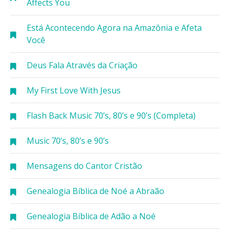
Affects You
Está Acontecendo Agora na Amazônia e Afeta
Você
Deus Fala Através da Criação
My First Love With Jesus
Flash Back Music 70’s, 80’s e 90’s (Completa)
Music 70’s, 80’s e 90’s
Mensagens do Cantor Cristão
Genealogia Bíblica de Noé a Abraão
Genealogia Bíblica de Adão a Noé