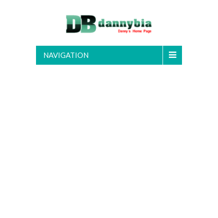
NAVIGATION