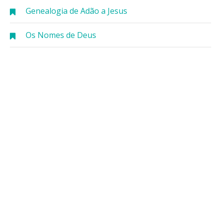
Genealogia de Adão a Jesus
Os Nomes de Deus