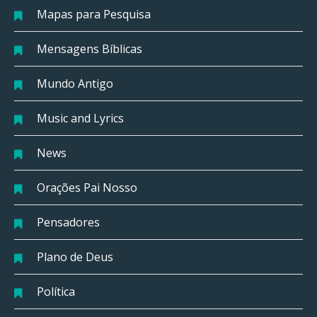
Mapas para Pesquisa
Mensagens Bíblicas
Mundo Antigo
Music and Lyrics
News
Orações Pai Nosso
Pensadores
Plano de Deus
Política