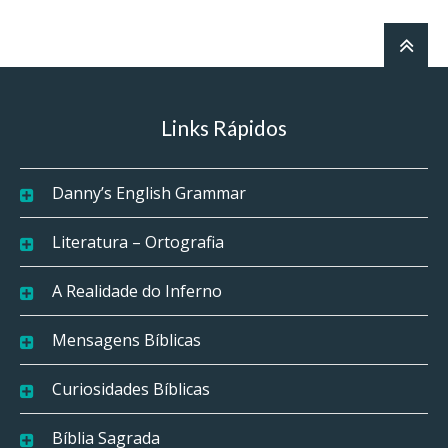
Links Rápidos
Danny’s English Grammar
Literatura – Ortografia
A Realidade do Inferno
Mensagens Bíblicas
Curiosidades Bíblicas
Bíblia Sagrada