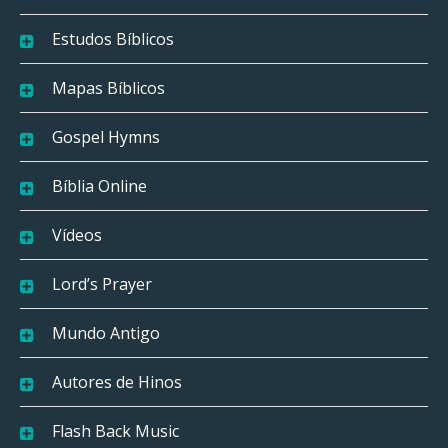
Estudos Bíblicos
Mapas Bíblicos
Gospel Hymns
Bíblia Online
Vídeos
Lord’s Prayer
Mundo Antigo
Autores de Hinos
Flash Back Music