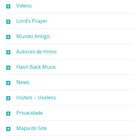
Vídeos
Lord’s Prayer
Mundo Antigo
Autores de Hinos
Flash Back Music
News
Inúteis – Useless
Privacidade
Mapa do Site