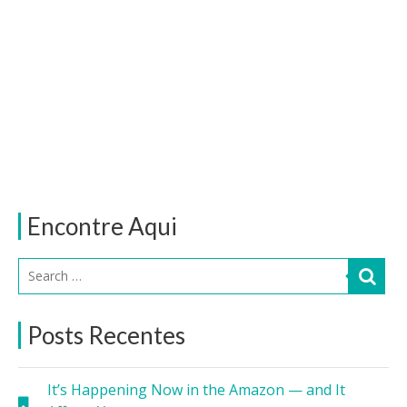
Encontre Aqui
Posts Recentes
It’s Happening Now in the Amazon — and It