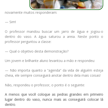
novamente muitos responderam:
— Sim!
O professor mandou buscar um jarro de água e jogou-o
dentro do vaso. A água saturou a areia. Neste ponto o
professor perguntou a classe:
— Qual o objetivo desta demonstração?
Um jovem e brilhante aluno levantou a mão e respondeu:
— Não importa quanto a “agenda” da vida de alguém esteja
cheia, ele sempre conseguirá anotar dentro dela mais coisas!
Não, respondeu o professor, o ponto é o seguinte:
A menos que você coloque as pedras grandes em primeiro
lugar dentro do vaso, nunca mais as conseguirá colocar lá
dentro
.