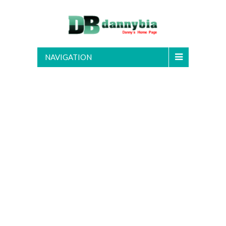
NAVIGATION