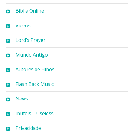
Bíblia Online
Vídeos
Lord’s Prayer
Mundo Antigo
Autores de Hinos
Flash Back Music
News
Inúteis – Useless
Privacidade