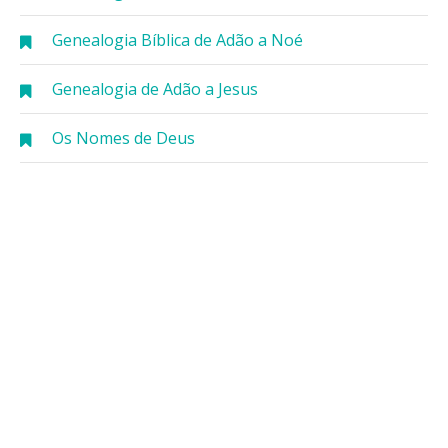
Genealogia Bíblica de Adão a Noé
Genealogia de Adão a Jesus
Os Nomes de Deus