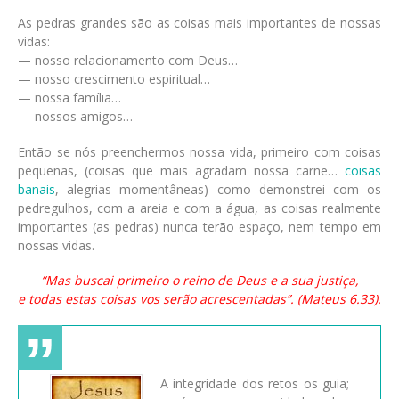
As pedras grandes são as coisas mais importantes de nossas
vidas:
— nosso relacionamento com Deus…
— nosso crescimento espiritual…
— nossa família…
— nossos amigos…
Então se nós preenchermos nossa vida, primeiro com coisas
pequenas, (coisas que mais agradam nossa carne…
coisas
banais
, alegrias momentâneas) como demonstrei com os
pedregulhos, com a areia e com a água, as coisas realmente
importantes (as pedras) nunca terão espaço, nem tempo em
nossas vidas.
“Mas buscai primeiro o reino de Deus e a sua justiça,
e todas estas coisas vos serão acrescentadas”. (Mateus 6.33).
A integridade dos retos os guia;