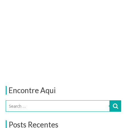
Encontre Aqui
Posts Recentes