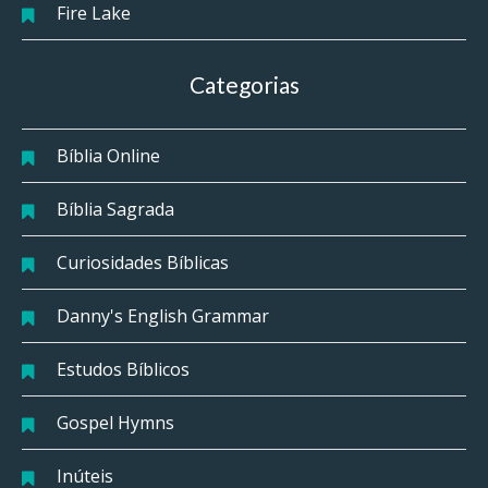
Fire Lake
Categorias
Bíblia Online
Bíblia Sagrada
Curiosidades Bíblicas
Danny's English Grammar
Estudos Bíblicos
Gospel Hymns
Inúteis