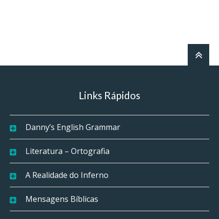
Links Rápidos
Danny’s English Grammar
Literatura – Ortografia
A Realidade do Inferno
Mensagens Bíblicas