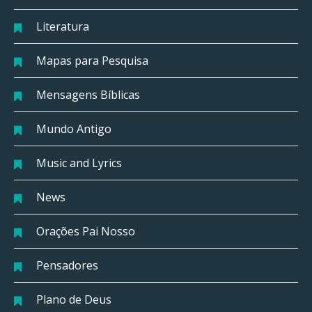
Literatura
Mapas para Pesquisa
Mensagens Bíblicas
Mundo Antigo
Music and Lyrics
News
Orações Pai Nosso
Pensadores
Plano de Deus