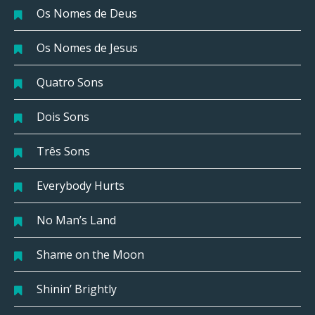
Os Nomes de Deus
Os Nomes de Jesus
Quatro Sons
Dois Sons
Três Sons
Everybody Hurts
No Man’s Land
Shame on the Moon
Shinin’ Brightly