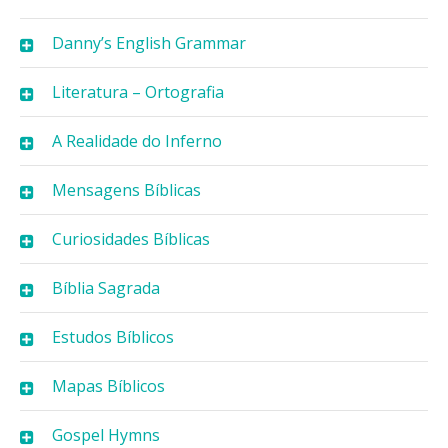
Danny’s English Grammar
Literatura – Ortografia
A Realidade do Inferno
Mensagens Bíblicas
Curiosidades Bíblicas
Bíblia Sagrada
Estudos Bíblicos
Mapas Bíblicos
Gospel Hymns