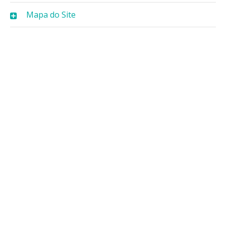
Mapa do Site