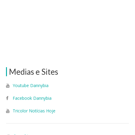
Medias e Sites
Youtube Dannybia
Facebook Dannybia
Tricolor Notícias Hoje