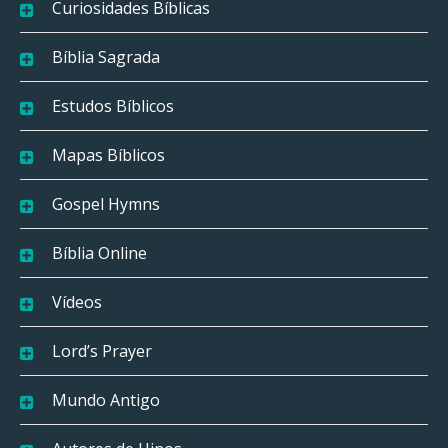
Curiosidades Bíblicas
Bíblia Sagrada
Estudos Bíblicos
Mapas Bíblicos
Gospel Hymns
Bíblia Online
Vídeos
Lord’s Prayer
Mundo Antigo