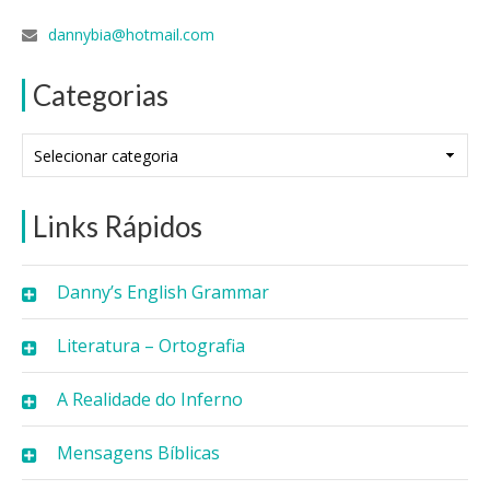
dannybia@hotmail.com
Categorias
Categorias
Links Rápidos
Danny’s English Grammar
Literatura – Ortografia
A Realidade do Inferno
Mensagens Bíblicas