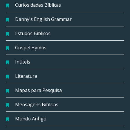
Curiosidades Bíblicas
Danny's English Grammar
Estudos Bíblicos
Gospel Hymns
Inúteis
Literatura
Mapas para Pesquisa
Mensagens Bíblicas
Mundo Antigo