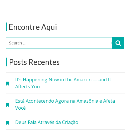
Encontre Aqui
Posts Recentes
It’s Happening Now in the Amazon — and It
Affects You
Está Acontecendo Agora na Amazônia e Afeta
Você
Deus Fala Através da Criação