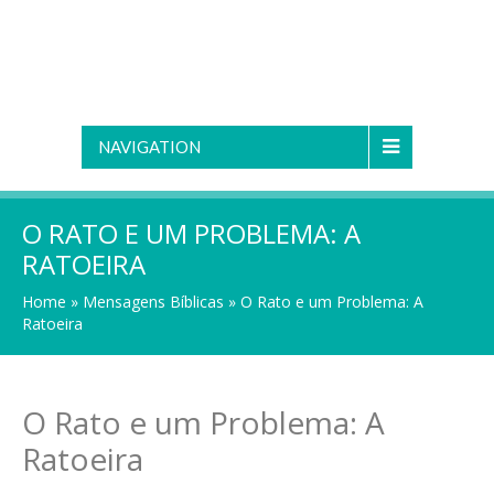
NAVIGATION
O RATO E UM PROBLEMA: A
RATOEIRA
Home
»
Mensagens Bíblicas
»
O Rato e um Problema: A
Ratoeira
O Rato e um Problema: A
Ratoeira