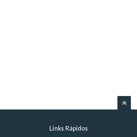
Links Rápidos