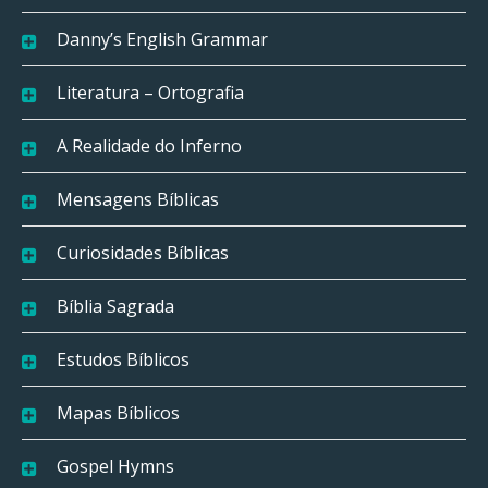
Danny’s English Grammar
Literatura – Ortografia
A Realidade do Inferno
Mensagens Bíblicas
Curiosidades Bíblicas
Bíblia Sagrada
Estudos Bíblicos
Mapas Bíblicos
Gospel Hymns