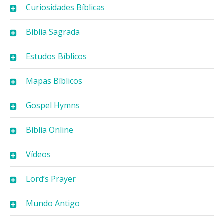
Curiosidades Bíblicas
Bíblia Sagrada
Estudos Bíblicos
Mapas Bíblicos
Gospel Hymns
Bíblia Online
Vídeos
Lord’s Prayer
Mundo Antigo