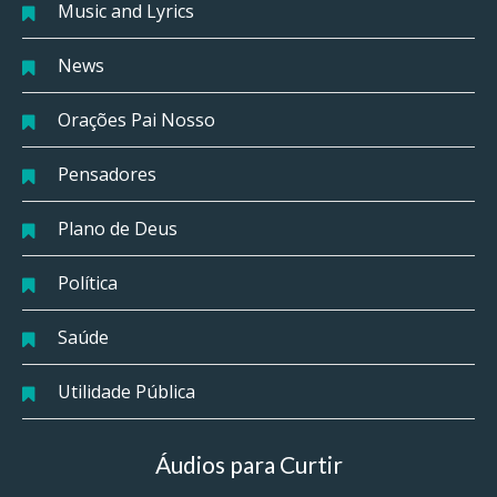
Music and Lyrics
News
Orações Pai Nosso
Pensadores
Plano de Deus
Política
Saúde
Utilidade Pública
Áudios para Curtir