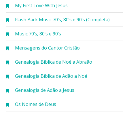
My First Love With Jesus
Flash Back Music 70’s, 80’s e 90’s (Completa)
Music 70’s, 80’s e 90’s
Mensagens do Cantor Cristão
Genealogia Bíblica de Noé a Abraão
Genealogia Bíblica de Adão a Noé
Genealogia de Adão a Jesus
Os Nomes de Deus