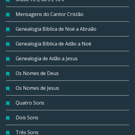
Mensagens do Cantor Cristão
Genealogia Bíblica de Noé a Abraão
Genealogia Bíblica de Adão a Noé
Genealogia de Adão a Jesus
Os Nomes de Deus
Os Nomes de Jesus
Quatro Sons
Dois Sons
Três Sons