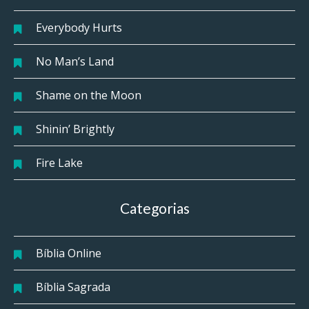
Everybody Hurts
No Man’s Land
Shame on the Moon
Shinin’ Brightly
Fire Lake
Categorias
Bíblia Online
Bíblia Sagrada