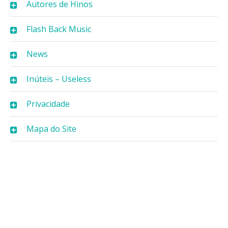
Autores de Hinos
Flash Back Music
News
Inúteis – Useless
Privacidade
Mapa do Site