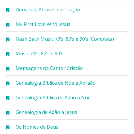
Deus Fala Através da Criação
My First Love With Jesus
Flash Back Music 70’s, 80’s e 90’s (Completa)
Music 70’s, 80’s e 90’s
Mensagens do Cantor Cristão
Genealogia Bíblica de Noé a Abraão
Genealogia Bíblica de Adão a Noé
Genealogia de Adão a Jesus
Os Nomes de Deus