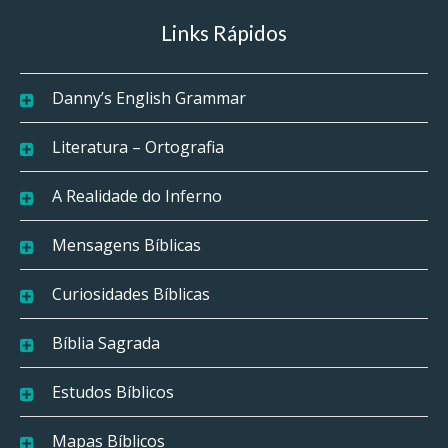
Links Rápidos
Danny’s English Grammar
Literatura – Ortografia
A Realidade do Inferno
Mensagens Bíblicas
Curiosidades Bíblicas
Bíblia Sagrada
Estudos Bíblicos
Mapas Bíblicos