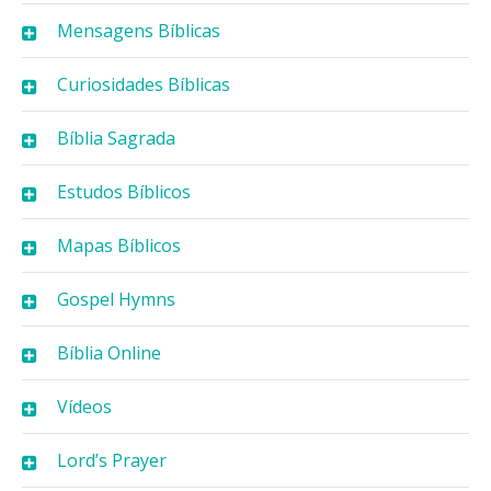
Mensagens Bíblicas
Curiosidades Bíblicas
Bíblia Sagrada
Estudos Bíblicos
Mapas Bíblicos
Gospel Hymns
Bíblia Online
Vídeos
Lord’s Prayer