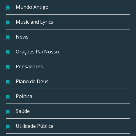
Mundo Antigo
Music and Lyrics
News
Orações Pai Nosso
Pensadores
Plano de Deus
Política
Saúde
Utilidade Pública