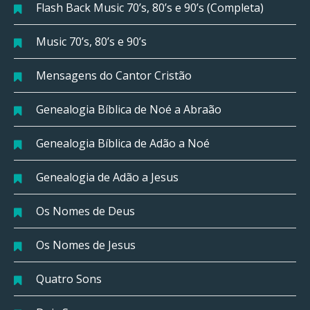
Flash Back Music 70’s, 80’s e 90’s (Completa)
Music 70’s, 80’s e 90’s
Mensagens do Cantor Cristão
Genealogia Bíblica de Noé a Abraão
Genealogia Bíblica de Adão a Noé
Genealogia de Adão a Jesus
Os Nomes de Deus
Os Nomes de Jesus
Quatro Sons