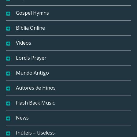
Gospel Hymns
Bíblia Online
Vídeos
Lord’s Prayer
Mundo Antigo
Autores de Hinos
Flash Back Music
News
Inúteis – Useless