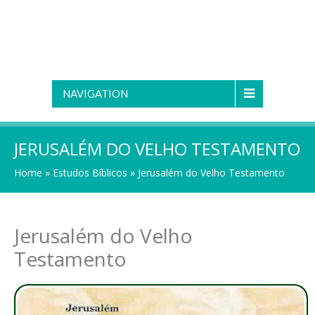
NAVIGATION
JERUSALÉM DO VELHO TESTAMENTO
Home
»
Estudos Bíblicos
»
Jerusalém do Velho Testamento
Jerusalém do Velho
Testamento