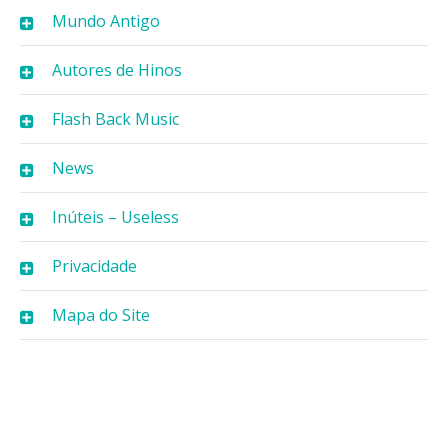
Mundo Antigo
Autores de Hinos
Flash Back Music
News
Inúteis – Useless
Privacidade
Mapa do Site