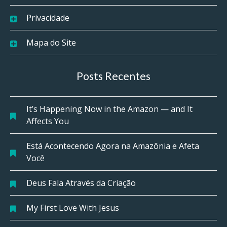
Privacidade
Mapa do Site
Posts Recentes
It’s Happening Now in the Amazon — and It
Affects You
Está Acontecendo Agora na Amazônia e Afeta
Você
Deus Fala Através da Criação
My First Love With Jesus