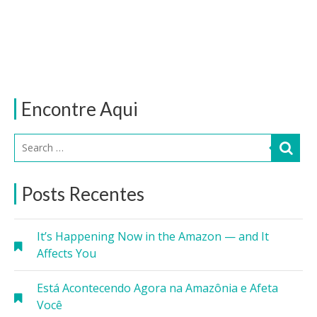
Encontre Aqui
Posts Recentes
It’s Happening Now in the Amazon — and It
Affects You
Está Acontecendo Agora na Amazônia e Afeta
Você