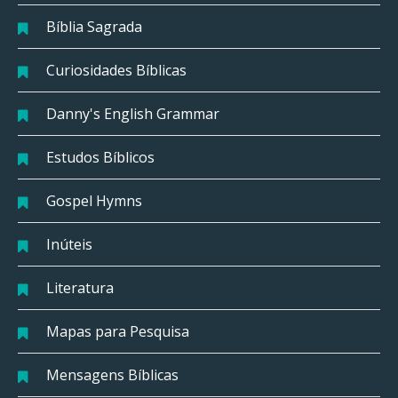
Bíblia Sagrada
Curiosidades Bíblicas
Danny's English Grammar
Estudos Bíblicos
Gospel Hymns
Inúteis
Literatura
Mapas para Pesquisa
Mensagens Bíblicas