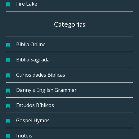
Fire Lake
Categorias
Bíblia Online
Bíblia Sagrada
Curiosidades Bíblicas
Danny's English Grammar
Estudos Bíblicos
Gospel Hymns
Inúteis