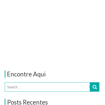
Encontre Aqui
Posts Recentes