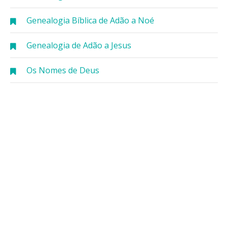
Genealogia Bíblica de Adão a Noé
Genealogia de Adão a Jesus
Os Nomes de Deus