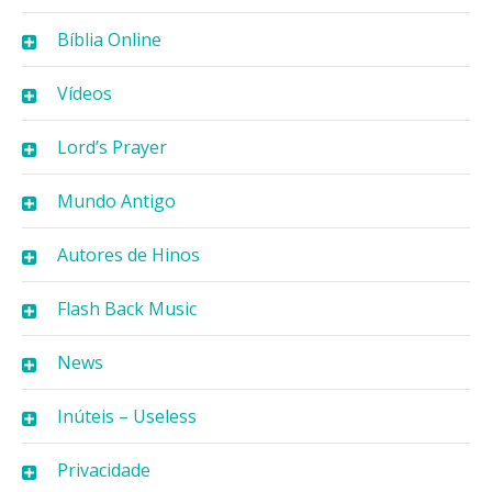
Bíblia Online
Vídeos
Lord’s Prayer
Mundo Antigo
Autores de Hinos
Flash Back Music
News
Inúteis – Useless
Privacidade