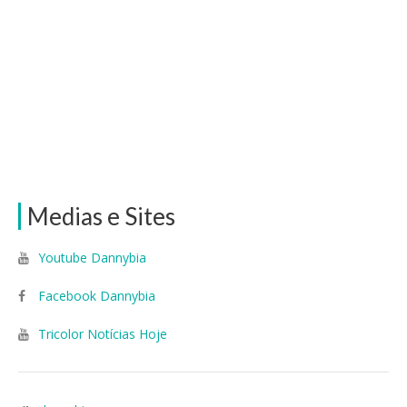
Medias e Sites
Youtube Dannybia
Facebook Dannybia
Tricolor Notícias Hoje