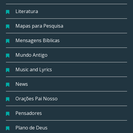
Literatura
Mapas para Pesquisa
Mensagens Bíblicas
Mundo Antigo
Music and Lyrics
News
Orações Pai Nosso
Pensadores
Plano de Deus