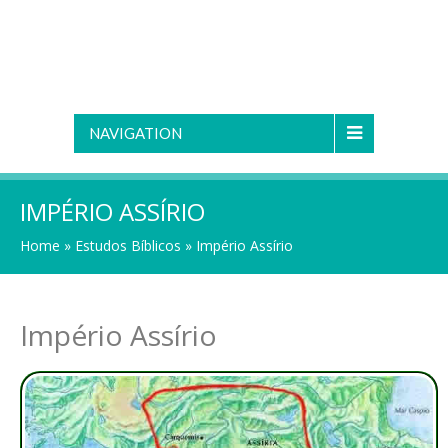
NAVIGATION
IMPÉRIO ASSÍRIO
Home
»
Estudos Bíblicos
»
Império Assírio
Império Assírio