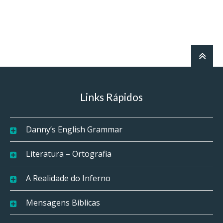
Links Rápidos
Danny’s English Grammar
Literatura – Ortografia
A Realidade do Inferno
Mensagens Bíblicas