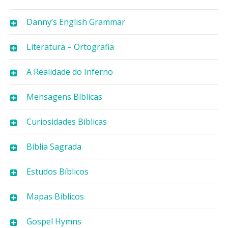
Danny’s English Grammar
Literatura – Ortografia
A Realidade do Inferno
Mensagens Bíblicas
Curiosidades Bíblicas
Bíblia Sagrada
Estudos Bíblicos
Mapas Bíblicos
Gospel Hymns