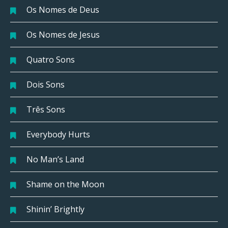
Os Nomes de Deus
Os Nomes de Jesus
Quatro Sons
Dois Sons
Três Sons
Everybody Hurts
No Man’s Land
Shame on the Moon
Shinin’ Brightly