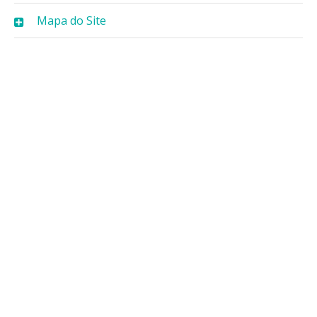
Mapa do Site