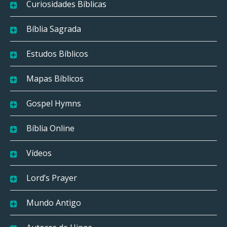
Curiosidades Bíblicas
Bíblia Sagrada
Estudos Bíblicos
Mapas Bíblicos
Gospel Hymns
Bíblia Online
Vídeos
Lord’s Prayer
Mundo Antigo