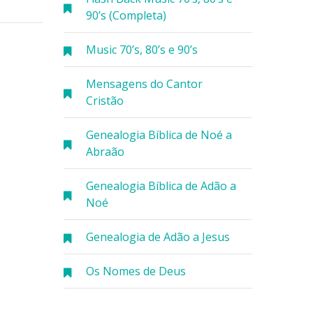
90’s (Completa)
Music 70’s, 80’s e 90’s
Mensagens do Cantor
Cristão
Genealogia Bíblica de Noé a
Abraão
Genealogia Bíblica de Adão a
Noé
Genealogia de Adão a Jesus
Os Nomes de Deus