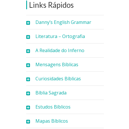
Links Rápidos
Danny’s English Grammar
Literatura – Ortografia
A Realidade do Inferno
Mensagens Bíblicas
Curiosidades Bíblicas
Bíblia Sagrada
Estudos Bíblicos
Mapas Bíblicos