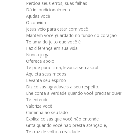
Perdoa seus erros, suas falhas
Dá incondicionalmente
Ajudas você
O convida
Jesus veio para estar com você
Mantém você guardado no fundo do coração
Te ama do jeito que você é
Faz diferença em sua vida
Nunca julga
Oferece apoio
Te põe para cima, levanta seu astral
Aquieta seus medos
Levanta seu espírito
Diz coisas agradáveis a seu respeito.
Lhe conta a verdade quando você precisar ouvir
Te entende
Valoriza você
Caminha ao seu lado
Explica coisas que você não entende
Grita quando você não presta atenção e,
Te traz de volta a realidade.