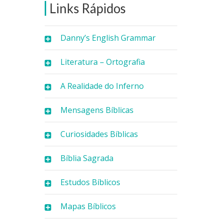
Links Rápidos
Danny’s English Grammar
Literatura – Ortografia
A Realidade do Inferno
Mensagens Bíblicas
Curiosidades Bíblicas
Bíblia Sagrada
Estudos Bíblicos
Mapas Bíblicos