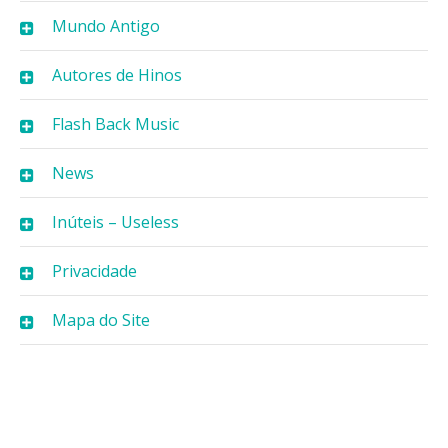
Mundo Antigo
Autores de Hinos
Flash Back Music
News
Inúteis – Useless
Privacidade
Mapa do Site