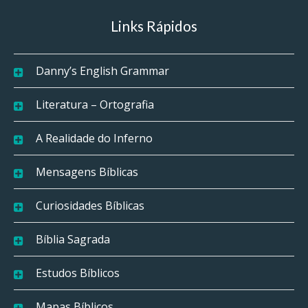
Links Rápidos
Danny’s English Grammar
Literatura – Ortografia
A Realidade do Inferno
Mensagens Bíblicas
Curiosidades Bíblicas
Bíblia Sagrada
Estudos Bíblicos
Mapas Bíblicos