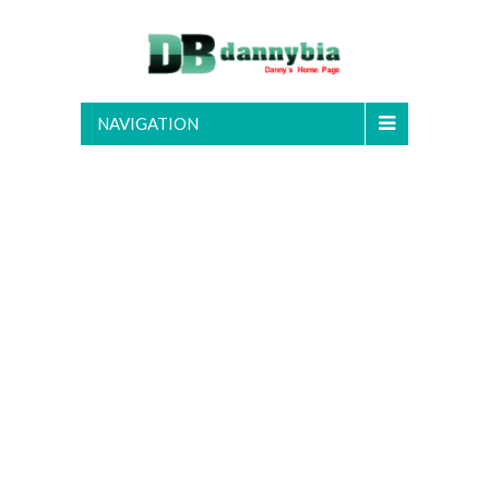
NAVIGATION