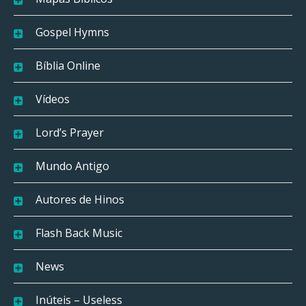
Gospel Hymns
Bíblia Online
Vídeos
Lord’s Prayer
Mundo Antigo
Autores de Hinos
Flash Back Music
News
Inúteis – Useless