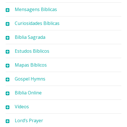
Mensagens Bíblicas
Curiosidades Bíblicas
Bíblia Sagrada
Estudos Bíblicos
Mapas Bíblicos
Gospel Hymns
Bíblia Online
Vídeos
Lord’s Prayer