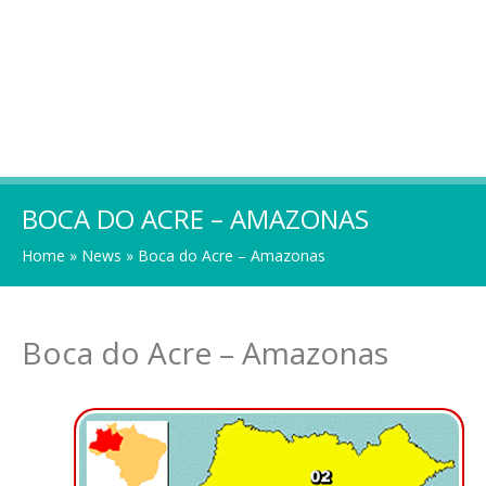
BOCA DO ACRE – AMAZONAS
Home
»
News
»
Boca do Acre – Amazonas
Boca do Acre – Amazonas