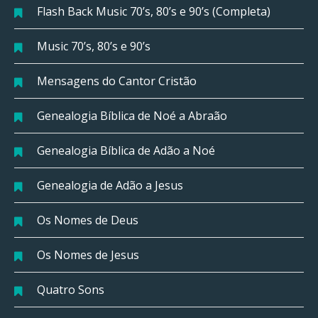
Flash Back Music 70’s, 80’s e 90’s (Completa)
Music 70’s, 80’s e 90’s
Mensagens do Cantor Cristão
Genealogia Bíblica de Noé a Abraão
Genealogia Bíblica de Adão a Noé
Genealogia de Adão a Jesus
Os Nomes de Deus
Os Nomes de Jesus
Quatro Sons