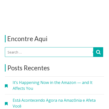
Encontre Aqui
Posts Recentes
It’s Happening Now in the Amazon — and It
Affects You
Está Acontecendo Agora na Amazônia e Afeta
Você