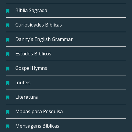
Bíblia Sagrada
Curiosidades Bíblicas
Danny's English Grammar
Estudos Bíblicos
Gospel Hymns
Inúteis
Literatura
Mapas para Pesquisa
Mensagens Bíblicas