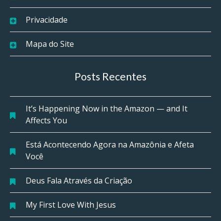
Privacidade
Mapa do Site
Posts Recentes
It’s Happening Now in the Amazon — and It
Affects You
Está Acontecendo Agora na Amazônia e Afeta
Você
Deus Fala Através da Criação
My First Love With Jesus