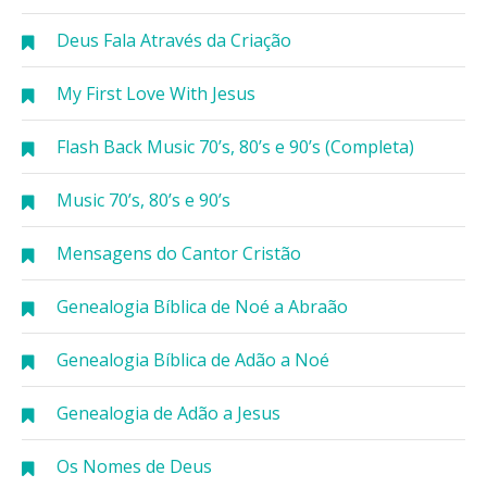
Deus Fala Através da Criação
My First Love With Jesus
Flash Back Music 70’s, 80’s e 90’s (Completa)
Music 70’s, 80’s e 90’s
Mensagens do Cantor Cristão
Genealogia Bíblica de Noé a Abraão
Genealogia Bíblica de Adão a Noé
Genealogia de Adão a Jesus
Os Nomes de Deus