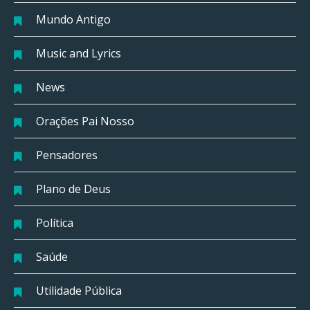
Mundo Antigo
Music and Lyrics
News
Orações Pai Nosso
Pensadores
Plano de Deus
Política
Saúde
Utilidade Pública