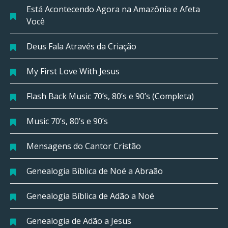
Está Acontecendo Agora na Amazônia e Afeta
Você
Deus Fala Através da Criação
My First Love With Jesus
Flash Back Music 70’s, 80’s e 90’s (Completa)
Music 70’s, 80’s e 90’s
Mensagens do Cantor Cristão
Genealogia Bíblica de Noé a Abraão
Genealogia Bíblica de Adão a Noé
Genealogia de Adão a Jesus