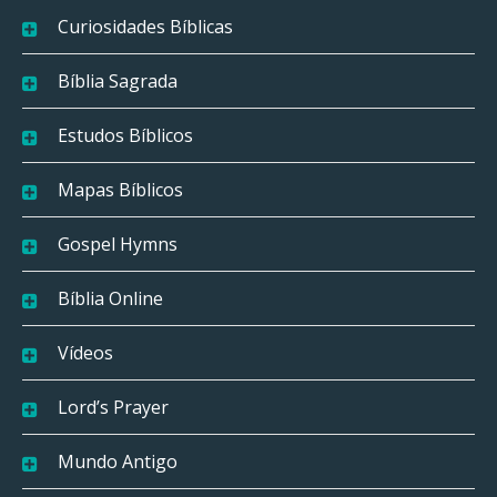
Curiosidades Bíblicas
Bíblia Sagrada
Estudos Bíblicos
Mapas Bíblicos
Gospel Hymns
Bíblia Online
Vídeos
Lord’s Prayer
Mundo Antigo