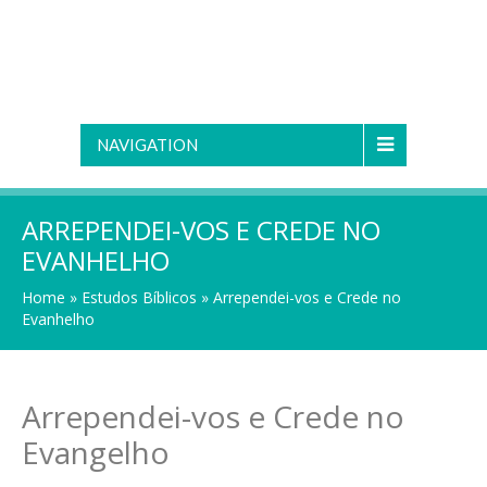
NAVIGATION
ARREPENDEI-VOS E CREDE NO
EVANHELHO
Home
»
Estudos Bíblicos
»
Arrependei-vos e Crede no
Evanhelho
Arrependei-vos e Crede no
Evangelho