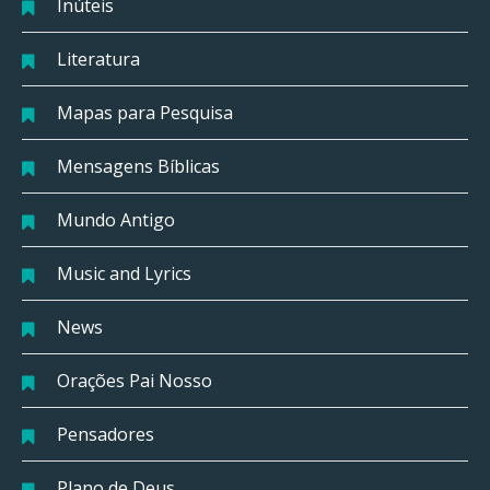
Inúteis
Literatura
Mapas para Pesquisa
Mensagens Bíblicas
Mundo Antigo
Music and Lyrics
News
Orações Pai Nosso
Pensadores
Plano de Deus