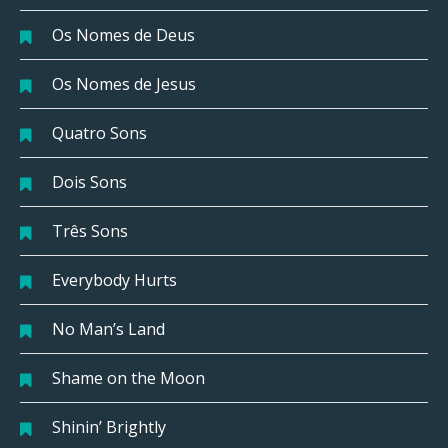
Os Nomes de Deus
Os Nomes de Jesus
Quatro Sons
Dois Sons
Três Sons
Everybody Hurts
No Man’s Land
Shame on the Moon
Shinin’ Brightly