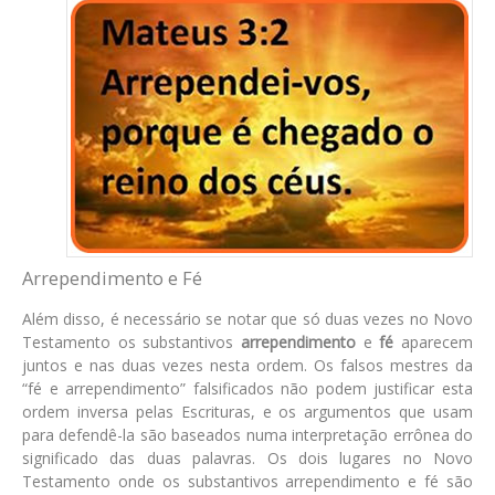
Arrependimento e Fé
Além disso, é necessário se notar que só duas vezes no Novo
Testamento os substantivos
arrependimento
e
fé
aparecem
juntos e nas duas vezes nesta ordem. Os falsos mestres da
“fé e arrependimento” falsificados não podem justificar esta
ordem inversa pelas Escrituras, e os argumentos que usam
para defendê-la são baseados numa interpretação errônea do
significado das duas palavras. Os dois lugares no Novo
Testamento onde os substantivos arrependimento e fé são