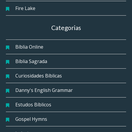
Fire Lake
Categorias
Bíblia Online
Bíblia Sagrada
Curiosidades Bíblicas
Danny's English Grammar
Estudos Bíblicos
Gospel Hymns