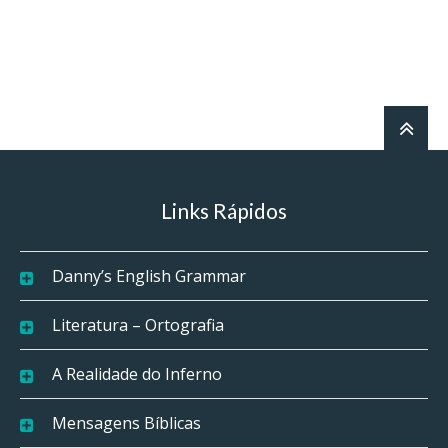
Links Rápidos
Danny’s English Grammar
Literatura – Ortografia
A Realidade do Inferno
Mensagens Bíblicas