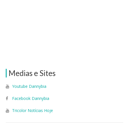
Medias e Sites
Youtube Dannybia
Facebook Dannybia
Tricolor Notícias Hoje