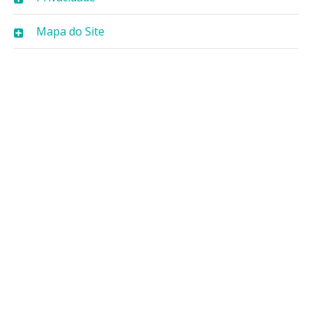
Mapa do Site