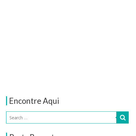
Encontre Aqui