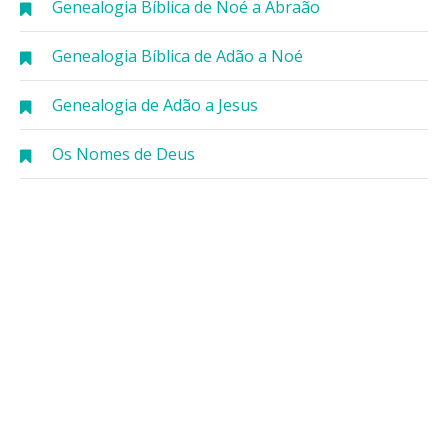
Genealogia Bíblica de Noé a Abraão
Genealogia Bíblica de Adão a Noé
Genealogia de Adão a Jesus
Os Nomes de Deus