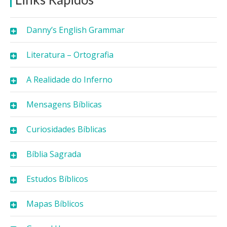
Danny’s English Grammar
Literatura – Ortografia
A Realidade do Inferno
Mensagens Bíblicas
Curiosidades Bíblicas
Bíblia Sagrada
Estudos Bíblicos
Mapas Bíblicos