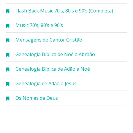
Flash Back Music 70’s, 80’s e 90’s (Completa)
Music 70’s, 80’s e 90’s
Mensagens do Cantor Cristão
Genealogia Bíblica de Noé a Abraão
Genealogia Bíblica de Adão a Noé
Genealogia de Adão a Jesus
Os Nomes de Deus