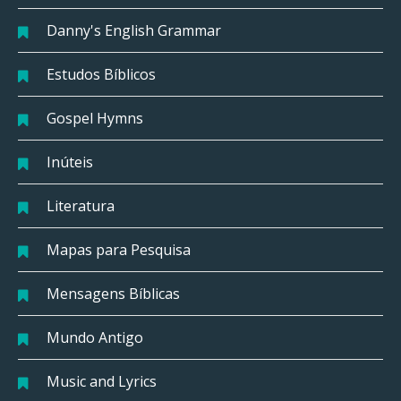
Danny's English Grammar
Estudos Bíblicos
Gospel Hymns
Inúteis
Literatura
Mapas para Pesquisa
Mensagens Bíblicas
Mundo Antigo
Music and Lyrics