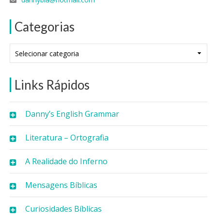
Categorias
Categorias
Links Rápidos
Danny’s English Grammar
Literatura – Ortografia
A Realidade do Inferno
Mensagens Bíblicas
Curiosidades Bíblicas