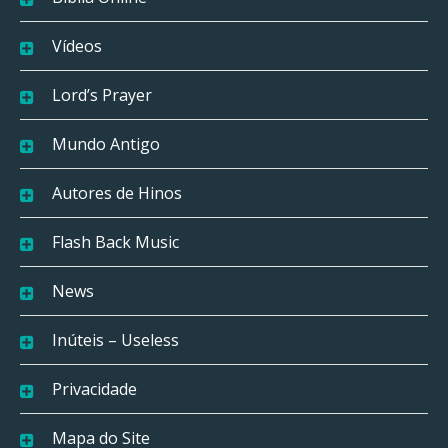
Vídeos
Lord’s Prayer
Mundo Antigo
Autores de Hinos
Flash Back Music
News
Inúteis – Useless
Privacidade
Mapa do Site