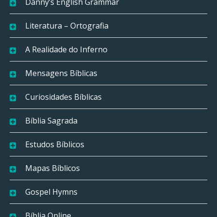
Danny’s English Grammar
Literatura – Ortografia
A Realidade do Inferno
Mensagens Bíblicas
Curiosidades Bíblicas
Bíblia Sagrada
Estudos Bíblicos
Mapas Bíblicos
Gospel Hymns
Bíblia Online