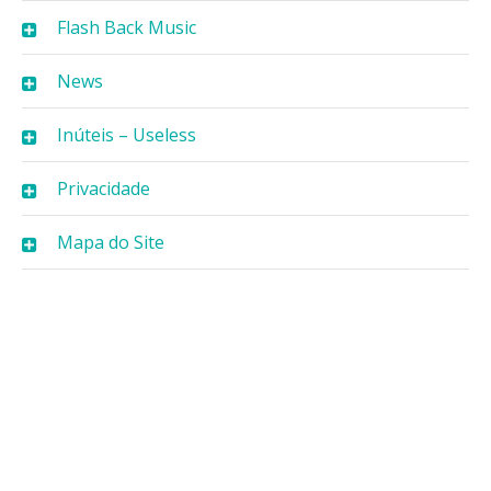
Flash Back Music
News
Inúteis – Useless
Privacidade
Mapa do Site