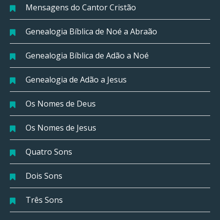
Mensagens do Cantor Cristão
Genealogia Bíblica de Noé a Abraão
Genealogia Bíblica de Adão a Noé
Genealogia de Adão a Jesus
Os Nomes de Deus
Os Nomes de Jesus
Quatro Sons
Dois Sons
Três Sons