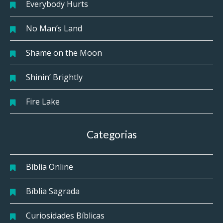
Everybody Hurts
No Man’s Land
Shame on the Moon
Shinin’ Brightly
Fire Lake
Categorias
Bíblia Online
Bíblia Sagrada
Curiosidades Bíblicas