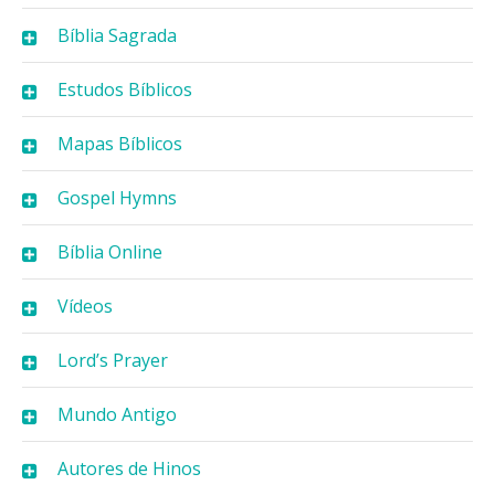
Bíblia Sagrada
Estudos Bíblicos
Mapas Bíblicos
Gospel Hymns
Bíblia Online
Vídeos
Lord’s Prayer
Mundo Antigo
Autores de Hinos