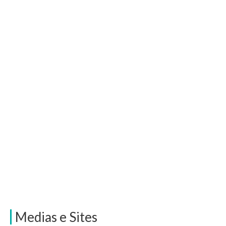
Medias e Sites