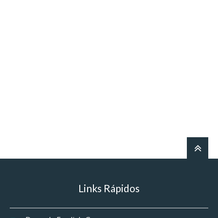
Links Rápidos