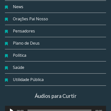
News
Orações Pai Nosso
Pensadores
Plano de Deus
Política
Saúde
Utilidade Pública
Áudios para Curtir
Tocador