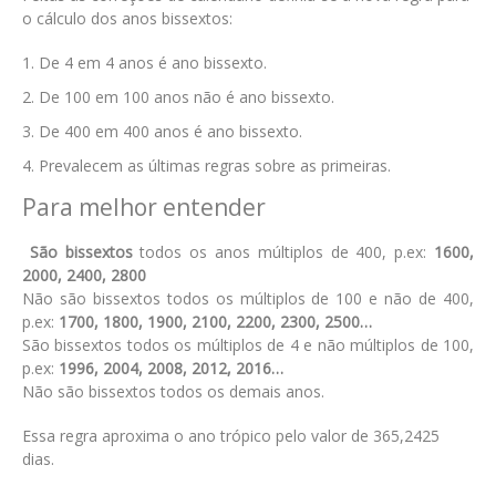
o cálculo dos anos bissextos:
De 4 em 4 anos é ano bissexto.
De 100 em 100 anos não é ano bissexto.
De 400 em 400 anos é ano bissexto.
Prevalecem as últimas regras sobre as primeiras.
Para melhor entender
São bissextos
todos os anos múltiplos de 400, p.ex:
1600,
2000, 2400, 2800
Não são bissextos todos os múltiplos de 100 e não de 400,
p.ex:
1700, 1800, 1900, 2100, 2200, 2300, 2500…
São bissextos todos os múltiplos de 4 e não múltiplos de 100,
p.ex:
1996, 2004, 2008, 2012, 2016…
Não são bissextos todos os demais anos.
Essa regra aproxima o ano trópico pelo valor de 365,2425
dias.