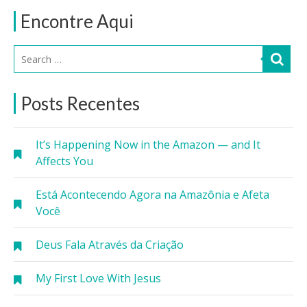
Encontre Aqui
Posts Recentes
It’s Happening Now in the Amazon — and It
Affects You
Está Acontecendo Agora na Amazônia e Afeta
Você
Deus Fala Através da Criação
My First Love With Jesus