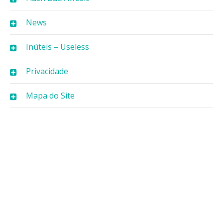
News
Inúteis – Useless
Privacidade
Mapa do Site