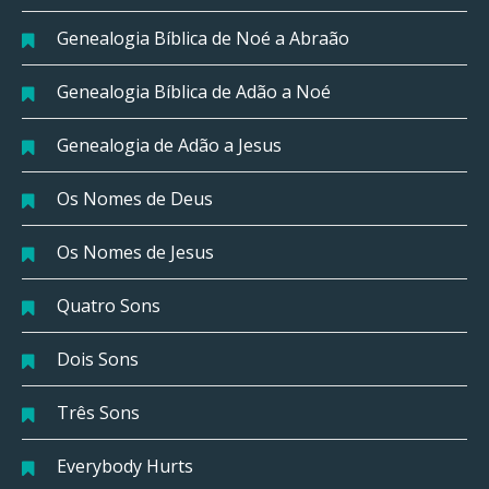
Genealogia Bíblica de Noé a Abraão
Genealogia Bíblica de Adão a Noé
Genealogia de Adão a Jesus
Os Nomes de Deus
Os Nomes de Jesus
Quatro Sons
Dois Sons
Três Sons
Everybody Hurts