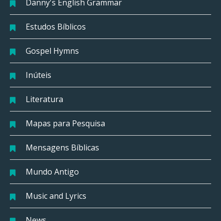
Danny's English Grammar
Estudos Bíblicos
Gospel Hymns
Inúteis
Literatura
Mapas para Pesquisa
Mensagens Bíblicas
Mundo Antigo
Music and Lyrics
News