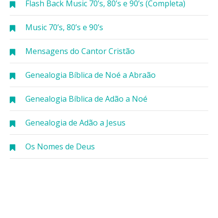
Flash Back Music 70’s, 80’s e 90’s (Completa)
Music 70’s, 80’s e 90’s
Mensagens do Cantor Cristão
Genealogia Bíblica de Noé a Abraão
Genealogia Bíblica de Adão a Noé
Genealogia de Adão a Jesus
Os Nomes de Deus