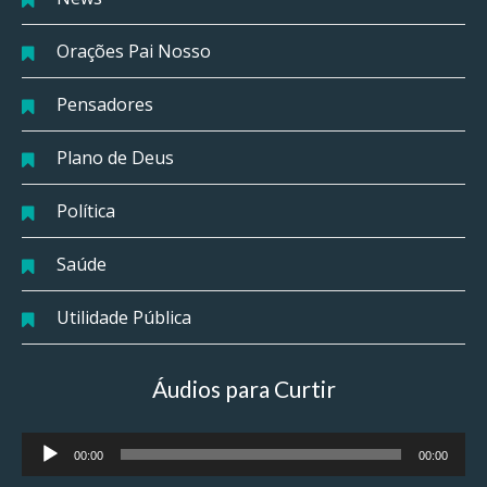
Orações Pai Nosso
Pensadores
Plano de Deus
Política
Saúde
Utilidade Pública
Áudios para Curtir
Tocador
00:00
00:00
de