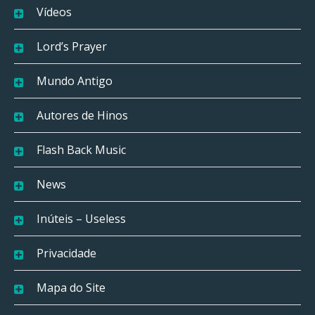
Vídeos
Lord’s Prayer
Mundo Antigo
Autores de Hinos
Flash Back Music
News
Inúteis – Useless
Privacidade
Mapa do Site