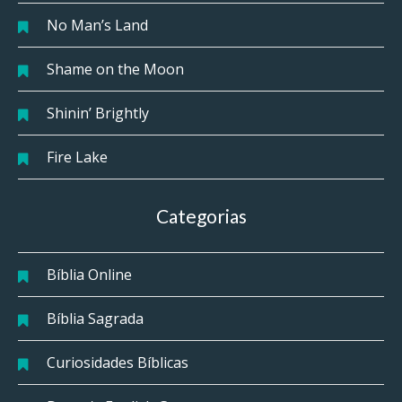
No Man’s Land
Shame on the Moon
Shinin’ Brightly
Fire Lake
Categorias
Bíblia Online
Bíblia Sagrada
Curiosidades Bíblicas