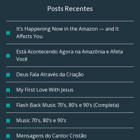
Posts Recentes
It’s Happening Now in the Amazon — and It
Affects You
Está Acontecendo Agora na Amazônia e Afeta
Você
Deus Fala Através da Criação
My First Love With Jesus
Flash Back Music 70’s, 80’s e 90’s (Completa)
Music 70’s, 80’s e 90’s
Mensagens do Cantor Cristão