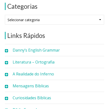
Categorias
Categorias
Links Rápidos
Danny’s English Grammar
Literatura – Ortografia
A Realidade do Inferno
Mensagens Bíblicas
Curiosidades Bíblicas