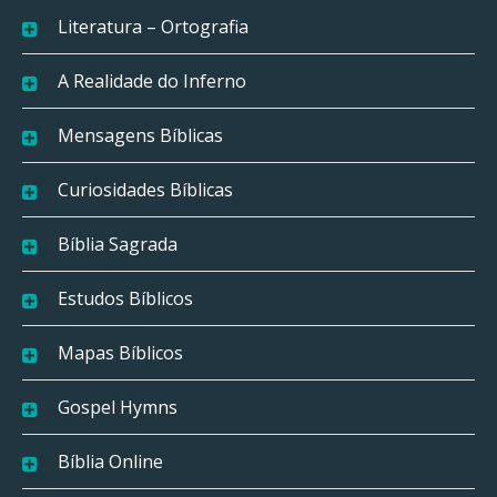
Literatura – Ortografia
A Realidade do Inferno
Mensagens Bíblicas
Curiosidades Bíblicas
Bíblia Sagrada
Estudos Bíblicos
Mapas Bíblicos
Gospel Hymns
Bíblia Online