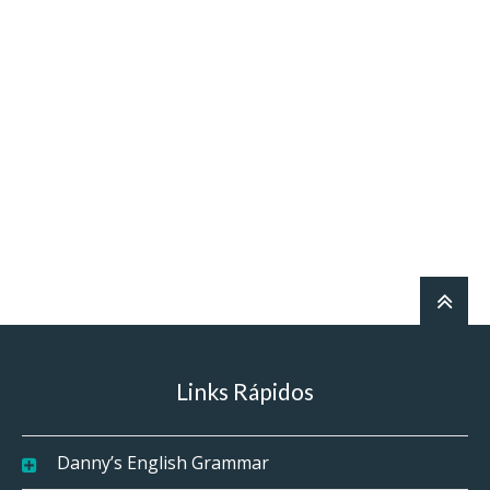
Links Rápidos
Danny’s English Grammar