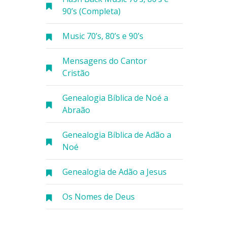
90’s (Completa)
Music 70’s, 80’s e 90’s
Mensagens do Cantor
Cristão
Genealogia Bíblica de Noé a
Abraão
Genealogia Bíblica de Adão a
Noé
Genealogia de Adão a Jesus
Os Nomes de Deus