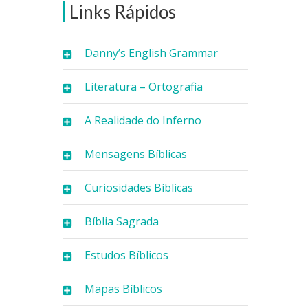
Links Rápidos
Danny’s English Grammar
Literatura – Ortografia
A Realidade do Inferno
Mensagens Bíblicas
Curiosidades Bíblicas
Bíblia Sagrada
Estudos Bíblicos
Mapas Bíblicos