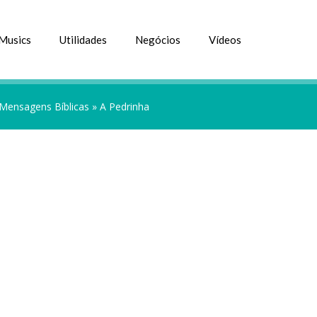
Musics
Utilidades
Negócios
Vídeos
Mensagens Bíblicas
»
A Pedrinha