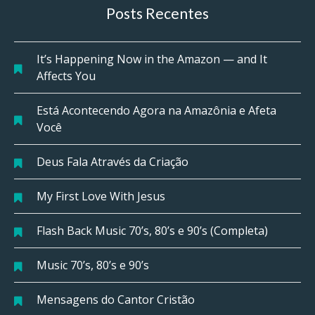
Posts Recentes
It’s Happening Now in the Amazon — and It
Affects You
Está Acontecendo Agora na Amazônia e Afeta
Você
Deus Fala Através da Criação
My First Love With Jesus
Flash Back Music 70’s, 80’s e 90’s (Completa)
Music 70’s, 80’s e 90’s
Mensagens do Cantor Cristão