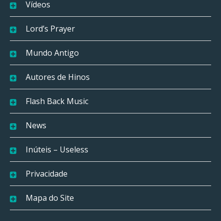
Vídeos
Lord’s Prayer
Mundo Antigo
Autores de Hinos
Flash Back Music
News
Inúteis – Useless
Privacidade
Mapa do Site