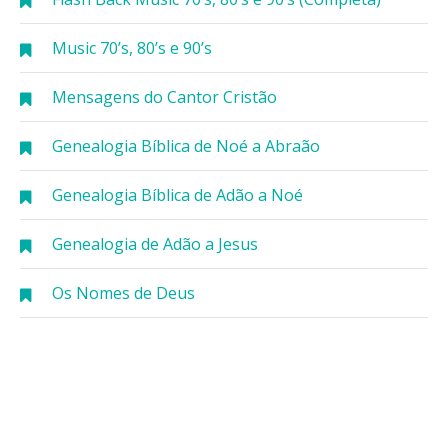
Music 70’s, 80’s e 90’s
Mensagens do Cantor Cristão
Genealogia Bíblica de Noé a Abraão
Genealogia Bíblica de Adão a Noé
Genealogia de Adão a Jesus
Os Nomes de Deus