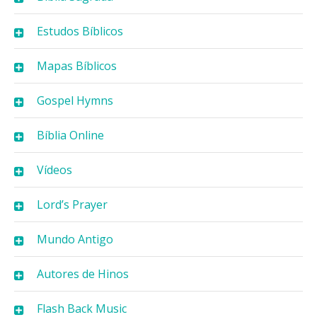
Estudos Bíblicos
Mapas Bíblicos
Gospel Hymns
Bíblia Online
Vídeos
Lord’s Prayer
Mundo Antigo
Autores de Hinos
Flash Back Music