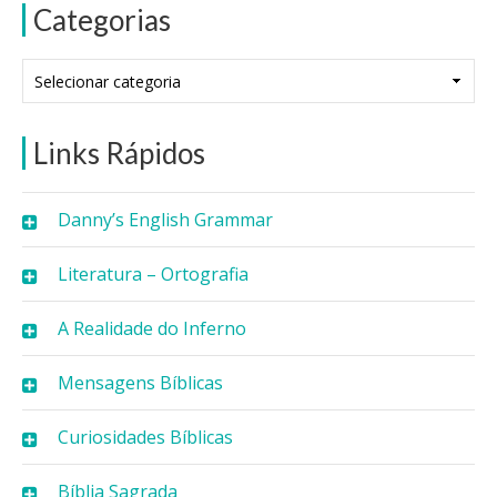
Categorias
Categorias
Links Rápidos
Danny’s English Grammar
Literatura – Ortografia
A Realidade do Inferno
Mensagens Bíblicas
Curiosidades Bíblicas
Bíblia Sagrada