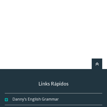
Links Rápidos
Danny’s English Grammar