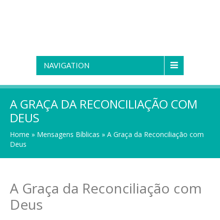
NAVIGATION
A GRAÇA DA RECONCILIAÇÃO COM
DEUS
Home
»
Mensagens Bíblicas
»
A Graça da Reconciliação com
Deus
A Graça da Reconciliação com
Deus