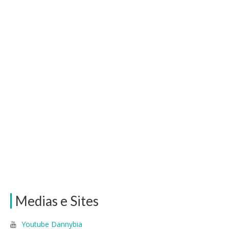
Medias e Sites
Youtube Dannybia