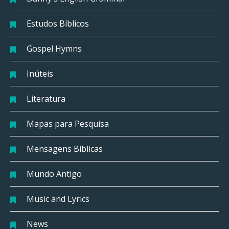
Estudos Bíblicos
Gospel Hymns
Inúteis
Literatura
Mapas para Pesquisa
Mensagens Bíblicas
Mundo Antigo
Music and Lyrics
News