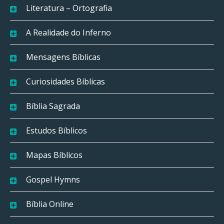
Literatura – Ortografia
A Realidade do Inferno
Mensagens Bíblicas
Curiosidades Bíblicas
Bíblia Sagrada
Estudos Bíblicos
Mapas Bíblicos
Gospel Hymns
Bíblia Online