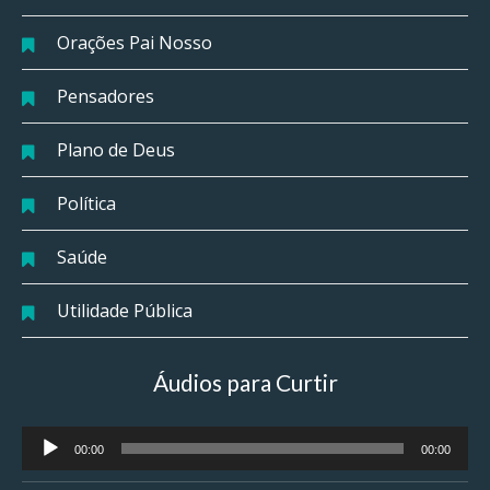
Orações Pai Nosso
Pensadores
Plano de Deus
Política
Saúde
Utilidade Pública
Áudios para Curtir
Tocador
00:00
00:00
de