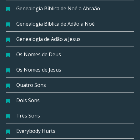
Genealogia Bíblica de Noé a Abraão
Genealogia Bíblica de Adão a Noé
Genealogia de Adão a Jesus
Os Nomes de Deus
Os Nomes de Jesus
Quatro Sons
Dois Sons
Três Sons
Everybody Hurts