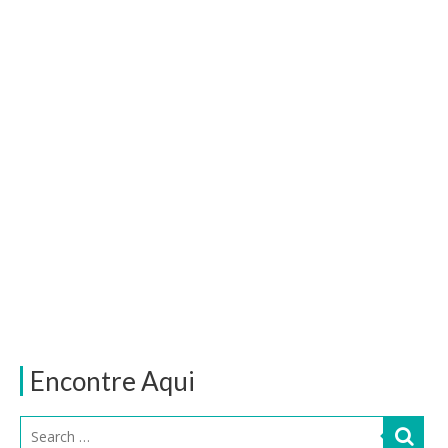
Encontre Aqui