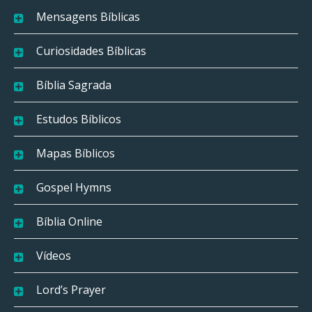
Mensagens Bíblicas
Curiosidades Bíblicas
Bíblia Sagrada
Estudos Bíblicos
Mapas Bíblicos
Gospel Hymns
Bíblia Online
Vídeos
Lord’s Prayer