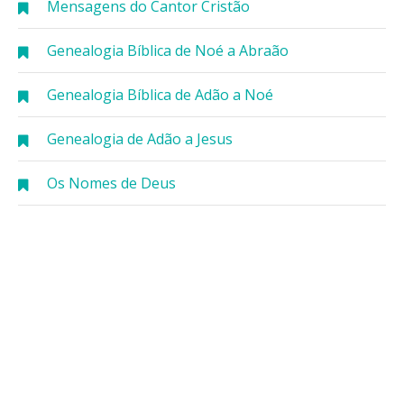
Mensagens do Cantor Cristão
Genealogia Bíblica de Noé a Abraão
Genealogia Bíblica de Adão a Noé
Genealogia de Adão a Jesus
Os Nomes de Deus