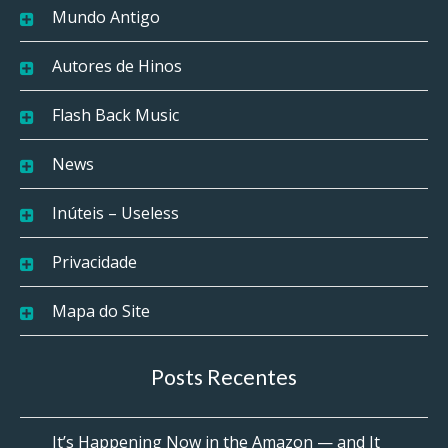
Mundo Antigo
Autores de Hinos
Flash Back Music
News
Inúteis – Useless
Privacidade
Mapa do Site
Posts Recentes
It’s Happening Now in the Amazon — and It