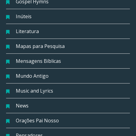
Gospel Hymns
Inúteis
Literatura
Mapas para Pesquisa
Mensagens Bíblicas
Mundo Antigo
Music and Lyrics
News
Orações Pai Nosso
Pensadores