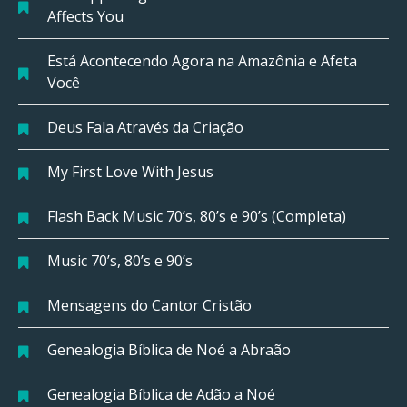
Affects You
Está Acontecendo Agora na Amazônia e Afeta
Você
Deus Fala Através da Criação
My First Love With Jesus
Flash Back Music 70’s, 80’s e 90’s (Completa)
Music 70’s, 80’s e 90’s
Mensagens do Cantor Cristão
Genealogia Bíblica de Noé a Abraão
Genealogia Bíblica de Adão a Noé