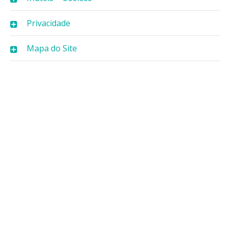
Privacidade
Mapa do Site