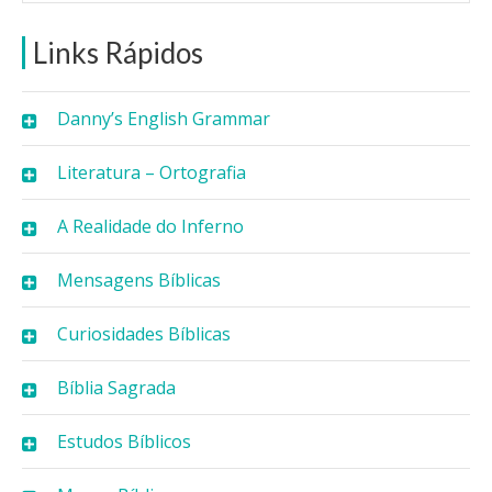
Links Rápidos
Danny’s English Grammar
Literatura – Ortografia
A Realidade do Inferno
Mensagens Bíblicas
Curiosidades Bíblicas
Bíblia Sagrada
Estudos Bíblicos