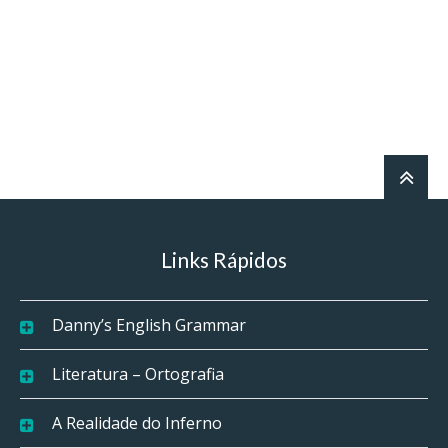
Links Rápidos
Danny’s English Grammar
Literatura – Ortografia
A Realidade do Inferno