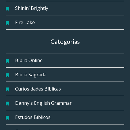
Shinin’ Brightly
Fire Lake
Categorias
Bíblia Online
Bíblia Sagrada
Curiosidades Bíblicas
Danny's English Grammar
Estudos Bíblicos