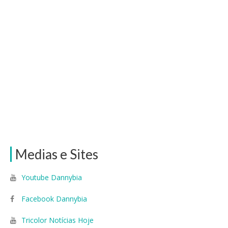
Medias e Sites
Youtube Dannybia
Facebook Dannybia
Tricolor Notícias Hoje