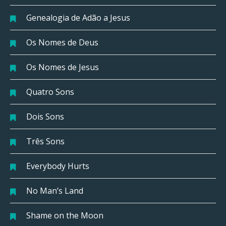
Genealogia de Adão a Jesus
Os Nomes de Deus
Os Nomes de Jesus
Quatro Sons
Dois Sons
Três Sons
Everybody Hurts
No Man’s Land
Shame on the Moon