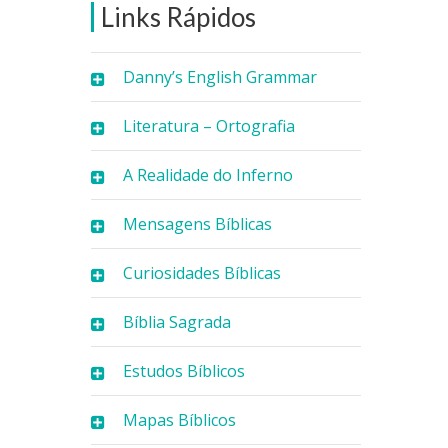
Links Rápidos
Danny’s English Grammar
Literatura – Ortografia
A Realidade do Inferno
Mensagens Bíblicas
Curiosidades Bíblicas
Bíblia Sagrada
Estudos Bíblicos
Mapas Bíblicos