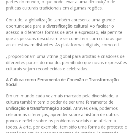
partes do mundo, o que pode levar a uma diminuição de
práticas culturais tradicionais em algumas regiões.
Contudo, a globalização também apresenta uma grande
oportunidade para a
diversificação cultural
. Ao facilitar o
acesso a diferentes formas de arte e expressão, ela permite
que as pessoas descubram e se conectem com culturas que
antes estavam distantes. As plataformas digitais, como o i
, proporcionam uma vitrine global para artistas e criadores de
diferentes partes do mundo, permitindo que novas expressões
culturais sejam reconhecidas e celebradas.
A Cultura como Ferramenta de Conexão e Transformação
Social
Em um mundo cada vez mais marcado pela diversidade, a
cultura também tem o poder de ser uma ferramenta de
unificação e transformação social
. Através dela, podemos
celebrar as diferenças, aprender sobre a história de outros
povos e refletir sobre os problemas sociais que afetam a
todos. A arte, por exemplo, tem sido uma forma de protesto e