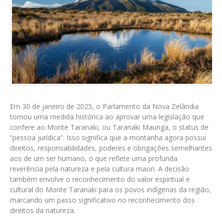
Em 30 de janeiro de 2025, o Parlamento da Nova Zelândia
tomou uma medida histórica ao aprovar uma legislação que
confere ao Monte Taranaki, ou Taranaki Maunga, o status de
“pessoa jurídica”. Isso significa que a montanha agora possui
direitos, responsabilidades, poderes e obrigações semelhantes
aos de um ser humano, o que reflete uma profunda
reverência pela natureza e pela cultura maori. A decisão
também envolve o reconhecimento do valor espiritual e
cultural do Monte Taranaki para os povos indígenas da região,
marcando um passo significativo no reconhecimento dos
direitos da natureza.