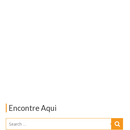
Encontre Aqui