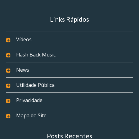
Links Rápidos
Vídeos
Flash Back Music
News
Utilidade Pública
Privacidade
Mapa do Site
Posts Recentes