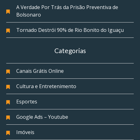
A Verdade Por Trás da Prisão Preventiva de
Bolsonaro
Tornado Destrói 90% de Rio Bonito do Iguaçu
Categorias
Canais Grátis Online
Cultura e Entretenimento
Esportes
Google Ads – Youtube
Imóveis