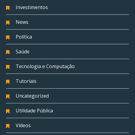
Investimentos
News
Política
Saúde
Tecnologia e Computação
Tutoriais
Uncategorized
Utilidade Pública
Vídeos