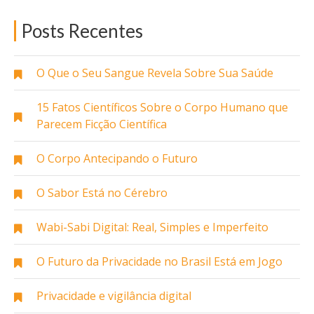
Posts Recentes
O Que o Seu Sangue Revela Sobre Sua Saúde
15 Fatos Científicos Sobre o Corpo Humano que
Parecem Ficção Científica
O Corpo Antecipando o Futuro
O Sabor Está no Cérebro
Wabi-Sabi Digital: Real, Simples e Imperfeito
O Futuro da Privacidade no Brasil Está em Jogo
Privacidade e vigilância digital