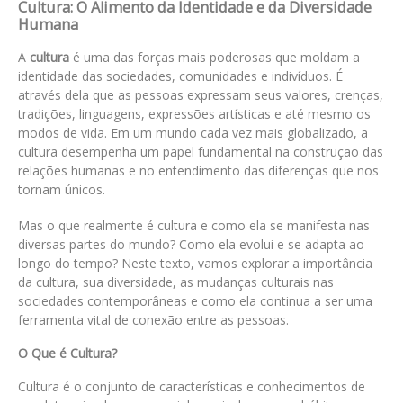
Cultura: O Alimento da Identidade e da Diversidade
Humana
A
cultura
é uma das forças mais poderosas que moldam a
identidade das sociedades, comunidades e indivíduos. É
através dela que as pessoas expressam seus valores, crenças,
tradições, linguagens, expressões artísticas e até mesmo os
modos de vida. Em um mundo cada vez mais globalizado, a
cultura desempenha um papel fundamental na construção das
relações humanas e no entendimento das diferenças que nos
tornam únicos.
Mas o que realmente é cultura e como ela se manifesta nas
diversas partes do mundo? Como ela evolui e se adapta ao
longo do tempo? Neste texto, vamos explorar a importância
da cultura, sua diversidade, as mudanças culturais nas
sociedades contemporâneas e como ela continua a ser uma
ferramenta vital de conexão entre as pessoas.
O Que é Cultura?
Cultura é o conjunto de características e conhecimentos de