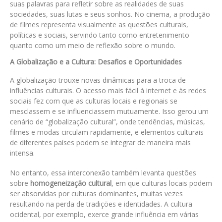
suas palavras para refletir sobre as realidades de suas
sociedades, suas lutas e seus sonhos. No cinema, a produção
de filmes representa visualmente as questões culturais,
políticas e sociais, servindo tanto como entretenimento
quanto como um meio de reflexão sobre o mundo.
A Globalização e a Cultura: Desafios e Oportunidades
A globalização trouxe novas dinâmicas para a troca de
influências culturais. O acesso mais fácil à internet e às redes
sociais fez com que as culturas locais e regionais se
mesclassem e se influenciassem mutuamente. Isso gerou um
cenário de “globalização cultural”, onde tendências, músicas,
filmes e modas circulam rapidamente, e elementos culturais
de diferentes países podem se integrar de maneira mais
intensa.
No entanto, essa interconexão também levanta questões
sobre
homogeneização cultural
, em que culturas locais podem
ser absorvidas por culturas dominantes, muitas vezes
resultando na perda de tradições e identidades. A cultura
ocidental, por exemplo, exerce grande influência em várias