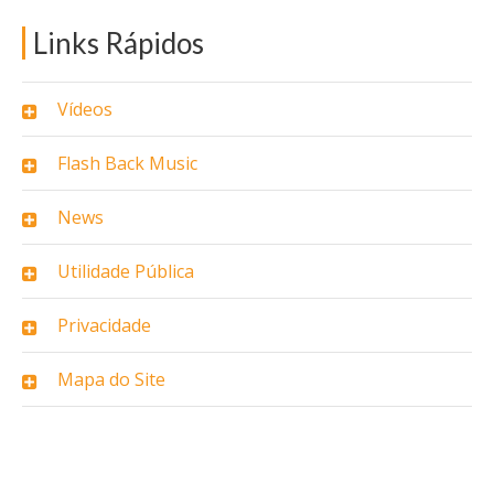
Links Rápidos
Vídeos
Flash Back Music
News
Utilidade Pública
Privacidade
Mapa do Site