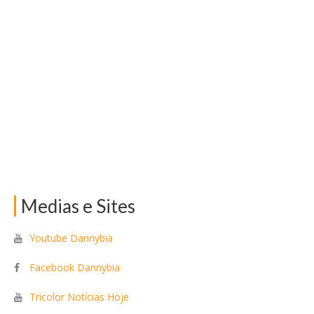
Medias e Sites
Youtube Dannybia
Facebook Dannybia
Tricolor Notícias Hoje