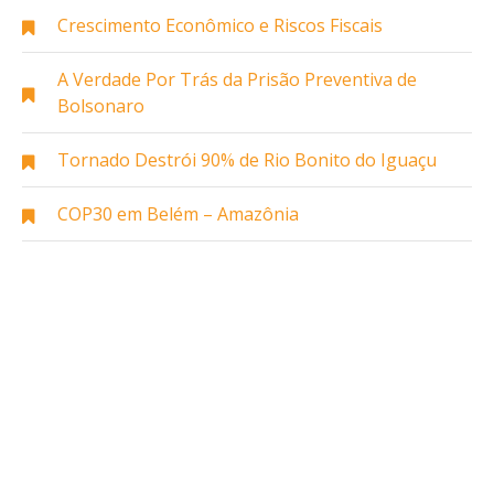
Crescimento Econômico e Riscos Fiscais
A Verdade Por Trás da Prisão Preventiva de
Bolsonaro
Tornado Destrói 90% de Rio Bonito do Iguaçu
COP30 em Belém – Amazônia