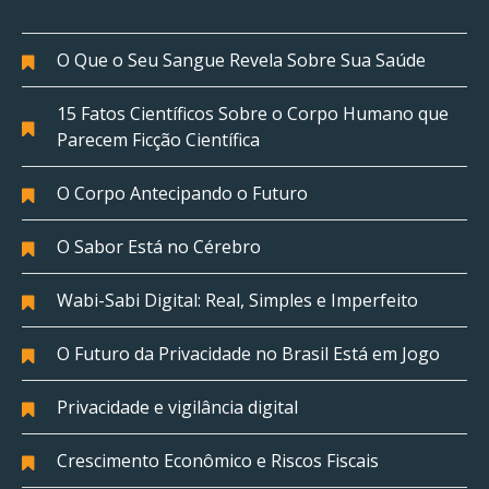
O Que o Seu Sangue Revela Sobre Sua Saúde
15 Fatos Científicos Sobre o Corpo Humano que
Parecem Ficção Científica
O Corpo Antecipando o Futuro
O Sabor Está no Cérebro
Wabi-Sabi Digital: Real, Simples e Imperfeito
O Futuro da Privacidade no Brasil Está em Jogo
Privacidade e vigilância digital
Crescimento Econômico e Riscos Fiscais