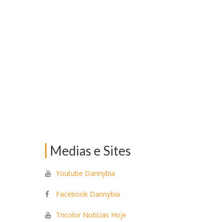
Medias e Sites
Youtube Dannybia
Facebook Dannybia
Tricolor Notícias Hoje