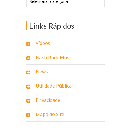
Links Rápidos
Vídeos
Flash Back Music
News
Utilidade Pública
Privacidade
Mapa do Site