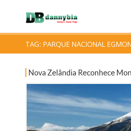
TAG:
PARQUE NACIONAL EGMO
Nova Zelândia Reconhece Mon