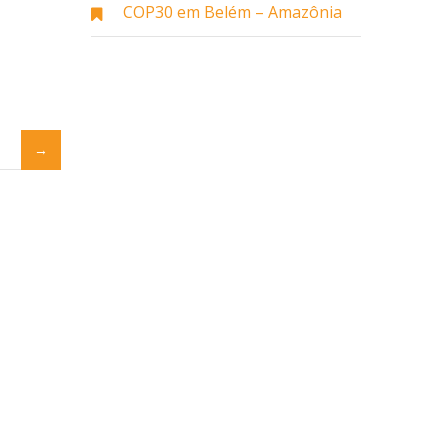
COP30 em Belém – Amazônia