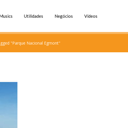
Musics
Utilidades
Negócios
Vídeos
agged "Parque Nacional Egmont"